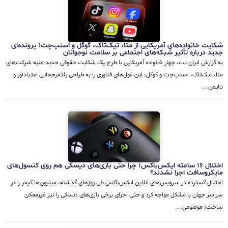
شکایت خانواده‌های آمریکایی از متا، تیک‌تاک، گوگل و اسنپ‌چت؛ پرونده‌ای
جدید درباره تأثیر شبکه‌های اجتماعی بر سلامت نوجوانان
به گزارش ایران نت، چهار خانواده آمریکایی با طرح یک شکایت حقوقی جدید علیه شرکت‌های
متا، تیک‌تاک، اسنپ‌چت و گوگل، این غول‌های فناوری را به طراحی پلتفرم‌هایی اعتیادآور و
ناایمن...
اختلال ۱۶ ساعته ایکس‌باکس؛ چرا حتی بازی‌های دیسکی هم روی کنسول‌های
مایکروسافت اجرا نشدند؟
اختلال گسترده در سرویس‌های آنلاین ایکس‌باکس طی روزهای گذشته، میلیون‌ها گیمر را در
سراسر جهان با مشکل مواجه کرد و حتی اجرای برخی بازی‌های دیسکی را نیز غیرممکن
ساخت؛ موضوعی...