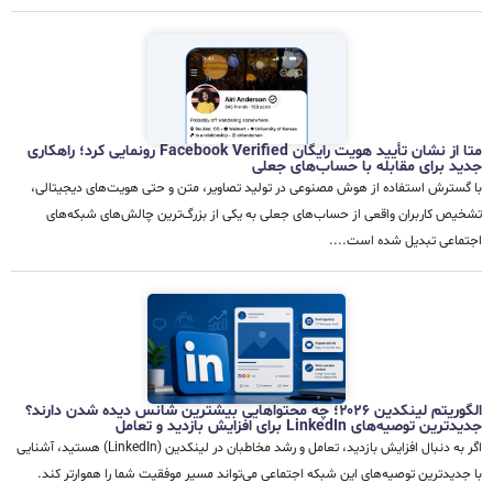
متا از نشان تأیید هویت رایگان Facebook Verified رونمایی کرد؛ راهکاری
جدید برای مقابله با حساب‌های جعلی
با گسترش استفاده از هوش مصنوعی در تولید تصاویر، متن و حتی هویت‌های دیجیتالی،
تشخیص کاربران واقعی از حساب‌های جعلی به یکی از بزرگ‌ترین چالش‌های شبکه‌های
اجتماعی تبدیل شده است....
الگوریتم لینکدین ۲۰۲۶؛ چه محتواهایی بیشترین شانس دیده شدن دارند؟
جدیدترین توصیه‌های LinkedIn برای افزایش بازدید و تعامل
اگر به دنبال افزایش بازدید، تعامل و رشد مخاطبان در لینکدین (LinkedIn) هستید، آشنایی
با جدیدترین توصیه‌های این شبکه اجتماعی می‌تواند مسیر موفقیت شما را هموارتر کند.