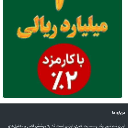
درباره ما
ایران نت نیوز یک وب‌سایت خبری ایرانی است که به پوشش اخبار و تحلیل‌های