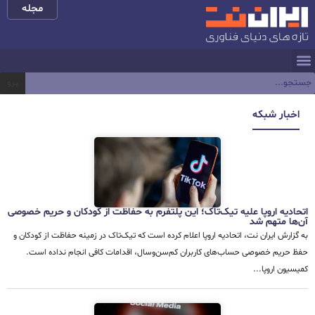
مجله
برو
اخبار شبکه
اتحادیه اروپا علیه تیک‌تاک؛ این پلتفرم به حفاظت از کودکان و حریم خصوصی
آن‌ها متهم شد
به گزارش ایران نت، اتحادیه اروپا اعلام کرده است که تیک‌تاک در زمینه حفاظت از کودکان و
حفظ حریم خصوصی حساب‌های کاربران کم‌سن‌وسال، اقدامات کافی انجام نداده است.
کمیسیون اروپا...