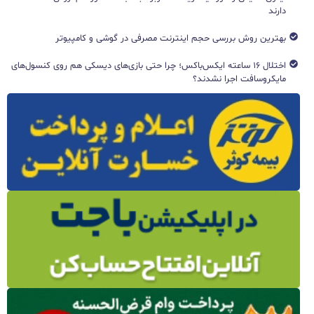
دارند
بهترین روش بررسی حجم اینترنت مصرفی در گوشی و کامپیوتر
اختلال ۱۶ ساعته ایکس‌باکس؛ چرا حتی بازی‌های دیسکی هم روی کنسول‌های
مایکروسافت اجرا نشدند؟