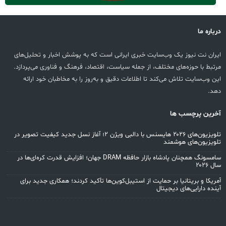
درباره ما
ایران نت نیوز یک وب‌سایت خبری ایرانی است که به پوشش اخبار و تحلیل‌های
مرتبط با حوزه‌های مختلف، از جمله سیاست، اقتصاد، فرهنگ و فناوری می‌پردازد.
این وب‌سایت تلاش می‌کند تا اطلاعات دقیق و به‌روز را به مخاطبان خود ارائه
دهد.
آخرین پرچسب ها
تلویزیون‌های ۲۰۲۶ هایسنس با دالبی ویژن ۲؛ آغاز نسل جدید کیفیت تصویر در
تلویزیون‌های هوشمند
سامسونگ همچنان پادشاه بازار حافظه DRAM جهان؛ افزایش قدرت کره‌ای‌ها در
سال ۲۰۲۶
آمریکا و بریتانیا بر حمایت از استیبل‌کوین‌ها تأکید کردند؛ همکاری جدید برای
آینده دارایی‌های دیجیتال