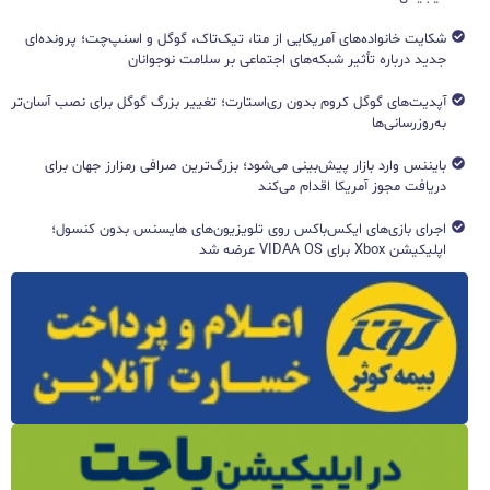
شکایت خانواده‌های آمریکایی از متا، تیک‌تاک، گوگل و اسنپ‌چت؛ پرونده‌ای
جدید درباره تأثیر شبکه‌های اجتماعی بر سلامت نوجوانان
آپدیت‌های گوگل کروم بدون ری‌استارت؛ تغییر بزرگ گوگل برای نصب آسان‌تر
به‌روزرسانی‌ها
بایننس وارد بازار پیش‌بینی می‌شود؛ بزرگ‌ترین صرافی رمزارز جهان برای
دریافت مجوز آمریکا اقدام می‌کند
اجرای بازی‌های ایکس‌باکس روی تلویزیون‌های هایسنس بدون کنسول؛
اپلیکیشن Xbox برای VIDAA OS عرضه شد