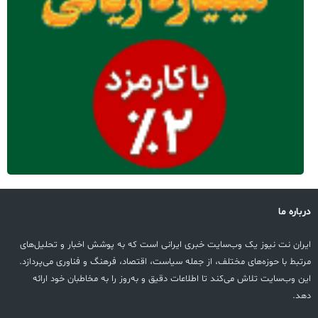
درباره ما
ایران نت نیوز یک وب‌سایت خبری ایرانی است که به پوشش اخبار و تحلیل‌های
مرتبط با حوزه‌های مختلف، از جمله سیاست، اقتصاد، فرهنگ و فناوری می‌پردازد.
این وب‌سایت تلاش می‌کند تا اطلاعات دقیق و به‌روز را به مخاطبان خود ارائه
دهد.