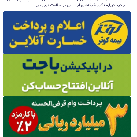
جدید درباره تأثیر شبکه‌های اجتماعی بر سلامت نوجوانان