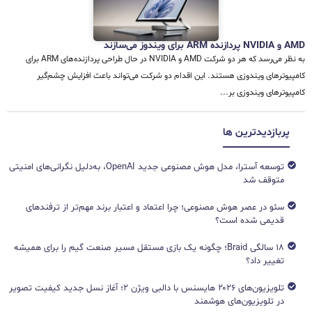
AMD و NVIDIA پردازنده ARM برای ویندوز می‌سازند
به نظر می‌رسد که هر دو شرکت AMD و NVIDIA در حال طراحی پردازنده‌های ARM برای
کامپیوترهای ویندوزی هستند. این اقدام دو شرکت می‌تواند باعث افزایش چشم‌گیر
کامپیوترهای ویندوزی بر...
پربازدیدترین ها
توسعه آسترا، مدل هوش مصنوعی جدید OpenAI، به‌دلیل نگرانی‌های امنیتی
متوقف شد
سئو در عصر هوش مصنوعی؛ چرا اعتماد و اعتبار برند مهم‌تر از ترفندهای
قدیمی شده است؟
۱۸ سالگی Braid؛ چگونه یک بازی مستقل مسیر صنعت گیم را برای همیشه
تغییر داد؟
تلویزیون‌های ۲۰۲۶ هایسنس با دالبی ویژن ۲؛ آغاز نسل جدید کیفیت تصویر
در تلویزیون‌های هوشمند