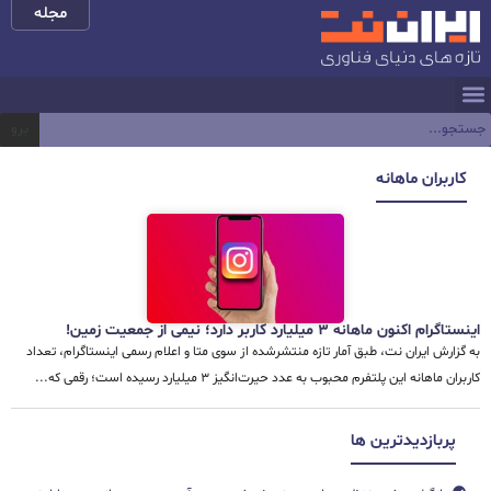
مجله
برو
کاربران ماهانه
اینستاگرام اکنون ماهانه ۳ میلیارد کاربر دارد؛ نیمی از جمعیت زمین!
به گزارش ایران نت، طبق آمار تازه منتشرشده از سوی متا و اعلام رسمی اینستاگرام، تعداد
کاربران ماهانه این پلتفرم محبوب به عدد حیرت‌انگیز ۳ میلیارد رسیده است؛ رقمی که...
پربازدیدترین ها