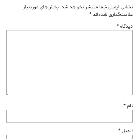
نشانی ایمیل شما منتشر نخواهد شد.
بخش‌های موردنیاز
علامت‌گذاری شده‌اند
*
دیدگاه
*
نام
*
ایمیل
*