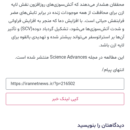
محققان هشدار می‌دهند که آتش‌سوزی‌های روزافزون نقش لایه
ازن برای محافظت از همه موجودات زنده در برابر تابش‌های مضر
فرابنفش حیاتی است. با افزایش دما که منجر به افزایش فراوانی
و شدت آتش‌سوزی‌ها می‌شود، تشکیل گردباد دوده(SCV‌) و تأثیر
آن‌ها بر استراتوسفر می‌تواند بیشتر شده و تهدیدی بالقوه برای
لایه ازن باشد.
این مطالعه در مجله Science Advances منتشر شده است.
انتهای پیام/
کپی لینک خبر
دیدگاهتان را بنویسید