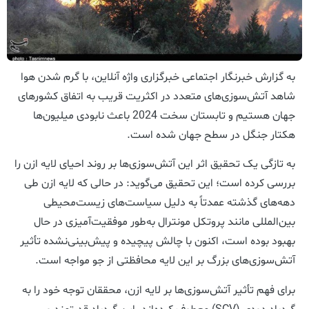
به گزارش خبرنگار اجتماعی خبرگزاری واژه آنلاین، با گرم شدن هوا
شاهد آتش‌سوزی‌های متعدد در اکثریت قریب به اتفاق کشورهای
جهان هستیم و تابستان سخت 2024 باعث نابودی میلیون‌ها
هکتار جنگل در سطح جهان شده است.
به تازگی یک تحقیق اثر این آتش‌سوزی‌ها بر روند احیای لایه ازن را
بررسی کرده است؛ این تحقیق می‌گوید: در حالی که لایه ازن طی
دهه‌های گذشته عمدتاً به دلیل سیاست‌های زیست‌محیطی
بین‌المللی مانند پروتکل مونترال به‌طور موفقیت‌آمیزی در حال
بهبود بوده است، اکنون با چالش پیچیده و پیش‌بینی‌نشده تأثیر
آتش‌سوزی‌های بزرگ بر این لایه محافظتی از جو مواجه است.
برای فهم تأثیر آتش‌سوزی‌ها بر لایه ازن، محققان توجه خود را به