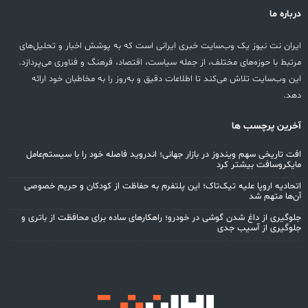
درباره ما
ایران نت نیوز یک وب‌سایت خبری ایرانی است که به پوشش اخبار و تحلیل‌های
مرتبط با حوزه‌های مختلف، از جمله سیاست، اقتصاد، فرهنگ و فناوری می‌پردازد.
این وب‌سایت تلاش می‌کند تا اطلاعات دقیق و به‌روز را به مخاطبان خود ارائه
دهد.
آخرین پرچسب ها
افت تاریخی سهم ویندوز در بازار جهانی؛ اندروید فاصله خود را با سیستم‌عامل
مایکروسافت بیشتر کرد
اتحادیه اروپا علیه تیک‌تاک؛ این پلتفرم به حفاظت از کودکان و حریم خصوصی
آن‌ها متهم شد
جلوگیری از داغ شدن گوشی در خودرو؛ راهکارهای ساده برای محافظت از باتری و
جلوگیری از آسیب جدی