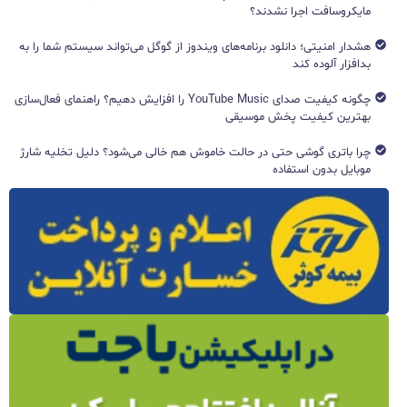
مایکروسافت اجرا نشدند؟
هشدار امنیتی؛ دانلود برنامه‌های ویندوز از گوگل می‌تواند سیستم شما را به
بدافزار آلوده کند
چگونه کیفیت صدای YouTube Music را افزایش دهیم؟ راهنمای فعال‌سازی
بهترین کیفیت پخش موسیقی
چرا باتری گوشی حتی در حالت خاموش هم خالی می‌شود؟ دلیل تخلیه شارژ
موبایل بدون استفاده