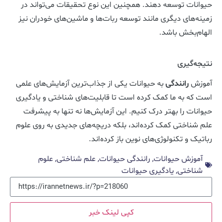
حیوانات توسعه دهند. همچنین این نوع تحقیقات می‌تواند در
زمینه‌های دیگری مانند توسعه ربات‌ها و ماشین‌های خودران نیز
الهام‌بخش باشد.
نتیجه‌گیری
آموزش
رانندگی
به حیوانات یکی از جذاب‌ترین آزمایش‌های علمی
است که به ما کمک کرده است تا قابلیت‌های شناختی و یادگیری
حیوانات را بهتر درک کنیم. این آزمایش‌ها نه تنها به پیشرفت
علم شناختی کمک کرده‌اند، بلکه دریچه‌های جدیدی به روی علوم
رباتیک و تکنولوژی‌های نوین باز کرده‌اند.
آموزش حیوانات
,
رانندگی حیوانات
,
علم شناختی
,
علوم
شناختی
,
یادگیری حیوانات
کپی لینک خبر