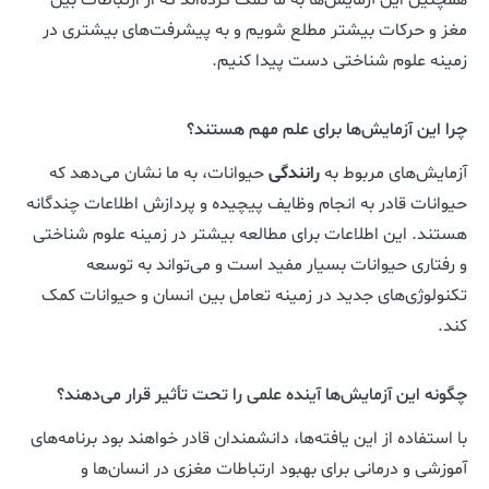
همچنین این آزمایش‌ها به ما کمک کرده‌اند که از ارتباطات بین
مغز و حرکات بیشتر مطلع شویم و به پیشرفت‌های بیشتری در
زمینه علوم شناختی دست پیدا کنیم.
چرا این آزمایش‌ها برای علم مهم هستند؟
آزمایش‌های مربوط به
رانندگی
حیوانات، به ما نشان می‌دهد که
حیوانات قادر به انجام وظایف پیچیده و پردازش اطلاعات چندگانه
هستند. این اطلاعات برای مطالعه بیشتر در زمینه علوم شناختی
و رفتاری حیوانات بسیار مفید است و می‌تواند به توسعه
تکنولوژی‌های جدید در زمینه تعامل بین انسان و حیوانات کمک
کند.
چگونه این آزمایش‌ها آینده علمی را تحت تأثیر قرار می‌دهند؟
با استفاده از این یافته‌ها، دانشمندان قادر خواهند بود برنامه‌های
آموزشی و درمانی برای بهبود ارتباطات مغزی در انسان‌ها و