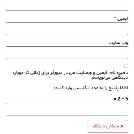
ایمیل
*
وب‌ سایت
ذخیره نام، ایمیل و وبسایت من در مرورگر برای زمانی که دوباره
دیدگاهی می‌نویسم.
لطفا پاسخ را به عدد انگلیسی وارد کنید:
6 − 2 =