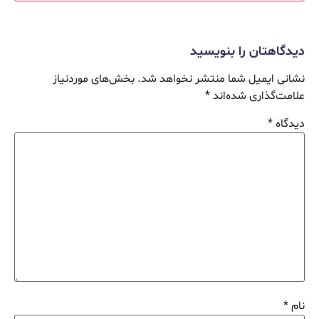
دیدگاهتان را بنویسید
نشانی ایمیل شما منتشر نخواهد شد.
بخش‌های موردنیاز
علامت‌گذاری شده‌اند
*
دیدگاه
*
نام
*