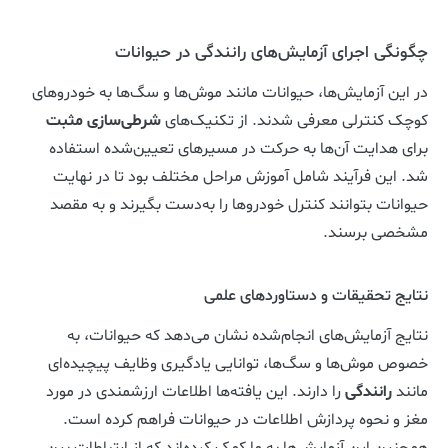
چگونگی اجرای آزمایش‌های رانندگی در حیوانات
در این آزمایش‌ها، حیوانات مانند موش‌ها و سگ‌ها به خودروهای
کوچک کنترلی معرفی شدند. از تکنیک‌های
شرطی‌سازی مثبت
برای هدایت آن‌ها به حرکت در مسیرهای تعیین‌شده استفاده
شد. این فرآیند شامل آموزش مراحل مختلف بود تا در نهایت
حیوانات بتوانند کنترل خودروها را به‌دست بگیرند و به مقصد
مشخصی برسند.
نتایج تحقیقات و دستاوردهای علمی
نتایج آزمایش‌های انجام‌شده نشان می‌دهد که حیوانات، به
خصوص موش‌ها و سگ‌ها، توانایی یادگیری وظایف پیچیده‌ای
مانند
رانندگی
را دارند. این یافته‌ها اطلاعات ارزشمندی در مورد
مغز و نحوه پردازش اطلاعات در حیوانات فراهم کرده است.