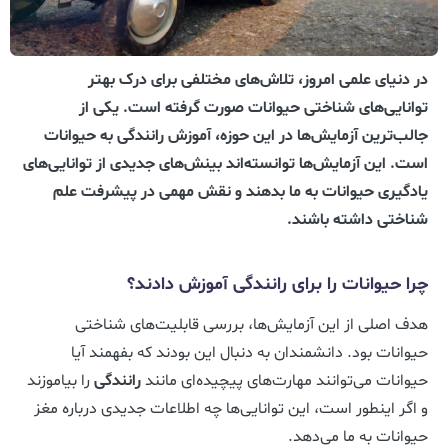
در دنیای علمی امروز، تلاش‌های مختلفی برای درک بهتر
توانایی‌های شناختی حیوانات صورت گرفته است. یکی از
جالب‌ترین آزمایش‌ها در این حوزه، آموزش رانندگی به حیوانات
است. این آزمایش‌ها توانسته‌اند بینش‌های جدیدی از توانایی‌های
یادگیری حیوانات به ما بدهند و نقش مهمی در پیشرفت علم
شناختی داشته باشند.
چرا حیوانات را برای رانندگی آموزش دادند؟
هدف اصلی از این آزمایش‌ها، بررسی قابلیت‌های شناختی
حیوانات بود. دانشمندان به دنبال این بودند که بفهمند آیا
حیوانات می‌توانند مهارت‌های پیچیده‌ای مانند
رانندگی
را بیاموزند
و اگر اینطور است، این توانایی‌ها چه اطلاعات جدیدی درباره مغز
حیوانات به ما می‌دهد.