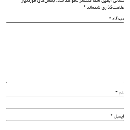
نشانی ایمیل شما منتشر نخواهد شد.
بخش‌های موردنیاز
علامت‌گذاری شده‌اند
*
دیدگاه
*
نام
*
ایمیل
*