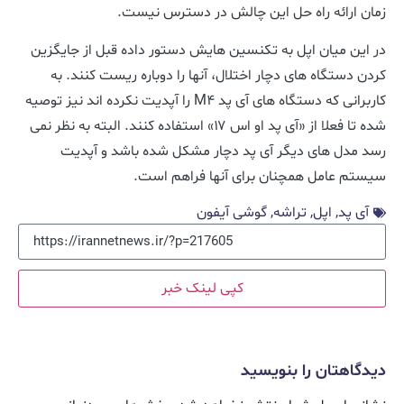
زمان ارائه راه حل این چالش در دسترس نیست.
در این میان اپل به تکنسین هایش دستور داده قبل از جایگزین
کردن دستگاه های دچار اختلال، آنها را دوباره ریست کنند. به
کاربرانی که دستگاه های آی پد M۴ را آپدیت نکرده اند نیز توصیه
شده تا فعلا از «آی پد او اس ۱۷» استفاده کنند. البته به نظر نمی
رسد مدل های دیگر آی پد دچار مشکل شده باشد و آپدیت
سیستم عامل همچنان برای آنها فراهم است.
آی پد
,
اپل
,
تراشه
,
گوشی آیفون
کپی لینک خبر
دیدگاهتان را بنویسید