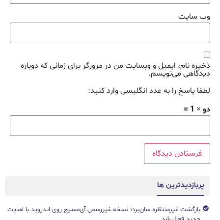
وب‌ سایت
ذخیره نام، ایمیل و وبسایت من در مرورگر برای زمانی که دوباره
دیدگاهی می‌نویسم.
لطفا پاسخ را به عدد انگلیسی وارد کنید:
دو × 1 =
پربازدیدترین ها
بازگشت غیرمنتظره سان‌برد؛ نسخه غیررسمی آی‌مسیج روی اندروید با امنیت
جدید فعال شد