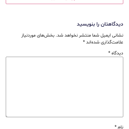
دیدگاهتان را بنویسید
نشانی ایمیل شما منتشر نخواهد شد.
بخش‌های موردنیاز
علامت‌گذاری شده‌اند
*
دیدگاه
*
نام
*