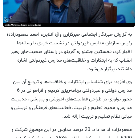
به گزارش خبرنگار اجتماعی خبرگزاری واژه آنلاین، احمد محمودزاده؛
رئیس سازمان مدارس غیردولتی در نشست خبری با رسانه‌ها
اظهار کرد: نخستین جشنواره آفرینو در راستای صحبت‌های رهبر
انقلاب که به ابتکارات و خلاقیت‌های مدارس غیردولتی اشاره
داشتند، برگزار می‌شود.
وی افزود: برای شناسایی ابتکارات و خلاقیت‌ها و ترویج آن بین
مدارس دولتی و غیردولتی برنامه‌ریزی کردیم و فراخوانی در 6
محور نوآوری در طراحی فعالیت‌های آموزشی و پرورشی، مدیریت
مدارس، محیط تعلیم و تربیت، فعالیت‌های فرهنگی و تربیتی و
مبانی نظام تعلیم و تربیت ارائه شد.
محمودزاده ادامه داد: 20 درصد مدارس در این موضوع شرکت و