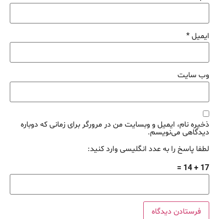
ایمیل
*
وب‌ سایت
ذخیره نام، ایمیل و وبسایت من در مرورگر برای زمانی که دوباره
دیدگاهی می‌نویسم.
لطفا پاسخ را به عدد انگلیسی وارد کنید:
17 + 14 =