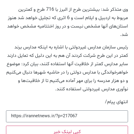
وی متذکر شد: بیشترین طرح از البرز با 716 طرح و کمترین
مربوط به اردبیل و ایلام است و 6 اثری که تجلیل خواهد شد هنوز
استان‌‌های آنها مشخص نیست و در روز اختتامیه مشخص خواهد
شد.
رئیس سازمان مدارس غیردولتی با اشاره به اینکه مدارس برند
کمتر در این طرح شرکت کردند آن هم به این دلیل که تمایل دارند
سایر مدارس کمتر از خلاقیت آنها استفاده کنند، بیان کرد: موضوع
خواهرخواندگی با مدارس دولتی را در حاشیه شهرها دنبال می‌کنیم
و دو هزار مدرسه را برای مهر آماده می‌کنیم تا از خلاقیت‌ها و
نوآوری مدارس غیر‌دولتی استفاده کنند.
انتهای پیام/
کپی لینک خبر