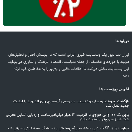
درباره ما
ایران نت نیوز یک وب‌سایت خبری ایرانی است که به پوشش اخبار و تحلیل‌های
مرتبط با حوزه‌های مختلف، از جمله سیاست، اقتصاد، فرهنگ و فناوری می‌پردازد.
این وب‌سایت تلاش می‌کند تا اطلاعات دقیق و به‌روز را به مخاطبان خود ارائه
دهد.
آخرین پرچسب ها
بازگشت غیرمنتظره سان‌برد؛ نسخه غیررسمی آی‌مسیج روی اندروید با امنیت
جدید فعال شد
پاوربانک ۱۰۰ واتی هواوی با ظرفیت ۱۲ هزار میلی‌آمپرساعت و ردیابی آفلاین معرفی
شد؛ شارژ سریع‌تر و امنیت بالاتر
هواوی نوا 16 SE با باتری ۸۵۰۰ میلی‌آمپرساعتی و نمایشگر ۸۰۰۰ نیتی معرفی شد