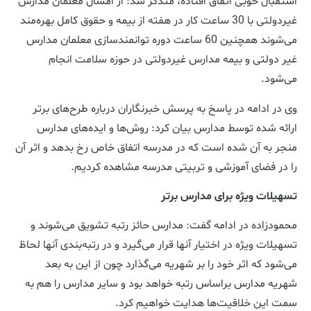
استقبال خوبی اتفاق افتاده، متذکر شد: از امسال معلمان مدارس
غیردولتی با 30 ساعت کار در هفته از بیمه و حقوق کامل بهره‌مند
می‌شوند همچنین 60 ساعت دوره توانمندسازی معلمان مدارس
غیر دولتی و بیمه مدارس غیردولتی در حوزه سلامت انجام
می‌شود.
وی در ادامه در پاسخ به پرسش خبرنگاران درباره طرح‌های برتر
ارائه شده توسط مدارس بیان کرد: روش‌ها و ایده‌های مدارس
منجر به آن شده است که در مدرسه اتفاق خاص رخ بدهد و اثر آن
را در فضای آموزشی و تربیتی مدرسه مشاهده کردیم.
تسهیلات ویژه برای مدارس برتر
محمودزاده در ادامه گفت: مدارس حائز رتبه تشویق می‌شوند و
تسهیلات ویژه در اختیار آنها قرار می‌گیرد و در رتبه‌بندی آنها لحاظ
می‌شود که اثر خود را بر شهریه می‌گذارد چون از این به بعد
شهریه مدارس براساس رتبه خواهد بود و سایر مدارس را هم به
سمت این خلاقیت‌ها هدایت خواهیم کرد.