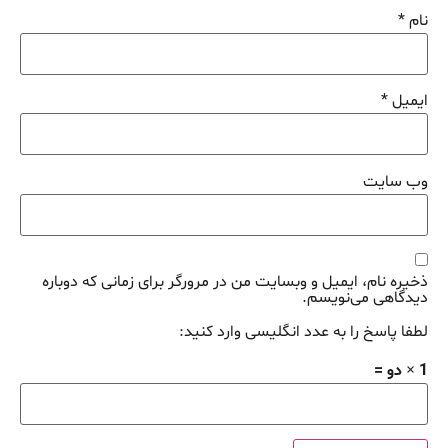
نام
*
ایمیل
*
وب‌ سایت
ذخیره نام، ایمیل و وبسایت من در مرورگر برای زمانی که دوباره
دیدگاهی می‌نویسم.
لطفا پاسخ را به عدد انگلیسی وارد کنید:
1 × دو =