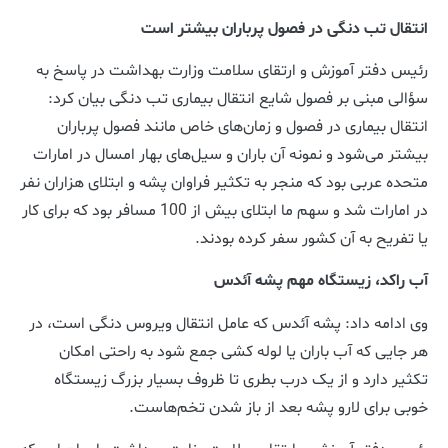
انتقال تب دنگی در فصول پرباران بیشتر است
رئیس دفتر آموزش و ارتقای سلامت وزارت بهداشت در پاسخ به
سؤالی مبنی بر فصول شایع انتقال بیماری تب دنگی بیان کرد:
انتقال بیماری در فصول و زمان‌های خاص مانند فصول پرباران
بیشتر می‌شود و نمونه آن باران و سیل‌های بهار امسال در امارات
متحده عربی بود که منجر به تکثیر فراوان پشه و ابتلای هزاران نفر
در امارات شد و سهم ما ابتلای بیش از 100 مسافر بود که برای کار
یا تفریح به آن کشور سفر کرده بودند.
آب راکد، زیستگاه‌ مهم پشه آئدس
وی ادامه داد: پشه آئدس که عامل انتقال ویروس دنگی است، در
هر جایی که آب باران یا لوله کشی جمع شود به راحتی امکان
تکثیر دارد و از یک درب بطری تا ظروف بسیار بزرگ زیستگاه
خوبی برای لارو پشه بعد از باز شدن تخم‌هاست.