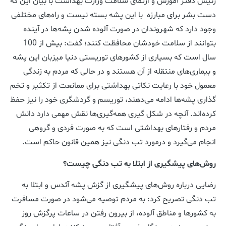
رئیس دفتر آموزش و ارتقای سلامت وزارت بهداشت با بیان این که
دست بشر برای مبارزه با این پشه بسته نیست و راه‌های مختلفی
وجود دارد که شهروندان در صورت آلوده شدن پشه‌ها در آینده
بتوانند از سلامت خودشان محافظت کنند؛ گفت: بیش از 100
سال است که بسیاری از کشورهای توریستی دنیا میزبان این پشه
و بیماری‌های منتقله از آن هستند و در حالی که مردم به زندگی
معمول خود با رعایت نکاتی بهداشتی برای ممانعت از تکثیر و تخم
گذاری پشه‌ها ادامه می‌دهند، توریسم و گردشگری خود را نیز حفظ
کرده‌اند. آنچه در شکل گیری همه‌گیری‌ها نقش مهمی دارد دانش
مردم و رفتارهای بهداشتی است که به صورت فردی و گروهی
انجام می‌گیرد و درمورد تب دنگی نیز همین قانون حاکم است.
روش‌های پیشگیری از ابتلا به تب دنگی چیست؟
رضایی درباره روش‌های پیشگیری از گزش پشه آئدس و ابتلا به
تب دنگی تصریح کرد: به مردم توصیه می‌شود در صورت مسافرت
به کشورها و مناطق آلوده، از بیرون رفتن در ساعات پرگزش روز