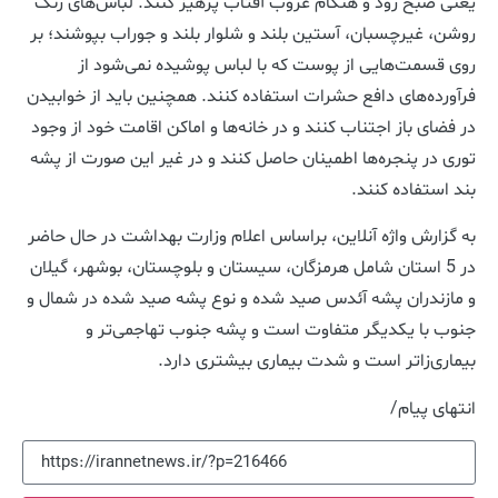
یعنی صبح زود و هنگام غروب آفتاب پرهیز کنند. لباس‌های رنگ
روشن، غیرچسبان، آستین بلند و شلوار بلند و جوراب بپوشند؛ بر
روی قسمت‌هایی از پوست که با لباس پوشیده نمی‌شود از
فرآورده‌های دافع حشرات استفاده کنند. همچنین باید از خوابیدن
در فضای باز اجتناب کنند و در خانه‌ها و اماکن اقامت خود از وجود
توری در پنجره‌‌ها اطمینان حاصل کنند و در غیر این صورت از پشه
بند استفاده کنند.
به گزارش واژه آنلاین،‌ براساس اعلام وزارت بهداشت در حال حاضر
در 5 استان شامل هرمزگان، سیستان و بلوچستان، بوشهر، گیلان
و مازندران پشه آئدس صید شده و نوع پشه صید شده در شمال و
جنوب با یکدیگر متفاوت است و پشه جنوب تهاجمی‌تر و
بیماری‌زاتر است و شدت بیماری بیشتری دارد.
انتهای پیام/