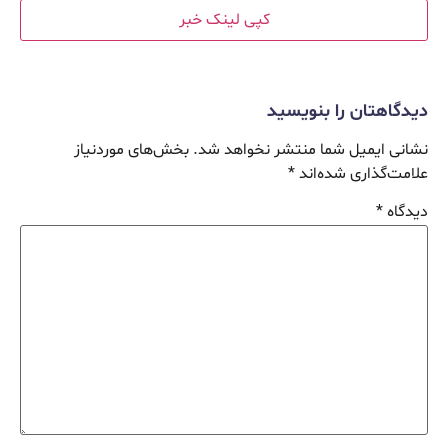
کپی لینک خبر
دیدگاهتان را بنویسید
نشانی ایمیل شما منتشر نخواهد شد.
بخش‌های موردنیاز
علامت‌گذاری شده‌اند
*
دیدگاه
*