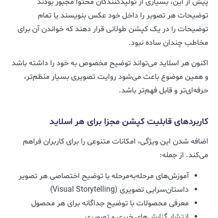
پیش از این، بسیاری از تولیدکنندگان محتوا مجبور بودند
توضیحات هر تصویر را داخل خود عکس بنویسند یا تمام
توضیحات را در یک کپشن طولانی قرار دهند که خواندن آن برای
مخاطب چندان ساده نبود.
اکنون هر اسلاید می‌تواند توضیح مخصوص به خود را داشته باشد
و همین موضوع باعث می‌شود روایت تصویری بسیار منظم‌تر،
حرفه‌ای‌تر و قابل فهم‌تر باشد.
کاربردهای قابلیت کپشن مجزا برای هر اسلاید
اضافه شدن این ویژگی، امکانات متنوعی را برای کاربران فراهم
می‌کند. از جمله:
آموزش‌های مرحله‌به‌مرحله با توضیح اختصاصی هر تصویر
داستان‌سرایی تصویری (Visual Storytelling)
معرفی محصولات با توضیح جداگانه برای هر محصول
انتشار گزارش‌های خبری و تصویری