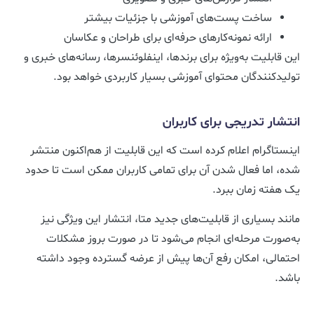
ساخت پست‌های آموزشی با جزئیات بیشتر
ارائه نمونه‌کارهای حرفه‌ای برای طراحان و عکاسان
این قابلیت به‌ویژه برای برندها، اینفلوئنسرها، رسانه‌های خبری و
تولیدکنندگان محتوای آموزشی بسیار کاربردی خواهد بود.
انتشار تدریجی برای کاربران
اینستاگرام اعلام کرده است که این قابلیت از هم‌اکنون منتشر
شده، اما فعال شدن آن برای تمامی کاربران ممکن است تا حدود
یک هفته زمان ببرد.
مانند بسیاری از قابلیت‌های جدید متا، انتشار این ویژگی نیز
به‌صورت مرحله‌ای انجام می‌شود تا در صورت بروز مشکلات
احتمالی، امکان رفع آن‌ها پیش از عرضه گسترده وجود داشته
باشد.