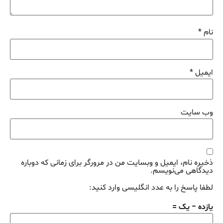
نام
*
ایمیل
*
وب‌ سایت
ذخیره نام، ایمیل و وبسایت من در مرورگر برای زمانی که دوباره
دیدگاهی می‌نویسم.
لطفا پاسخ را به عدد انگلیسی وارد کنید:
یازده − یک =