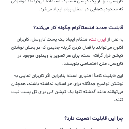
کاروسل تنها از یک کپشن مشترک استفاده می‌کردند؛ موضوعی
که محدودیت‌هایی در انتقال پیام ایجاد می‌کرد.
قابلیت جدید اینستاگرام چگونه کار می‌کند؟
به نقل از
ایران نت
، هنگام ایجاد یک پست کاروسل، کاربران
اکنون می‌توانند با فعال کردن گزینه جدیدی که در بخش نوشتن
کپشن قرار گرفته است، برای هر تصویر یا ویدئوی موجود در
کاروسل، متن اختصاصی بنویسند.
این قابلیت کاملاً اختیاری است؛ بنابراین اگر کاربران تمایلی به
نوشتن توضیح جداگانه برای هر اسلاید نداشته باشند، همچنان
می‌توانند مانند گذشته تنها یک کپشن کلی برای کل پست ثبت
کنند.
چرا این قابلیت اهمیت دارد؟