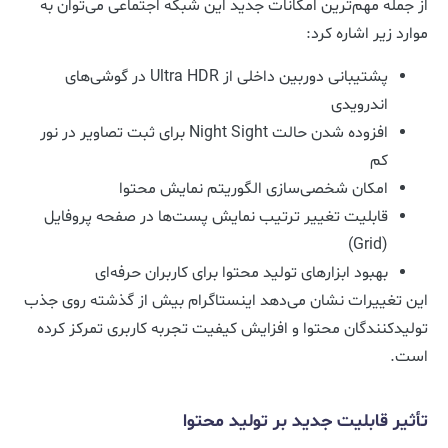
از جمله مهم‌ترین امکانات جدید این شبکه اجتماعی می‌توان به
موارد زیر اشاره کرد:
پشتیبانی دوربین داخلی از Ultra HDR در گوشی‌های
اندرویدی
افزوده شدن حالت Night Sight برای ثبت تصاویر در نور
کم
امکان شخصی‌سازی الگوریتم نمایش محتوا
قابلیت تغییر ترتیب نمایش پست‌ها در صفحه پروفایل
(Grid)
بهبود ابزارهای تولید محتوا برای کاربران حرفه‌ای
این تغییرات نشان می‌دهد اینستاگرام بیش از گذشته روی جذب
تولیدکنندگان محتوا و افزایش کیفیت تجربه کاربری تمرکز کرده
است.
تأثیر قابلیت جدید بر تولید محتوا