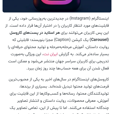
اینستاگرام (Instagram) در جدیدترین به‌روزرسانی خود، یکی از
قابلیت‌های مورد انتظار کاربران را در اختیار آن‌ها قرار داده است. از
این پس کاربران می‌توانند برای
هر اسلاید در پست‌های کاروسل
(Carousel)
یک کپشن (Caption) مجزا بنویسند؛ قابلیتی که
روایت داستان، آموزش مرحله‌به‌مرحله و تولید محتوای حرفه‌ای را
بسیار ساده‌تر می‌کند. به گزارش
ایران نت
، این ویژگی به‌صورت
تدریجی برای کاربران سراسر جهان منتشر می‌شود و ممکن است
فعال شدن آن برای همه حساب‌ها چند روز زمان ببرد.
کاروسل‌های اینستاگرام در سال‌های اخیر به یکی از محبوب‌ترین
فرمت‌های تولید محتوا تبدیل شده‌اند. بسیاری از برندها،
تولیدکنندگان محتوا، رسانه‌ها و کسب‌وکارها از این قابلیت برای
آموزش، معرفی محصولات، روایت داستان و انتشار تصاویر
چندگانه استفاده می‌کنند. اما تا پیش از این، تمامی تصاویر یک