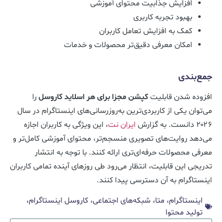
افزایش جذابیت محتوای آموزشی
بهبود تجربه کاربری
کمک به افزایش تعامل کاربران
امکان معرفی دقیق‌تر محصولات و خدمات
جمع‌بندی
افزوده شدن قابلیت
کپشن مجزا برای هر اسلاید کاروسل
را
می‌توان یکی از کاربردی‌ترین به‌روزرسانی‌های اینستاگرام در سال
۲۰۲۶ دانست. به گزارش
ایران نت
، این ویژگی به کاربران اجازه
می‌دهد روایت‌های تصویری منسجم‌تر، محتوای آموزشی کامل‌تر و
معرفی محصولات حرفه‌ای‌تری ارائه کنند. با توجه به انتشار
تدریجی این قابلیت، انتظار می‌رود طی روزهای آینده تمامی کاربران
اینستاگرام به آن دسترسی پیدا کنند.
اینستاگرام، متا، شبکه‌های اجتماعی، کاروسل اینستاگرام،
تولید محتوا