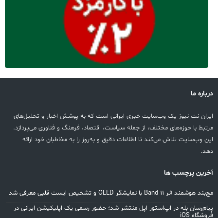
درباره ما
ایران نت نیوز یک وب‌سایت خبری ایرانی است که به پوشش اخبار و تحلیل‌های
مرتبط با حوزه‌های مختلف، از جمله سیاست، اقتصاد، فرهنگ و فناوری می‌پردازد.
این وب‌سایت تلاش می‌کند تا اطلاعات دقیق و به‌روز را به مخاطبان خود ارائه
دهد.
آخرین پرچسب ها
مچ‌بند هوشمند آنر Band 11 با نمایشگر OLED و تشخیص ایست قلبی معرفی شد
پیام‌رسان بله در اپ‌استور اپل منتشر شد؛ حضور رسمی یک اپلیکیشن ایرانی در
فروشگاه iOS