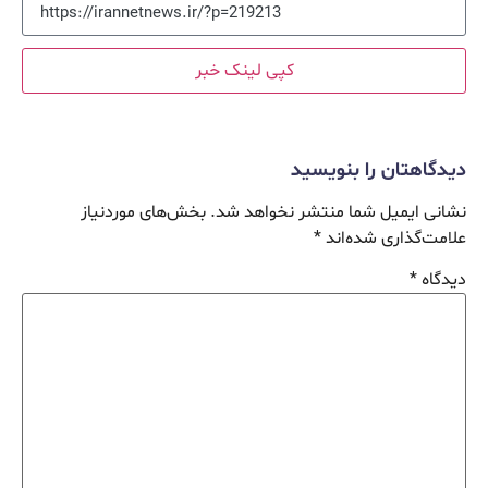
کپی لینک خبر
دیدگاهتان را بنویسید
نشانی ایمیل شما منتشر نخواهد شد.
بخش‌های موردنیاز
علامت‌گذاری شده‌اند
*
دیدگاه
*