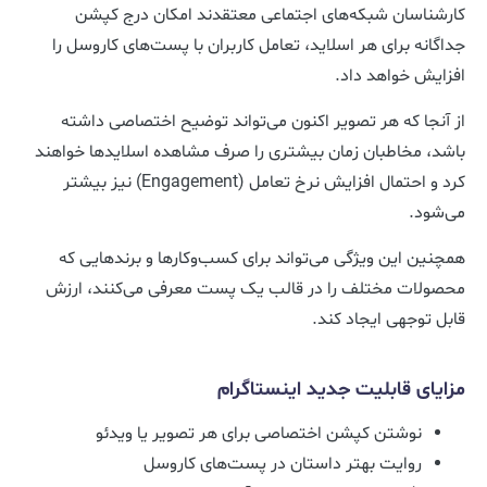
کارشناسان شبکه‌های اجتماعی معتقدند امکان درج کپشن
جداگانه برای هر اسلاید، تعامل کاربران با پست‌های کاروسل را
افزایش خواهد داد.
از آنجا که هر تصویر اکنون می‌تواند توضیح اختصاصی داشته
باشد، مخاطبان زمان بیشتری را صرف مشاهده اسلایدها خواهند
کرد و احتمال افزایش نرخ تعامل (Engagement) نیز بیشتر
می‌شود.
همچنین این ویژگی می‌تواند برای کسب‌وکارها و برندهایی که
محصولات مختلف را در قالب یک پست معرفی می‌کنند، ارزش
قابل توجهی ایجاد کند.
مزایای قابلیت جدید اینستاگرام
نوشتن کپشن اختصاصی برای هر تصویر یا ویدئو
روایت بهتر داستان در پست‌های کاروسل