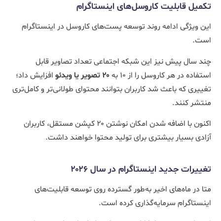
تکمیل قابلیت کاروسل‌های اینستاگرام
این ویژگی ادامه روند توسعه پست‌های کاروسل در اینستاگرام
است.
چند سال پیش نیز این شبکه اجتماعی تعداد تصاویر قابل
استفاده در هر کاروسل را از ۱۰ به
۲۰ تصویر یا ویدئو
افزایش داد؛
تغییری که باعث شد کاربران بتوانند محتوای طولانی‌تر و کامل‌تری
منتشر کنند.
اکنون با اضافه شدن امکان نوشتن ۲۰ کپشن مستقل، کاربران
آزادی بسیار بیشتری برای تولید محتوا خواهند داشت.
تغییرات جدید اینستاگرام در سال ۲۰۲۶
متا در ماه‌های اخیر به‌طور گسترده روی توسعه قابلیت‌های
اینستاگرام سرمایه‌گذاری کرده است.