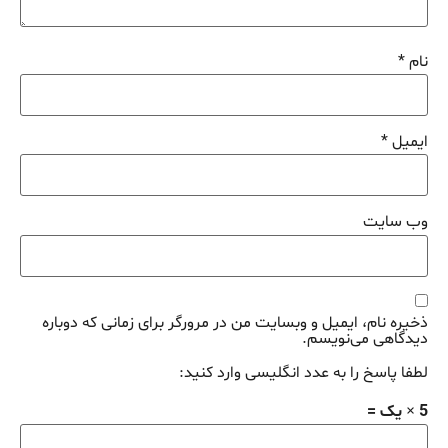
نام
*
ایمیل
*
وب‌ سایت
ذخیره نام، ایمیل و وبسایت من در مرورگر برای زمانی که دوباره
دیدگاهی می‌نویسم.
لطفا پاسخ را به عدد انگلیسی وارد کنید:
5 × یک =