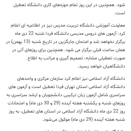
شود. همچنین در این روز تمام حوزه‌های کاری دانشگاه تعطیل
است.
معاونت آموزشی دانشگاه تربیت مدرس نیز در اطلاعیه ای اعلام
کرد: آزمون های دروس مدرسی دانشگاه فردا شنبه 22 دی ماه
برگزار نخواهد شد و امتحان جایگزین در تاریخ شنبه (13 بهمن) در
همان ساعت قبلی برگزار می شود. همچنین برای روزهای آتی در
صورت تعطیلی مشابه، تصمیم گیری و مراتب به اطلاع
دانشگاهیان خواهد رسید.
دانشگاه آزاد اسلامی نیز اعلام کرد سازمان مرکزی و واحدهای
دانشگاه آزاد اسلامی استان تهران فردا تعطیل است و آزمون های
سراسری شامل آزمون زبان ترکیبی دانشجویان و ارشد سراسری به
روزهای شنبه و یکشنبه هفته آینده (29 و 30 دی ماه) و امتحانات
روز 22 دی ماه دانشگاه آزاد اسلامی در استان های تعطیل، به روز
شنبه هفته آینده (29 دی ماه) موکول می‌شود.