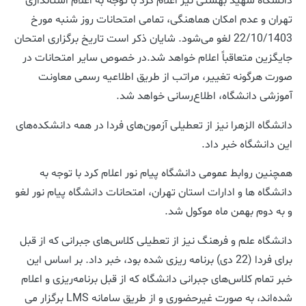
دانشگاه شهید بهشتی نیز اعلام کرد با توجه به اعلام استانداری
تهران و عدم امکان هماهنگی، تمامی امتحانات روز شنبه مورخ
22/10/1403 لغو می‌شود. شایان ذکر است تاریخ برگزاری امتحان
جایگزین متعاقباً اعلام خواهد شد.در خصوص سایر امتحانات در
صورت هرگونه تغییر، مراتب از طریق اطلاعیه رسمی معاونت
آموزشی دانشگاه، اطلاع‌رسانی خواهد شد.
دانشگاه الزهرا نیز از تعطیلی آزمون‌های فردا در همه دانشکده‌های
این دانشگاه خبر داد.
همچنین روابط عمومی دانشگاه پیام نور اعلام کرد با توجه به
دانشگاه ها ‌و ادارات استان تهران، امتحانات دانشگاه پیام نور لغو
و به دوم‌ بهمن ماه موکول شد.
دانشگاه علم و فرهنگ نیز از تعطیلی کلاس‌های جبرانی که از قبل
برای فردا (22 دی) برنامه ریزی شده بود، خبر داد. بر اساس این
خبر تمام کلاس‌های جبرانی دانشگاه که از قبل برنامه‌ریزی و اعلام
شده‌اند، به صورت غیرحضوری و از طریق سامانه LMS برگزار می