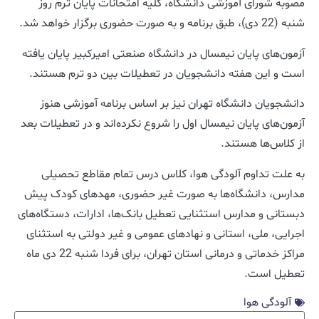
مصوبه شورای آموزشی دانشگاه، کلیه امتحانات پایان ترم روز
شنبه (22 دی)، طبق برنامه و به صورت حضوری برگزار خواهد شد.
آزمون‌های پایان نیمسال در دانشگاه صنعتی امیرکبیر پایان یافته
است و این هفته دانشجویان در تعطیلات بین دو ترم هستند.
دانشجویان دانشگاه تهران نیز بر اساس برنامه آموزشی هنوز
آزمون‌های پایان نیمسال اول را شروع نکرده‌اند و در تعطیلات بعد
از کلاس‌ها هستند.
به علت تداوم آلودگی هوا، کلاس درس تمام مقاطع تحصیلی
مدارس، دانشگاه‌ها به صورت غیر حضوری، مهدهای کودک پیش
دبستانی و مدارس استثنایی تعطیل بانک‌ها، ادارات، دستگاه‌های
اجرایی، ملی، استانی و نهادهای عمومی و غیر دولتی به استثنای
مراکز خدماتی و درمانی استان تهران، برای فردا شنبه 22 دی ماه
تعطیل است.
آلودگی هوا