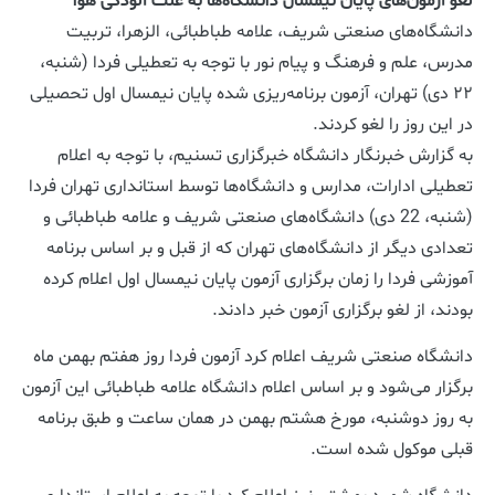
لغو آزمون‌های پایان نیمسال دانشگاه‌ها به علت آلودگی هوا
دانشگاه‌های صنعتی شریف، علامه طباطبائی، الزهرا، تربیت
مدرس، علم و فرهنگ و پیام نور با توجه به تعطیلی فردا (شنبه،
۲۲ دی) تهران، آزمون برنامه‌ریزی شده پایان نیمسال اول تحصیلی
در این روز را لغو کردند.
به گزارش خبرنگار دانشگاه خبرگزاری تسنیم، با توجه به اعلام
تعطیلی ادارات، مدارس و دانشگاه‌ها توسط استانداری تهران فردا
(شنبه، 22 دی) دانشگاه‌های صنعتی شریف و علامه طباطبائی و
تعدادی دیگر از دانشگاه‌های تهران که از قبل و بر اساس برنامه
آموزشی فردا را زمان برگزاری آزمون‌ پایان نیمسال اول اعلام کرده
بودند، از لغو برگزاری آزمون خبر دادند.
دانشگاه صنعتی شریف اعلام کرد آزمون فردا روز هفتم بهمن ماه
برگزار می‌شود و بر اساس اعلام دانشگاه علامه طباطبائی این آزمون
به روز دوشنبه، مورخ هشتم بهمن در همان ساعت و طبق برنامه
قبلی موکول شده است.