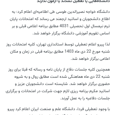
دانشگاه‌هایی یا تعطیل نشدند یا آزمون ندارند
دانشگاه خواجه نصیرالدین طوسی طی اطلاعیه‌ای اعلام کرد: به
اطلاع دانشجویان و اساتید ارجمند می رساند که امتحانات پایان
ترم نیمسال اول تحصیلی 4031 مطابق برنامه اعلامی قبلی و بر
اساس تقویم آموزشی دانشگاه برگزار خواهد شد.
لذا پیرو اعلام تعطیلی توسط استانداری تهران، کلیه امتحانات روز
شنبه مورخ 22 دی ماه 1403 مطابق برنامه قبلی در زمان و مکان
اعلامی برگزار خواهد شد.
همچنین کلیه جلسات دفاع از پایان نامه و رساله که قبلا برای روز
شنبه 22 دی ماه هماهنگی شده است مطابق روال و به شیوه
حضوری برگزار خواهد شد. شایسته است دانشجویان عزیز و
اساتید مکرم برنامه ریزی لازم جهت شرکت در امتحانات و برگزاری
جلسات دفاعیه را به عمل آورند.
با وجود تعطیلی فردا، دانشگاه علم و صنعت ایران اعلام کرد پیرو