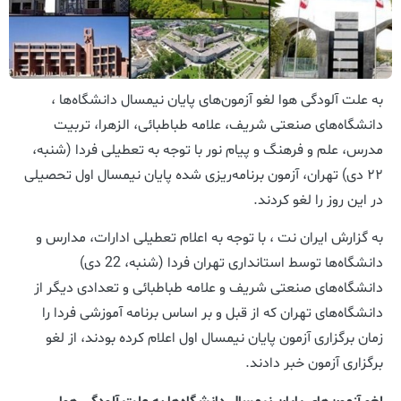
به علت آلودگی هوا لغو آزمون‌های پایان نیمسال دانشگاه‌ها ،
دانشگاه‌های صنعتی شریف، علامه طباطبائی، الزهرا، تربیت
مدرس، علم و فرهنگ و پیام نور با توجه به تعطیلی فردا (شنبه،
۲۲ دی) تهران، آزمون برنامه‌ریزی شده پایان نیمسال اول تحصیلی
در این روز را لغو کردند.
به گزارش ایران نت ، با توجه به اعلام تعطیلی ادارات، مدارس و
دانشگاه‌ها توسط استانداری تهران فردا (شنبه، 22 دی)
دانشگاه‌های صنعتی شریف و علامه طباطبائی و تعدادی دیگر از
دانشگاه‌های تهران که از قبل و بر اساس برنامه آموزشی فردا را
زمان برگزاری آزمون‌ پایان نیمسال اول اعلام کرده بودند، از لغو
برگزاری آزمون خبر دادند.