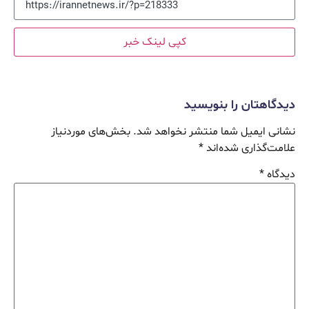
کپی لینک خبر
دیدگاهتان را بنویسید
نشانی ایمیل شما منتشر نخواهد شد.
بخش‌های موردنیاز
علامت‌گذاری شده‌اند
*
دیدگاه
*