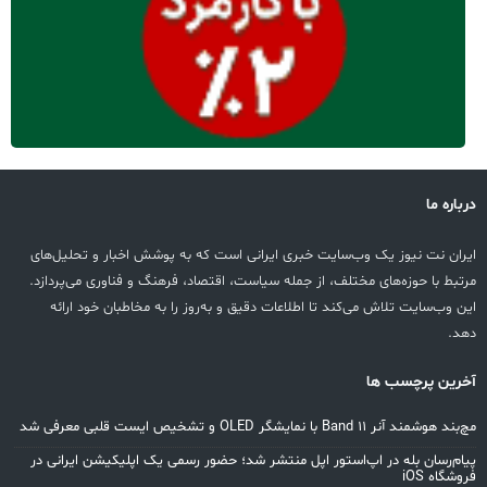
درباره ما
ایران نت نیوز یک وب‌سایت خبری ایرانی است که به پوشش اخبار و تحلیل‌های
مرتبط با حوزه‌های مختلف، از جمله سیاست، اقتصاد، فرهنگ و فناوری می‌پردازد.
این وب‌سایت تلاش می‌کند تا اطلاعات دقیق و به‌روز را به مخاطبان خود ارائه
دهد.
آخرین پرچسب ها
مچ‌بند هوشمند آنر Band 11 با نمایشگر OLED و تشخیص ایست قلبی معرفی شد
پیام‌رسان بله در اپ‌استور اپل منتشر شد؛ حضور رسمی یک اپلیکیشن ایرانی در
فروشگاه iOS