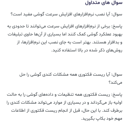
سوال های متداول
سوال: آیا نصب نرم‌افزارهای افزایش سرعت گوشی مفید است؟
پاسخ: برخی از نرم‌افزارهای افزایش سرعت می‌توانند تا حدودی به
بهبود عملکرد گوشی کمک کنند اما بسیاری از آن‌ها حاوی تبلیغات
و بدافزار هستند. بهتر است به جای نصب این نرم‌افزارها، از
روش‌های ذکر شده در بالا استفاده کنید.
سوال: آیا ریست فکتوری همه مشکلات کندی گوشی را حل
می‌کند؟
پاسخ: ریست فکتوری همه تنظیمات و داده‌های گوشی را به حالت
اولیه باز می‌گرداند و در بسیاری از موارد می‌تواند مشکلات کندی را
برطرف کند. با این حال، قبل از انجام ریست فکتوری از اطلاعات
مهم خود بکاپ بگیرید.