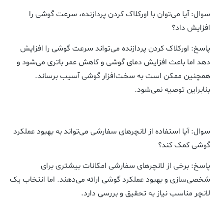
سوال: آیا می‌توان با اورکلاک کردن پردازنده، سرعت گوشی را
افزایش داد؟
پاسخ: اورکلاک کردن پردازنده می‌تواند سرعت گوشی را افزایش
دهد اما باعث افزایش دمای گوشی و کاهش عمر باتری می‌شود و
همچنین ممکن است به سخت‌افزار گوشی آسیب برساند.
بنابراین توصیه نمی‌شود.
سوال: آیا استفاده از لانچرهای سفارشی می‌تواند به بهبود عملکرد
گوشی کمک کند؟
پاسخ: برخی از لانچرهای سفارشی امکانات بیشتری برای
شخصی‌سازی و بهبود عملکرد گوشی ارائه می‌دهند. اما انتخاب یک
لانچر مناسب نیاز به تحقیق و بررسی دارد.