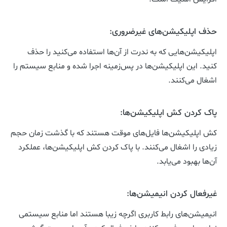
حذف اپلیکیشن‌های غیرضروری:
اپلیکیشن‌هایی که به ندرت از آن‌ها استفاده می‌کنید را حذف
کنید. این اپلیکیشن‌ها در پس‌زمینه اجرا شده و منابع سیستم را
اشغال می‌کنند.
پاک کردن کش اپلیکیشن‌ها:
کش اپلیکیشن‌ها فایل‌های موقت هستند که با گذشت زمان حجم
زیادی را اشغال می‌کنند. با پاک کردن کش اپلیکیشن‌ها، عملکرد
آن‌ها بهبود می‌یابد.
غیرفعال کردن انیمیشن‌ها:
انیمیشن‌های رابط کاربری اگرچه زیبا هستند اما منابع سیستمی