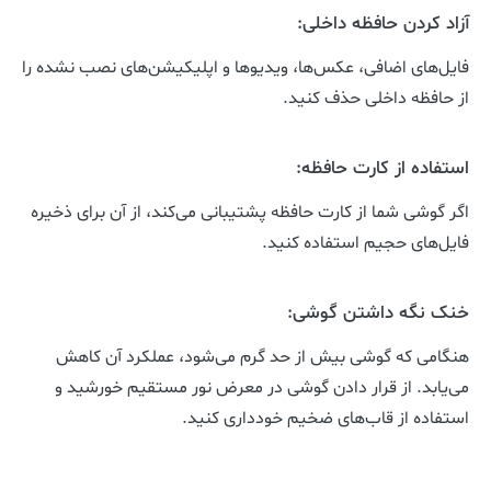
آزاد کردن حافظه داخلی:
فایل‌های اضافی، عکس‌ها، ویدیوها و اپلیکیشن‌های نصب نشده را
از حافظه داخلی حذف کنید.
استفاده از کارت حافظه:
اگر گوشی شما از کارت حافظه پشتیبانی می‌کند، از آن برای ذخیره
فایل‌های حجیم استفاده کنید.
خنک نگه داشتن گوشی:
هنگامی که گوشی بیش از حد گرم می‌شود، عملکرد آن کاهش
می‌یابد. از قرار دادن گوشی در معرض نور مستقیم خورشید و
استفاده از قاب‌های ضخیم خودداری کنید.