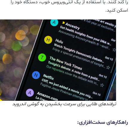
را کند کنند. با استفاده از یک آنتی‌ویروس خوب، دستگاه خود را
اسکن کنید.
ترفندهای طلایی برای سرعت بخشیدن به گوشی اندروید
راهکارهای سخت‌افزاری: