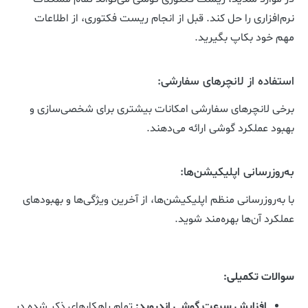
نرم‌افزاری را حل کند. قبل از انجام ریست فکتوری، از اطلاعات
مهم خود بکاپ بگیرید.
استفاده از لانچرهای سفارشی:
برخی لانچرهای سفارشی امکانات بیشتری برای شخصی‌سازی و
بهبود عملکرد گوشی ارائه می‌دهند.
به‌روزرسانی اپلیکیشن‌ها:
با به‌روزرسانی منظم اپلیکیشن‌ها، از آخرین ویژگی‌ها و بهبودهای
عملکرد آن‌ها بهره‌مند شوید.
سوالات تکمیلی
:
افزایش سرعت گوشی اندروید
:
تمام راهکارهای ذکر شده در