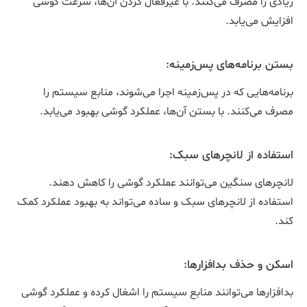
زیادی را مصرف می‌کنند. با غیرفعال کردن آن‌ها، سرعت گوشی
افزایش می‌یابد.
بستن برنامه‌های پس‌زمینه:
برنامه‌هایی که در پس‌زمینه اجرا می‌شوند، منابع سیستم را
مصرف می‌کنند. با بستن آن‌ها، عملکرد گوشی بهبود می‌یابد.
استفاده از لانچرهای سبک:
لانچرهای سنگین می‌توانند عملکرد گوشی را کاهش دهند.
استفاده از لانچرهای سبک و ساده می‌تواند به بهبود عملکرد کمک
کند.
اسکن و حذف بدافزارها:
بدافزارها می‌توانند منابع سیستم را اشغال کرده و عملکرد گوشی