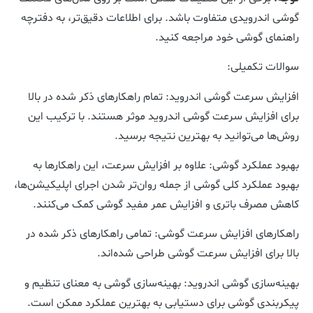
گوشی اندرویدی متفاوت باشد. برای اطلاعات دقیق‌تر، به دفترچه
راهنمای گوشی خود مراجعه کنید.
سوالات تکمیلی:
افزایش سرعت گوشی اندروید: تمام راهکارهای ذکر شده در بالا
برای افزایش سرعت گوشی اندروید موثر هستند. با ترکیب این
روش‌ها می‌توانید به بهترین نتیجه برسید.
بهبود عملکرد گوشی: علاوه بر افزایش سرعت، این راهکارها به
بهبود عملکرد کلی گوشی از جمله روان‌تر شدن اجرای اپلیکیشن‌ها،
کاهش مصرف باتری و افزایش عمر مفید گوشی کمک می‌کنند.
راهکارهای افزایش سرعت گوشی: تمامی راهکارهای ذکر شده در
بالا برای افزایش سرعت گوشی طراحی شده‌اند.
بهینه‌سازی گوشی اندروید: بهینه‌سازی گوشی به معنای تنظیم و
پیکربندی گوشی برای دستیابی به بهترین عملکرد ممکن است.