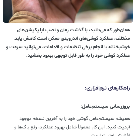
همان‌طور که می‌دانید، با گذشت زمان و نصب اپلیکیشن‌های
مختلف، عملکرد گوشی‌های اندرویدی ممکن است کاهش یابد.
خوشبختانه با انجام برخی تنظیمات و اقدامات، می‌توانید سرعت و
عملکرد گوشی خود را به طور قابل توجهی بهبود بخشید.
راهکارهای نرم‌افزاری:
بروزرسانی سیستم‌عامل:
همیشه سیستم‌عامل گوشی خود را به آخرین نسخه موجود
آپدیت کنید. این کار معمولاً شامل بهبود عملکرد، رفع باگ‌ها و
افزایش امنیت است.