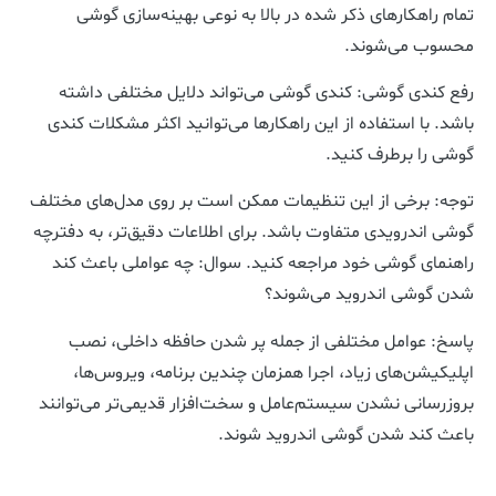
تمام راهکارهای ذکر شده در بالا به نوعی بهینه‌سازی گوشی
محسوب می‌شوند.
رفع کندی گوشی: کندی گوشی می‌تواند دلایل مختلفی داشته
باشد. با استفاده از این راهکارها می‌توانید اکثر مشکلات کندی
گوشی را برطرف کنید.
توجه: برخی از این تنظیمات ممکن است بر روی مدل‌های مختلف
گوشی اندرویدی متفاوت باشد. برای اطلاعات دقیق‌تر، به دفترچه
راهنمای گوشی خود مراجعه کنید. سوال: چه عواملی باعث کند
شدن گوشی اندروید می‌شوند؟
پاسخ: عوامل مختلفی از جمله پر شدن حافظه داخلی، نصب
اپلیکیشن‌های زیاد، اجرا همزمان چندین برنامه، ویروس‌ها،
بروزرسانی نشدن سیستم‌عامل و سخت‌افزار قدیمی‌تر می‌توانند
باعث کند شدن گوشی اندروید شوند.