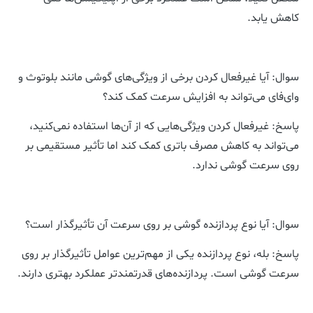
کاهش یابد.
سوال: آیا غیرفعال کردن برخی از ویژگی‌های گوشی مانند بلوتوث و
وای‌فای می‌تواند به افزایش سرعت کمک کند؟
پاسخ: غیرفعال کردن ویژگی‌هایی که از آن‌ها استفاده نمی‌کنید،
می‌تواند به کاهش مصرف باتری کمک کند اما تأثیر مستقیمی بر
روی سرعت گوشی ندارد.
سوال: آیا نوع پردازنده گوشی بر روی سرعت آن تأثیرگذار است؟
پاسخ: بله، نوع پردازنده یکی از مهم‌ترین عوامل تأثیرگذار بر روی
سرعت گوشی است. پردازنده‌های قدرتمندتر عملکرد بهتری دارند.