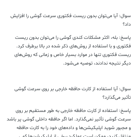
سوال: آیا می‌توان بدون ریست فکتوری سرعت گوشی را افزایش
داد؟
پاسخ: بله، اکثر مشکلات کندی گوشی را می‌توان بدون ریست
فکتوری و با استفاده از روش‌های ذکر شده در بالا برطرف کرد.
ریست فکتوری تنها در موارد بسیار خاص و زمانی که روش‌های
دیگر نتیجه ندادند، توصیه می‌شود.
سوال: آیا استفاده از کارت حافظه خارجی بر روی سرعت گوشی
تأثیر می‌گذارد؟
پاسخ: استفاده از کارت حافظه خارجی به طور مستقیم بر روی
سرعت گوشی تأثیر نمی‌گذارد. اما اگر حافظه داخلی گوشی پر باشد
و مجبور شوید اپلیکیشن‌ها و داده‌های خود را به کارت حافظه
منتقل کنید، ممکن است عملکرد برخی از اپلیکیشن‌ها کمی