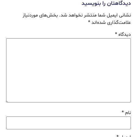
دیدگاهتان را بنویسید
نشانی ایمیل شما منتشر نخواهد شد.
بخش‌های موردنیاز
علامت‌گذاری شده‌اند
*
دیدگاه
*
نام
*