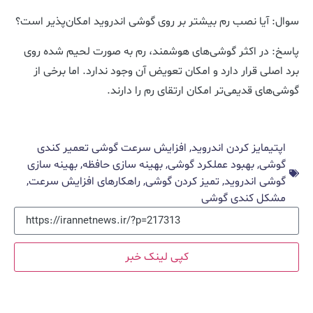
سوال: آیا نصب رم بیشتر بر روی گوشی اندروید امکان‌پذیر است؟
پاسخ: در اکثر گوشی‌های هوشمند، رم به صورت لحیم شده روی
برد اصلی قرار دارد و امکان تعویض آن وجود ندارد. اما برخی از
گوشی‌های قدیمی‌تر امکان ارتقای رم را دارند.
اپتیمایز کردن اندروید
,
افزایش سرعت گوشی تعمیر کندی
گوشی
,
بهبود عملکرد گوشی
,
بهینه سازی حافظه
,
بهینه سازی
گوشی اندروید
,
تمیز کردن گوشی
,
راهکارهای افزایش سرعت
,
مشکل کندی گوشی
کپی لینک خبر