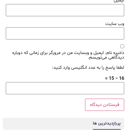
ایمیل
*
وب‌ سایت
ذخیره نام، ایمیل و وبسایت من در مرورگر برای زمانی که دوباره
دیدگاهی می‌نویسم.
لطفا پاسخ را به عدد انگلیسی وارد کنید:
16 − 15 =
پربازدیدترین ها