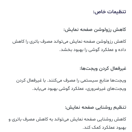
تنظیمات خاص:
کاهش رزولوشن صفحه نمایش:
کاهش رزولوشن صفحه نمایش می‌تواند مصرف باتری را کاهش
داده و عملکرد گوشی را بهبود بخشد.
غیرفعال کردن ویجت‌ها:
ویجت‌ها منابع سیستمی را مصرف می‌کنند. با غیرفعال کردن
ویجت‌های غیرضروری، عملکرد گوشی بهبود می‌یابد.
تنظیم روشنایی صفحه نمایش:
کاهش روشنایی صفحه نمایش می‌تواند به کاهش مصرف باتری و
بهبود عملکرد کمک کند.