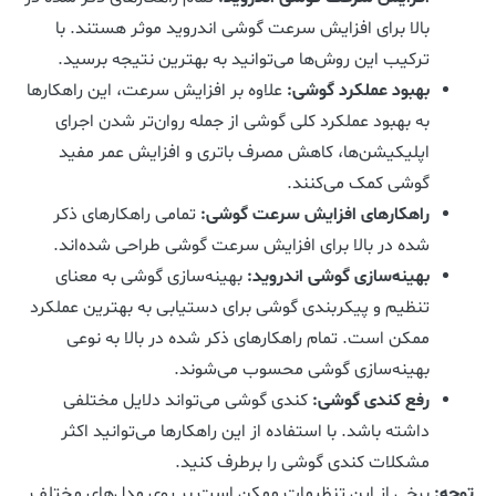
بالا برای افزایش سرعت گوشی اندروید موثر هستند. با
ترکیب این روش‌ها می‌توانید به بهترین نتیجه برسید.
بهبود عملکرد گوشی
:
علاوه بر افزایش سرعت، این راهکارها
به بهبود عملکرد کلی گوشی از جمله روان‌تر شدن اجرای
اپلیکیشن‌ها، کاهش مصرف باتری و افزایش عمر مفید
گوشی کمک می‌کنند.
راهکارهای افزایش سرعت گوشی
:
تمامی راهکارهای ذکر
شده در بالا برای افزایش سرعت گوشی طراحی شده‌اند.
بهینه‌سازی گوشی اندروید
:
بهینه‌سازی گوشی به معنای
تنظیم و پیکربندی گوشی برای دستیابی به بهترین عملکرد
ممکن است. تمام راهکارهای ذکر شده در بالا به نوعی
بهینه‌سازی گوشی محسوب می‌شوند.
رفع کندی گوشی
:
کندی گوشی می‌تواند دلایل مختلفی
داشته باشد. با استفاده از این راهکارها می‌توانید اکثر
مشکلات کندی گوشی را برطرف کنید.
توجه
:
برخی از این تنظیمات ممکن است بر روی مدل‌های مختلف