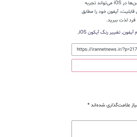
شخصی‌سازی دستگاهتان با تغییر رنگ آیکون اپلیکیشن‌ها در iOS می‌تواند تجربه
ن قابلیت، آیفون خود را مطابق
فرد لذت ببرید.
 آیفون
,
تغییر رنگ آیکون iOS
,
از علامت‌گذاری شده‌اند
*