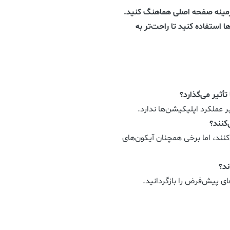
س‌زمینه صفحه اصلی هماهنگ کنید.
ها استفاده کنید تا راحت‌تر به
تأثیر می‌گذارد؟
 عملکرد اپلیکیشن‌ها ندارد.
‌کنند؟
کنند، اما برخی همچنان آیکون‌های
ند؟
ای پیش‌فرض را بازگردانید.