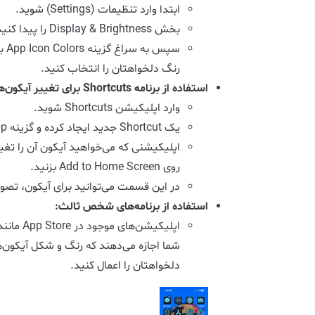
ابتدا وارد تنظیمات (Settings) شوید.
بخش Display & Brightness را پیدا کنید و روی آن کلیک کنید.
سپس
رنگ دلخواهتان را انتخاب کنید.
استفاده از برنامه Shortcuts برای تغییر آیکون‌ها:
وارد اپلیکیشن Shortcuts شوید.
یک Shortcut جدید ایجاد کرده و گزینه Open App را انتخاب کنید.
اپلیکیشنی که می‌خواهید آیکون آن را تغ
روی Add to Home Screen بزنید.
در این قسمت می‌توانید برای آیکون، تصو
استفاده از برنامه‌های شخص ثالث:
شما اجازه می‌دهند که رنگ و شکل آیکون‌ها
دلخواهتان را اعمال کنید.