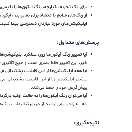
برای یک تجربه یکپارچه، رنگ آیکون‌ها را با پ
از رنگ‌های ملایم یا متضاد برای تمایز بین آیکون‌
اپلیکیشن‌های مورد نیازتان دسترسی پیدا کنید.
پرسش‌های متداول:
آیا تغییر رنگ آیکون‌ها روی عملکرد اپلیکیشن‌ها 
خیر، این تغییر فقط بصری است و هیچ تأثیری بر
آیا همه اپلیکیشن‌ها از این قابلیت پشتیبانی می
بیشتر اپلیکیشن‌ها از این قابلیت پشتیبانی می‌
پیش‌فرض خود را حفظ می‌کنند.
آیا می‌توان رنگ آیکون‌ها را به حالت اولیه بازگردا
بله، به راحتی می‌توانید از طریق تنظیمات، رنگ‌ه
نتیجه‌گیری: