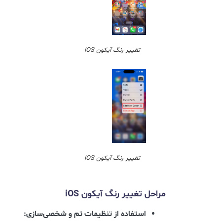
تغییر رنگ آیکون iOS
تغییر رنگ آیکون iOS
مراحل تغییر رنگ آیکون iOS
استفاده از تنظیمات تم و شخصی‌سازی: