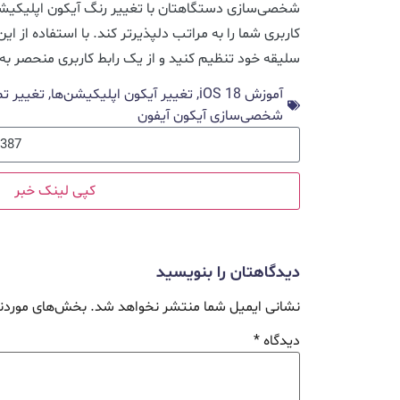
کاربری شما را به مراتب دلپذیرتر کند. با استفاده از ای
سلیقه خود تنظیم کنید و از یک رابط کاربری منحصر به 
آموزش iOS 18
,
تغییر آیکون اپلیکیشن‌ها
,
تغییر تم
شخصی‌سازی آیکون آیفون
کپی لینک خبر
دیدگاهتان را بنویسید
نشانی ایمیل شما منتشر نخواهد شد.
بخش‌های موردنی
دیدگاه
*