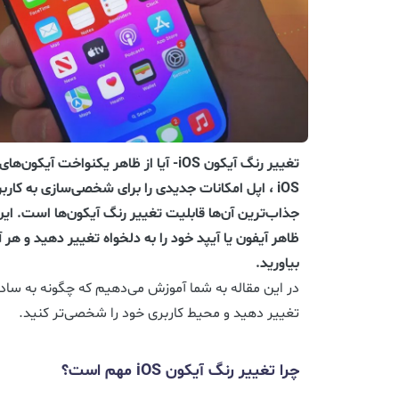
تغییر رنگ آیکون iOS- آیا از ظاهر یکنواخت
iOS ، اپل امکانات جدیدی را برای شخصی‌سازی به کاربرا
جذاب‌ترین آن‌ها قابلیت تغییر رنگ آیکون‌ها است. این
ظاهر آیفون یا آیپد خود را به دلخواه تغییر دهید و هر آ
بیاورید.
در این مقاله به شما آموزش می‌دهیم که چگونه به سادگ
تغییر دهید و محیط کاربری خود را شخصی‌تر کنید.
چرا تغییر رنگ آیکون iOS مهم است؟