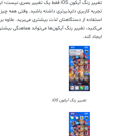
تغییر رنگ آیکون iOS فقط یک تغییر بصری 
تجربه کاربری دلپذیرتری داشته باشید. وقتی همه چیز
استفاده از دستگاهتان لذت بیشتری می‌برید. علاوه بر
می‌کنید، تغییر رنگ آیکون‌ها می‌تواند هماهنگی بیش
ایجاد کند.
تغییر رنگ آیکون iOS