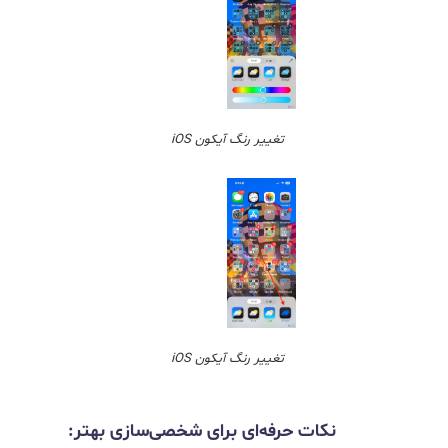
تغییر رنگ آیکون iOS
تغییر رنگ آیکون iOS
نکات حرفه‌ای برای شخصی‌سازی بهتر: