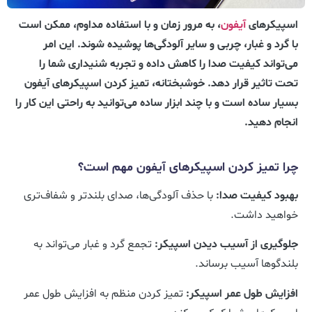
اسپیکرهای
آیفون
، به مرور زمان و با استفاده مداوم، ممکن است
با گرد و غبار، چربی و سایر آلودگی‌ها پوشیده شوند. این امر
می‌تواند کیفیت صدا را کاهش داده و تجربه شنیداری شما را
تحت تاثیر قرار دهد. خوشبختانه، تمیز کردن اسپیکرهای آیفون
بسیار ساده است و با چند ابزار ساده می‌توانید به راحتی این کار را
انجام دهید.
چرا تمیز کردن اسپیکرهای آیفون مهم است؟
بهبود کیفیت صدا:
با حذف آلودگی‌ها، صدای بلندتر و شفاف‌تری
خواهید داشت.
جلوگیری از آسیب دیدن اسپیکر:
تجمع گرد و غبار می‌تواند به
بلندگوها آسیب برساند.
افزایش طول عمر اسپیکر:
تمیز کردن منظم به افزایش طول عمر