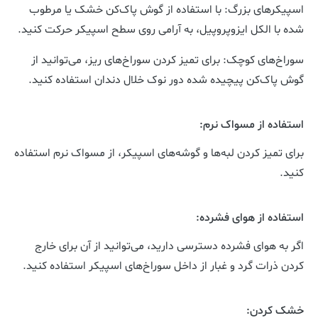
اسپیکرهای بزرگ: با استفاده از گوش پاک‌کن خشک یا مرطوب
شده با الکل ایزوپروپیل، به آرامی روی سطح اسپیکر حرکت کنید.
سوراخ‌های کوچک: برای تمیز کردن سوراخ‌های ریز، می‌توانید از
گوش پاک‌کن پیچیده شده دور نوک خلال دندان استفاده کنید.
استفاده از مسواک نرم:
برای تمیز کردن لبه‌ها و گوشه‌های اسپیکر، از مسواک نرم استفاده
کنید.
استفاده از هوای فشرده:
اگر به هوای فشرده دسترسی دارید، می‌توانید از آن برای خارج
کردن ذرات گرد و غبار از داخل سوراخ‌های اسپیکر استفاده کنید.
خشک کردن: