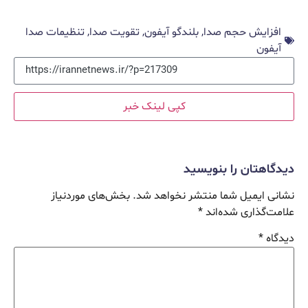
افزایش حجم صدا
,
بلندگو آیفون
,
تقویت صدا
,
تنظیمات صدا
آیفون
کپی لینک خبر
دیدگاهتان را بنویسید
نشانی ایمیل شما منتشر نخواهد شد.
بخش‌های موردنیاز
علامت‌گذاری شده‌اند
*
دیدگاه
*