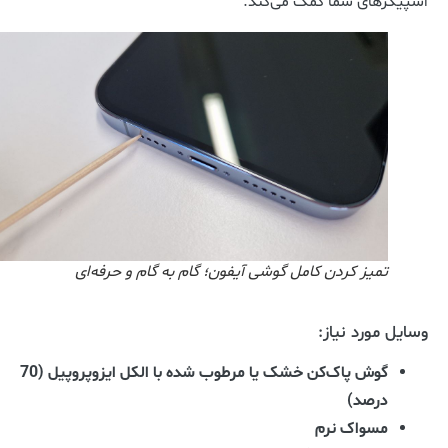
اسپیکرهای شما کمک می‌کند.
تمیز کردن کامل گوشی آیفون؛ گام به گام و حرفه‌ای
وسایل مورد نیاز:
گوش پاک‌کن خشک یا مرطوب شده با الکل ایزوپروپیل (70
درصد)
مسواک نرم