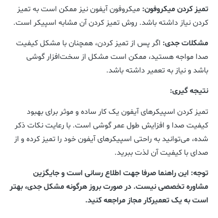
تمیز کردن میکروفون:
میکروفون آیفون نیز ممکن است به تمیز
کردن نیاز داشته باشد. روش تمیز کردن آن مشابه اسپیکر است.
مشکلات جدی:
اگر پس از تمیز کردن، همچنان با مشکل کیفیت
صدا مواجه هستید، ممکن است مشکل از سخت‌افزار گوشی
باشد و نیاز به تعمیر داشته باشد.
نتیجه گیری:
تمیز کردن اسپیکرهای آیفون یک کار ساده و موثر برای بهبود
کیفیت صدا و افزایش طول عمر گوشی است. با رعایت نکات ذکر
شده، می‌توانید به راحتی اسپیکرهای آیفون خود را تمیز کرده و از
صدای با کیفیت آن لذت ببرید.
توجه: این راهنما صرفا جهت اطلاع رسانی است و جایگزین
مشاوره تخصصی نیست. در صورت بروز هرگونه مشکل جدی، بهتر
است به یک تعمیرکار مجاز مراجعه کنید.