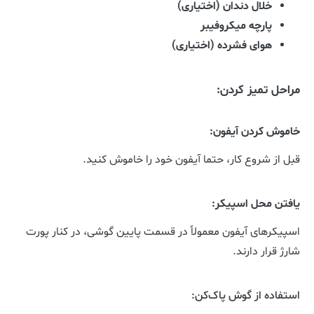
خلال دندان (اختیاری)
پارچه میکروفیبر
هوای فشرده (اختیاری)
مراحل تمیز کردن:
خاموش کردن آیفون:
قبل از شروع کار، حتما آیفون خود را خاموش کنید.
یافتن محل اسپیکر:
اسپیکرهای آیفون معمولاً در قسمت پایین گوشی، در کنار پورت
شارژ قرار دارند.
استفاده از گوش پاک‌کن: