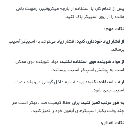
پس از اتمام کار، با استفاده از پارچه میکروفیبر، رطوبت باقی
مانده را از روی اسپیکر پاک کنید.
نکات مهم:
از فشار زیاد خودداری کنید:
فشار زیاد می‌تواند به اسپیکر آسیب
برساند.
از مواد شوینده قوی استفاده نکنید:
مواد شوینده قوی ممکن
است به پوشش اسپیکر آسیب برسانند.
از آب استفاده نکنید:
ورود آب به داخل گوشی می‌تواند باعث
آسیب جدی شود.
به طور مرتب تمیز کنید:
برای حفظ کیفیت صدا، بهتر است هر
چند وقت یکبار اسپیکرهای آیفون خود را تمیز کنید.
نکات اضافی: