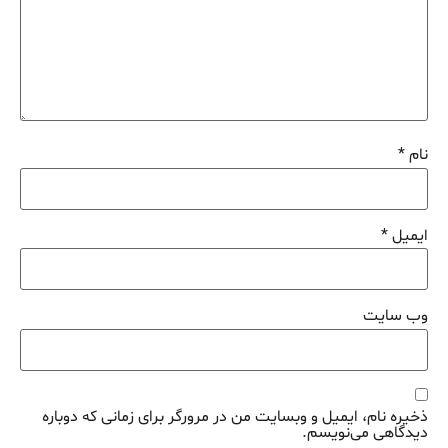
نام
*
ایمیل
*
وب‌ سایت
ذخیره نام، ایمیل و وبسایت من در مرورگر برای زمانی که دوباره
دیدگاهی می‌نویسم.