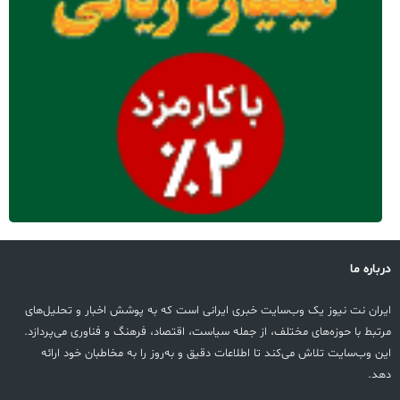
باره ما
ران نت نیوز یک وب‌سایت خبری ایرانی است که به پوشش اخبار و تحلیل‌های
تبط با حوزه‌های مختلف، از جمله سیاست، اقتصاد، فرهنگ و فناوری می‌پردازد.
ن وب‌سایت تلاش می‌کند تا اطلاعات دقیق و به‌روز را به مخاطبان خود ارائه
د.