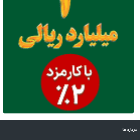
درباره ما