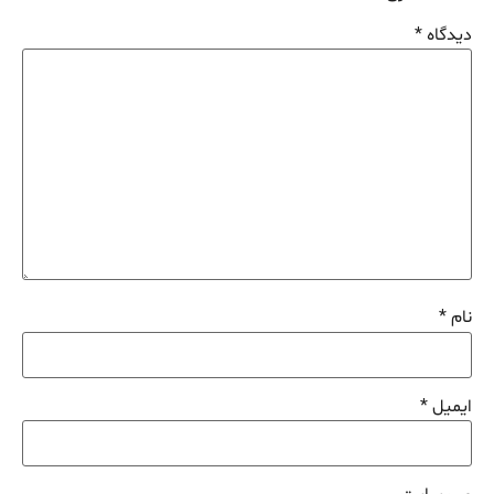
دیدگاه
*
نام
*
ایمیل
*