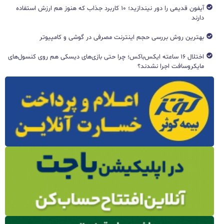
آیفون قدیمی را دور نیندازید؛ ۱۰ کاربرد جذاب که هنوز هم ارزش استفاده
دارند
بهترین روش بررسی حجم اینترنت مصرفی در گوشی و کامپیوتر
اختلال ۱۶ ساعته ایکس‌باکس؛ چرا حتی بازی‌های دیسکی هم روی کنسول‌های
مایکروسافت اجرا نشدند؟