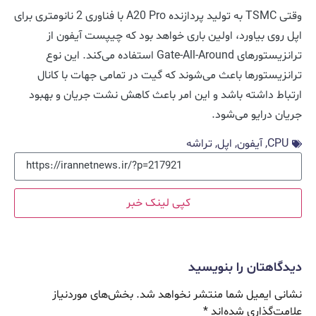
وقتی TSMC به تولید پردازنده A20 Pro با فناوری 2 نانومتری برای
اپل روی بیاورد، اولین باری خواهد بود که چیپست آیفون از
ترانزیستورهای Gate-All-Around استفاده می‌کند. این نوع
ترانزیستورها باعث می‌شوند که گیت در تمامی جهات با کانال
ارتباط داشته باشد و این امر باعث کاهش نشت جریان و بهبود
جریان درایو می‌شود.
CPU
,
آیفون
,
اپل
,
تراشه
کپی لینک خبر
دیدگاهتان را بنویسید
نشانی ایمیل شما منتشر نخواهد شد.
بخش‌های موردنیاز
علامت‌گذاری شده‌اند
*