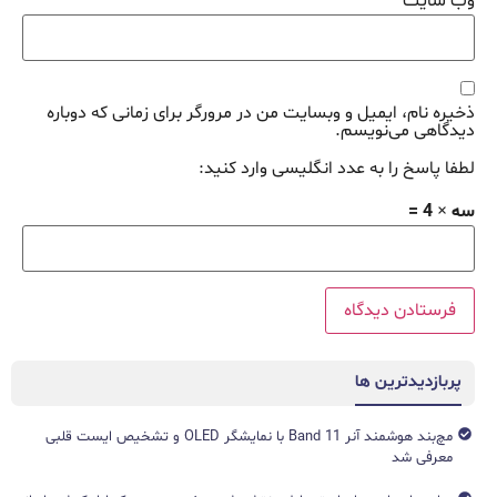
وب‌ سایت
ذخیره نام، ایمیل و وبسایت من در مرورگر برای زمانی که دوباره
دیدگاهی می‌نویسم.
لطفا پاسخ را به عدد انگلیسی وارد کنید:
سه × 4 =
پربازدیدترین ها
مچ‌بند هوشمند آنر Band 11 با نمایشگر OLED و تشخیص ایست قلبی
معرفی شد