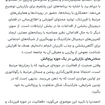
با دی‌ام برد با اشاره به برنامه‌های این پلتفرم برای بازاریابی توضیح
می‌دهد: «همکاری با رسانه‌ها، حضور در رویدادها و همایش‌های
مرتبط با فین‌تک، تولید محتوای آموزشی و اطلاع‌رسانی در فضای
دیجیتال بخشی از اقدامات ما در بخش ارتباطات است. از سوی
دیگر تا به حال اقداماتی نظیر مصاحبه با رسانه‌های معتبر، ایجاد
کمپین‌های دیجیتال مارکتینگ و بهره‌گیری از شبکه‌های اجتماعی
برای آگاهی‌بخشی و جذب کاربران انجام داده‌ایم. هدف ما افزایش
شناخت عمومی از وال‌پی و معرفی آن به جامعه است.»
سختی‌های بازاریابی در یک حوزه‌ پرچالش
وقتی صحبت از فعالیت در حوزه‌ای می‌شود که با رمزارزها مرتبط
است، احتمالا عدم قانون‌گذاری روشن و مسائل مرتبط با رگولاتوری
جز اولین مواردی است که به ذهن می‌رسد. بدیهی است که در
چنین شرایطی، مارکتینگ شکل متفاوت یا پرچالشی به خود
بگیرد.
احمدنیا با تایید این موضوع، می‌گوید: «فعالیت در حوزه فین‌تک و