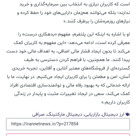
است که کاربران نیازی به انتخاب بین سرمایه‌گذاری و خرید
ندارند؛ بلکه می‌توانند هم‌زمان دارایی‌های خود را حفظ کرده و
نیازهای روزمره‌شان را برطرف کنند.»
او با اشاره به اینکه این پلتفرم، مفهوم «بدهکاری درست» را
معرفی کرده است، ادامه می‌دهد: «این مفهوم به کاربران کمک
می‌کند تا بدون ایجاد فشار مالی اضافی، به اهداف مالی خود دست
پیدا کنند. ما همچنین، با فراهم کردن دسترسی به طیف
گسترده‌ای از فروشگاه‌های معتبر آنلاین و آفلاین، تجربه خریدی
آسان، امن و مطمئن را برای کاربران ایجاد می‌کنیم. در نهایت، ما با
ارائه خدماتی که به بهبود رفاه مالی و توانمندسازی اقتصادی افراد
کمک می‌کند، سعی در ایجاد تغییرات مثبت و پایدار در زندگی
کاربران داریم.»
ارز دیجیتال
,
بازاریابی
,
دیجیتال مارکتینگ
,
صرافی