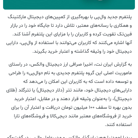
پلتفرم جدید وال‌پی با بهره‌گیری از کمپین‌های دیجیتال مارکتینگ
و همکاری با رسانه‌های معتبر، تلاش دارد تا جایگاه خود را در بازار
فین‌تک تقویت کرده و کاربران را با مزایای این پلتفرم آشنا کند.
آنها اشاره می‌کنند که کاربران می‌توانند با استفاده از وال‌پی، دارایی
دیجیتال خود را وثیقه گذاشته و اعتبار خرید بگیرند.
به گزارش ایران نت، اخیرا صرافی ارز دیجیتال والکس، در راستای
ماموریت اصلی این گروه پلتفرم جدیدی به نام «وال‌پی» را طراحی
و توسعه داده است که به کاربران این امکان را می‌دهد که
دارایی‌های دیجیتال خود، مانند تتر (دلار دیجیتال) یا تترگلد (طلای
دیجیتال)، را به‌عنوان وثیقه قرار دهند و در مقابل، اعتبار خرید
بدون بهره تا سقف ۱۰۰ میلیون تومان دریافت و اعتبار آن را برای
خرید از فروشگاه‌های معتبر مانند دیجی‌کالا و فروشگاه‌های تارا
استفاده کنند.
بردیا احمدنیا هم‌بنیان‌گذار والکس و مدیرعامل وال‌پی در گفت‌وگو