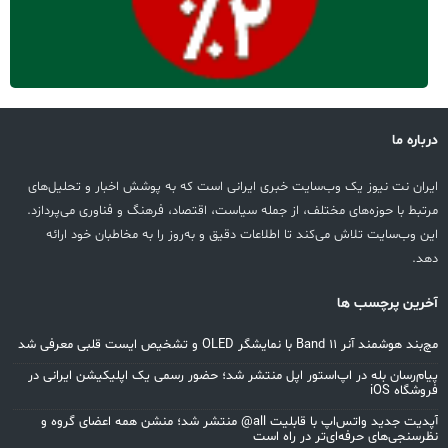
درباره ما
ایران نت نیوز یک وب‌سایت خبری ایرانی است که به پوشش اخبار و تحلیل‌های
مرتبط با حوزه‌های مختلف، از جمله سیاست، اقتصاد، فرهنگ و فناوری می‌پردازد.
این وب‌سایت تلاش می‌کند تا اطلاعات دقیق و به‌روز را به مخاطبان خود ارائه
دهد.
آخرین پرچسب ها
مچ‌بند هوشمند آنر Band 11 با نمایشگر OLED و تشخیص ایست قلبی معرفی شد
پیام‌رسان بله در اپ‌استور اپل منتشر شد؛ حضور رسمی یک اپلیکیشن ایرانی در
فروشگاه iOS
آپدیت جدید واتس‌اپ با قابلیت all@ منتشر شد؛ منشن همه اعضای گروه و
نظرسنجی‌های حرفه‌ای‌تر در راه است