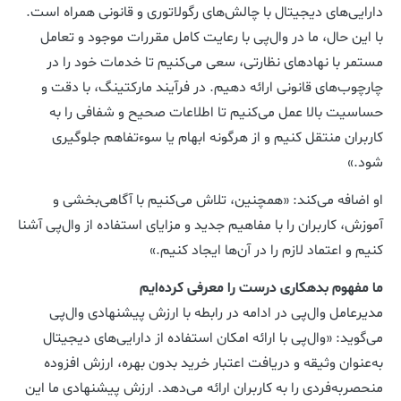
دارایی‌های دیجیتال با چالش‌های رگولاتوری و قانونی همراه است.
با این حال، ما در وال‌پی با رعایت کامل مقررات موجود و تعامل
مستمر با نهادهای نظارتی، سعی می‌کنیم تا خدمات خود را در
چارچوب‌های قانونی ارائه دهیم. در فرآیند مارکتینگ، با دقت و
حساسیت بالا عمل می‌کنیم تا اطلاعات صحیح و شفافی را به
کاربران منتقل کنیم و از هرگونه ابهام یا سوءتفاهم جلوگیری
شود.»
او اضافه می‌کند:‌ «همچنین، تلاش می‌کنیم با آگاهی‌بخشی و
آموزش، کاربران را با مفاهیم جدید و مزایای استفاده از وال‌پی آشنا
کنیم و اعتماد لازم را در آن‌ها ایجاد کنیم.»
ما مفهوم بدهکاری درست را معرفی کرده‌ایم
مدیرعامل وال‌پی در ادامه در رابطه با ارزش‌ پیشنهادی وال‌پی
می‌گوید: «وال‌پی با ارائه امکان استفاده از دارایی‌های دیجیتال
به‌عنوان وثیقه و دریافت اعتبار خرید بدون بهره، ارزش افزوده
منحصربه‌فردی را به کاربران ارائه می‌دهد. ارزش پیشنهادی ما این