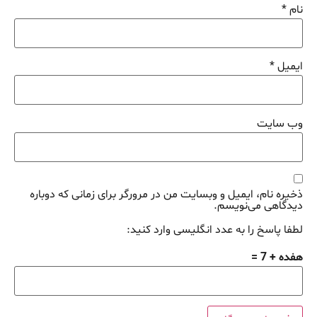
نام
*
ایمیل
*
وب‌ سایت
ذخیره نام، ایمیل و وبسایت من در مرورگر برای زمانی که دوباره
دیدگاهی می‌نویسم.
لطفا پاسخ را به عدد انگلیسی وارد کنید:
هفده + 7 =