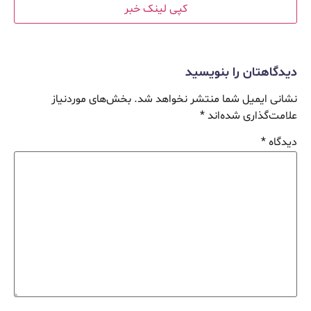
کپی لینک خبر
دیدگاهتان را بنویسید
نشانی ایمیل شما منتشر نخواهد شد.
بخش‌های موردنیاز
علامت‌گذاری شده‌اند
*
دیدگاه
*