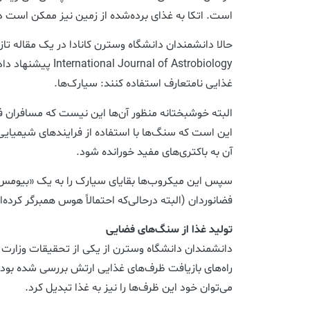
است. اتکا به غذای برده‌شده از زمین نیز ممکن است 
Journal of Astrobiology
غذایی نامتعارف استفاده کنند: سیارک‌ها.
البته خوشبختانه منظور آن‌ها این نیست که مسافران فضا
این است که سنگ‌ها با استفاده از فرایندهای شیمیای
آن به باکتری‌های مفید خورانده شود.
سپس این میکروب‌ها بقایای سیارک را به یک «بیومس» 
فضانوردان (البته درحالی‌که احتمالاً هوس همبرگر کرده‌ان
تولید غذا از سنگ‌های فضایی
دانشمندان دانشگاه وسترن از یکی از تحقیقات وزارت دف
راه‌های بازیافت ظرف‌های غذایی ارتش بررسی شده بود. 
می‌توان خود این ظرف‌ها را نیز به غذا تبدیل کرد.