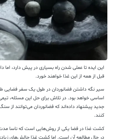
این ایده تا عملی شدن راه بسیاری در پیش دارد، اما د
قبل از همه از این غذا خواهند خورد.
سیر نگه داشتن فضانوردان در طول یک سفر فضایی طول
اساسی خواهد بود. در تلاش برای حل این مسئله، تیمی
جدید پیشنهاد داده‌اند که فضانوردان می‌توانند از سنگ
کنند.
کشت غذا در فضا یکی از روش‌هایی است که ناسا مدت‌ه
در حال مطالعه آن است. اما کشت غذا چالش‌های زیادی دا