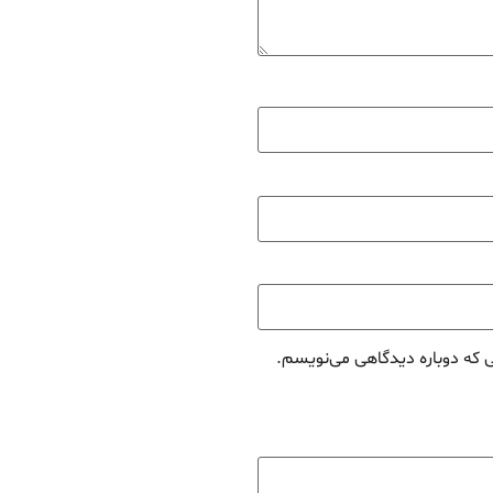
ی که دوباره دیدگاهی می‌نویسم.