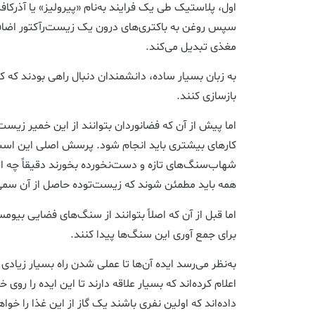
اول، پلاستیک طی یک فرایند به‌نام «پیرولیز» یا آذرکا
سپس روغن به باکتری‌های درون یک زیست‌رآکتور اضافه
مغذی تبدیل می‌کند.
به زبان بسیار ساده، دانشمندان دنبال راهی بودند که 
بازسازی کنند.
اما پیش از آن که فضانوردان بتوانند از این خمیر زیست
کارهای بیشتری باید انجام شود. پرسش اصلی این است
شهاب‌سنگ‌های تازه و دست‌نخورده بخورند دقیقاً چه ات
همه باید مطمئن شوند که زیست‌توده حاصل از آن سم
اما قبل از آن که اصلاً بتوانند از سنگ‌های فضایی بیو
برای جمع آوری این سنگ‌ها پیدا کنند.
به‌نظر می‌رسد ایده آن‌ها تا عملی شدن راه بسیار زیادی
اعلام کرده‌اند که بسیار علاقه دارند تا این ایده را روی 
داده‌اند که اولین نفری باشند یک گاز از این غذا را خواه