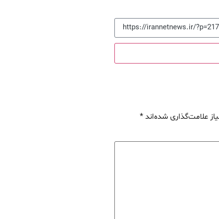
از علامت‌گذاری شده‌اند
*