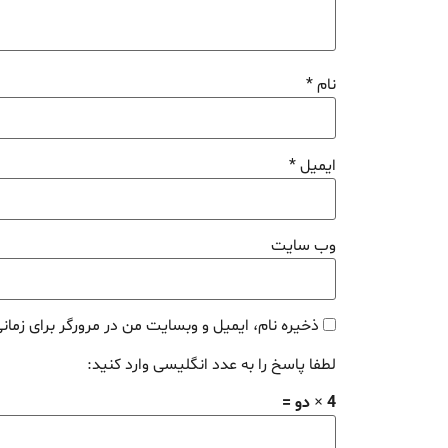
نام
*
ایمیل
*
وب‌ سایت
ذخیره نام، ایمیل و وبسایت من در مرورگر برای زمان
لطفا پاسخ را به عدد انگلیسی وارد کنید:
4 × دو =