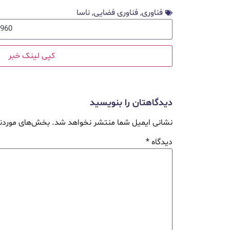
فناوری
,
فناوری فضایی
,
ناسا
کپی لینک خبر
دیدگاهتان را بنویسید
نشانی ایمیل شما منتشر نخواهد شد.
بخش‌های موردنی
دیدگاه
*