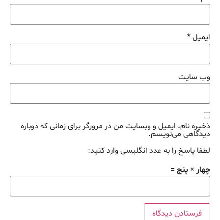
ایمیل
*
وب‌ سایت
ذخیره نام، ایمیل و وبسایت من در مرورگر برای زمانی که دوباره
دیدگاهی می‌نویسم.
لطفا پاسخ را به عدد انگلیسی وارد کنید:
چهار × پنج =