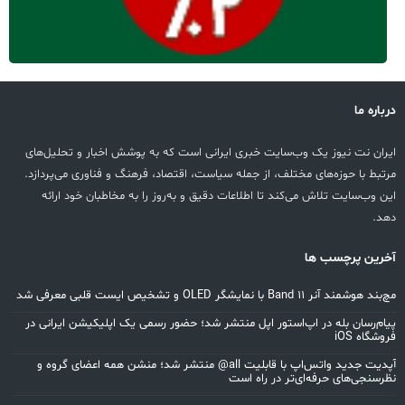
درباره ما
ایران نت نیوز یک وب‌سایت خبری ایرانی است که به پوشش اخبار و تحلیل‌های
مرتبط با حوزه‌های مختلف، از جمله سیاست، اقتصاد، فرهنگ و فناوری می‌پردازد.
این وب‌سایت تلاش می‌کند تا اطلاعات دقیق و به‌روز را به مخاطبان خود ارائه
دهد.
آخرین پرچسب ها
مچ‌بند هوشمند آنر Band 11 با نمایشگر OLED و تشخیص ایست قلبی معرفی شد
پیام‌رسان بله در اپ‌استور اپل منتشر شد؛ حضور رسمی یک اپلیکیشن ایرانی در
فروشگاه iOS
آپدیت جدید واتس‌اپ با قابلیت all@ منتشر شد؛ منشن همه اعضای گروه و
نظرسنجی‌های حرفه‌ای‌تر در راه است