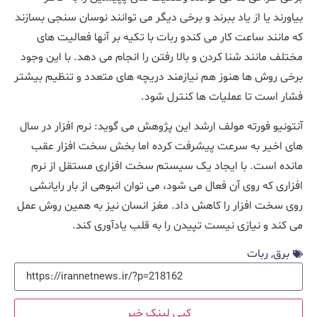
بیاورند یا از یاد ببرند و برخی دیگر می توانند نوسان سنجی بسازند
که مانند ساعت کار می کندو ربات با تکیه بر آنها فعالیت های
مختلف مانند شنا کردن و بالا رفتن را انجام می دهد. با این وجود
برخی روش ها هنوز هم نیازمند دریچه های متعدد و تنظیم بیشتر
فشار است تا عملیات ها کنترل شود.
آنتونیو فورته مولف ارشد این پژوهش می گوید: نرم افزار در سال
های اخیر به سرعت پیشرفت کرده اما بخش سخت افزار عقب
مانده است. با ایجاد یک سیستم سخت افزاری مستقل از نرم
افزاری که روی آن فعال می شود، می توان انبوهی از بار رایانشی
روی سخت افزار را کاهش داد. مغز انسان نیز به همین روش عمل
می کند و نیازی نیست تپیدن را به قلب یادآوری کند.
برق
,
ربات
کپی لینک خبر