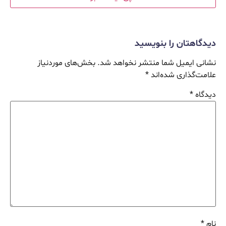
دیدگاهتان را بنویسید
نشانی ایمیل شما منتشر نخواهد شد.
بخش‌های موردنیاز
علامت‌گذاری شده‌اند
*
دیدگاه
*
نام
*