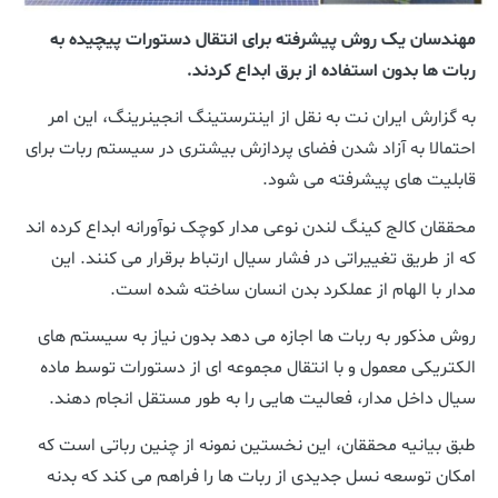
مهندسان یک روش پیشرفته برای انتقال دستورات پیچیده به
ربات ها بدون استفاده از برق ابداع کردند.
به گزارش ایران نت به نقل از اینترستینگ انجینرینگ، این امر
احتمالا به آزاد شدن فضای پردازش بیشتری در سیستم ربات برای
قابلیت های پیشرفته می شود.
محققان کالج کینگ لندن نوعی مدار کوچک نوآورانه ابداع کرده اند
که از طریق تغییراتی در فشار سیال ارتباط برقرار می کنند. این
مدار با الهام از عملکرد بدن انسان ساخته شده است.
روش مذکور به ربات ها اجازه می دهد بدون نیاز به سیستم های
الکتریکی معمول و با انتقال مجموعه ای از دستورات توسط ماده
سیال داخل مدار، فعالیت هایی را به طور مستقل انجام دهند.
طبق بیانیه محققان، این نخستین نمونه از چنین رباتی است که
امکان توسعه نسل جدیدی از ربات ها را فراهم می کند که بدنه