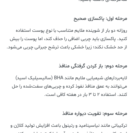
مرحله اول: پاکسازی صحیح
روزانه دو بار از شوینده ملایم متناسب با نوع پوست استفاده
کنید. پاکسازی باید چربی اضافی را حذف کند، اما پوست را بیش
از حد خشک نکند؛ زیرا خشکی باعث ترشح جبرانی چربی می‌شود.
مرحله دوم: باز کردن گرفتگی منافذ
لایه‌بردارهای شیمیایی ملایم مانند BHA (سالیسیلیک اسید)
می‌توانند به عمق منافذ نفوذ کرده و چربی‌های سفت‌شده را حل
کنند. استفاده ۲ تا ۳ بار در هفته کافی است.
مرحله سوم: تقویت دیواره منافذ
ترکیباتی مانند نیاسینامید و رتینول باعث افزایش تولید کلاژن و