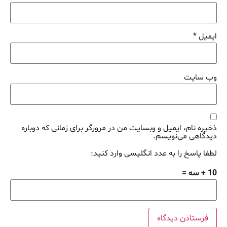
ایمیل
*
وب‌ سایت
ذخیره نام، ایمیل و وبسایت من در مرورگر برای زمانی که دوباره
دیدگاهی می‌نویسم.
لطفا پاسخ را به عدد انگلیسی وارد کنید:
10 + سه =