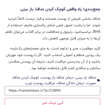
جمع‌بندی؛ راه واقعی کوچک کردن منافذ باز بینی
منافذ بخشی طبیعی از پوست هستند و قرار نیست کاملاً ناپدید
شوند. اما با رعایت اصول علمی شامل پاکسازی ملایم، استفاده از
BHA، نیاسینامید، رتینول و محافظت در برابر آفتاب می‌توان ظاهر
آن‌ها را به میزان قابل توجهی کاهش داد.
کلید موفقیت، صبر و تداوم است. به جای معجزه‌های یک‌شبه،
یک روتین منظم و اصولی انتخاب کنید. اگر با پوست خود مهربان
باشید و از آن به‌درستی مراقبت کنید، نتیجه آن پوستی صاف‌تر،
سالم‌تر و منافذی کمتر قابل مشاهده خواهد بود.
منافذ باز بینی، درمان منافذ باز پوست، کوچک کردن منافذ
صورت، درمان خانگی منافذ، مراقبت پوست چرب
کپی لینک خبر