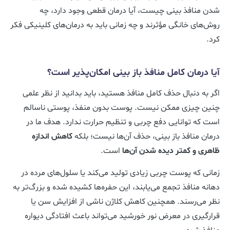
شدن منافذ بینی چیست، آیا درمان قطعی وجود دارد، چه
روش‌های خانگی مؤثرند و چه زمانی باید به درمان‌های کلینیکی فکر
کرد.
آیا درمان کامل منافذ باز بینی امکان‌پذیر است؟
اگر به دنبال حذف کامل منافذ هستید، باید بدانید از نظر علمی
چنین چیزی ممکن نیست. پوست بدون منفذ، پوستی ناسالم
است که توانایی دفع چربی و تنظیم حرارت ندارد. هدف ما در
درمان منافذ باز بینی، حذف آن‌ها نیست؛ بلکه
کاهش اندازه
ظاهری و کمتر دیده شدن آن‌ها
است.
زمانی که پوست چربی زیادی تولید می‌کند یا سلول‌های مرده در
دهانه منافذ تجمع می‌یابند، این حفره‌ها کشیده شده و بزرگ‌تر به
نظر می‌رسند. همچنین کاهش کلاژن ناشی از افزایش سن یا
قرارگیری در معرض نور خورشید می‌تواند باعث افتادگی دیواره