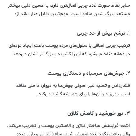
سایر نقاط صورت غدد چربی فعال‌تری دارد، به همین دلیل بیشتر
مستعد بزرگ شدن منافذ است. مهم‌ترین دلایل عبارت‌اند از:
۱. ترشح بیش از حد چربی
ترکیب چربی اضافی با سلول‌های مرده پوست باعث ایجاد توده‌ای
در دهانه منفذ می‌شود که آن را کشیده و بزرگ‌تر نشان می‌دهد.
۲. جوش‌های سرسیاه و دستکاری پوست
فشاردادن و تخلیه غیر اصولی جوش‌ها به دیواره داخلی منافذ
آسیب می‌زند و آن‌ها را برای همیشه گشاد می‌کند.
۳. نور خورشید و کاهش کلاژن
اشعه فرابنفش ساختار کلاژن و الاستین پوست را تخریب می‌کند.
وقتی بافت نگهدارنده ضعیف شود، منافذ شل‌تر و بازتر دیده