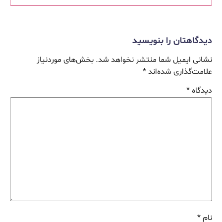
دیدگاهتان را بنویسید
نشانی ایمیل شما منتشر نخواهد شد.
بخش‌های موردنیاز
علامت‌گذاری شده‌اند
*
دیدگاه
*
نام
*