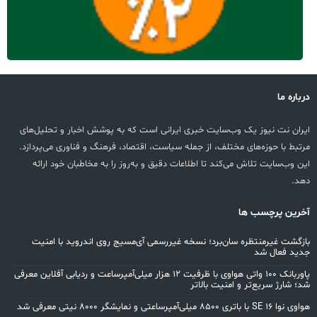
درباره ما
ایران نت نیوز یک وب‌سایت خبری ایرانی است که به پوشش اخبار و تحلیل‌های
مرتبط با حوزه‌های مختلف، از جمله سیاست، اقتصاد، فرهنگ و فناوری می‌پردازد.
این وب‌سایت تلاش می‌کند تا اطلاعات دقیق و به‌روز را به مخاطبان خود ارائه
دهد.
آخرین پرچسب ها
بازگشت غیرمنتظره سان‌برد؛ نسخه غیررسمی آی‌مسیج روی اندروید با امنیت
جدید فعال شد
پاوربانک ۱۰۰ واتی هواوی با ظرفیت ۱۲ هزار میلی‌آمپرساعت و ردیابی آفلاین معرفی
شد؛ شارژ سریع‌تر و امنیت بالاتر
هواوی نوا 16 SE با باتری ۸۵۰۰ میلی‌آمپرساعتی و نمایشگر ۸۰۰۰ نیتی معرفی شد