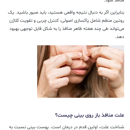
منافذ شود.
بنابراین اگر به دنبال نتیجه واقعی هستید، باید صبور باشید. یک
روتین منظم شامل پاکسازی اصولی، کنترل چربی و تقویت کلاژن
می‌تواند طی چند هفته ظاهر منافذ را به شکل قابل توجهی بهبود
دهد.
علت منافذ باز روی بینی چیست؟
شناخت علت، اولین قدم در درمان است. پوست بینی نسبت به