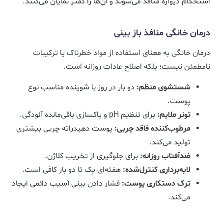
استحکام دیواره منافذ می‌شوند و آن‌ها را کمتر نمایان می‌کنند.
درمان خانگی منافذ باز بینی
درمان خانگی به معنای استفاده از مواد خطرناک یا ترکیبات
نامطمئن نیست؛ بلکه اصلاح عادات روزانه است.
شستشوی منظم:
دو بار در روز با شوینده مناسب نوع
پوست.
تونر ملایم:
برای تنظیم pH و پاکسازی باقی‌مانده آلودگی.
مرطوب‌کننده فاقد چربی:
پوست دهیدراته چربی بیشتری
تولید می‌کند.
ضدآفتاب روزانه:
برای جلوگیری از تخریب کلاژن.
لایه‌برداری کنترل‌شده:
هفته‌ای یک تا دو بار کافی است.
ترک دستکاری پوست:
فشار دادن بینی آسیب دائمی ایجاد
می‌کند.