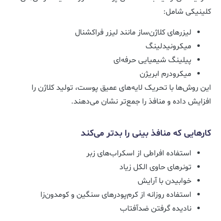
کلینیکی شامل:
لیزرهای کلاژن‌ساز مانند لیزر فراکشنال
میکرونیدلینگ
پیلینگ شیمیایی حرفه‌ای
میکرودرم ابریژن
این روش‌ها با تحریک لایه‌های عمیق پوست، تولید کلاژن را
افزایش داده و منافذ را جمع‌تر نشان می‌دهند.
کارهایی که منافذ بینی را بدتر می‌کند
استفاده افراطی از اسکراب‌های زبر
تونرهای حاوی الکل زیاد
خوابیدن با آرایش
استفاده روزانه از کرم‌پودرهای سنگین و کومدون‌زا
نادیده گرفتن ضدآفتاب