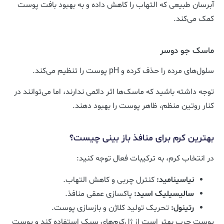
آبرسان طبیعی که التهاب را کاهش داده و به بهبود بافت پوست
کمک می‌کند.
ماسک جو دوسر
سلول‌های مرده را حذف کرده و pH پوست را تنظیم می‌کند.
توجه داشته باشید که ماسک‌ها اثر دائمی ندارند، اما می‌توانند در
کنار روتین منظم، ظاهر پوست را بهبود دهند.
بهترین کرم برای منافذ باز بینی چیست؟
در انتخاب کرم، به ترکیبات فعال توجه کنید:
نیاسینامید:
کنترل چربی و کاهش التهاب.
سالیسیلیک اسید:
پاکسازی عمقی منافذ.
رتینول:
تحریک تولید کلاژن و بازسازی پوست.
پوست چرب بهتر است از ژل‌کرم‌های سبک استفاده کند و پوست