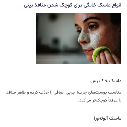
انواع ماسک خانگی برای کوچک شدن منافذ بینی
ماسک خاک رس
مناسب پوست‌های چرب؛ چربی اضافی را جذب کرده و ظاهر منافذ
را موقتاً کوچک‌تر می‌کند.
ماسک آلوئه‌ورا