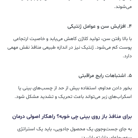
می‌شوند.
۴. افزایش سن و عوامل ژنتیکی
با بالا رفتن سن، تولید کلاژن کاهش می‌یابد و خاصیت ارتجاعی
پوست کم می‌شود. ژنتیک نیز در اندازه طبیعی منافذ نقش مهمی
دارد.
۵. اشتباهات رایج مراقبتی
بخور دادن مداوم، استفاده بیش از حد از چسب‌های بینی یا
اسکراب‌های زبر می‌تواند باعث تحریک و تشدید مشکل شود.
برای منافذ باز روی بینی چی خوبه؟ راهکار اصولی درمان
به جای جست‌وجوی یک محصول جادویی، باید یک استراتژی
سه‌مرحله‌ای داشته باشید: