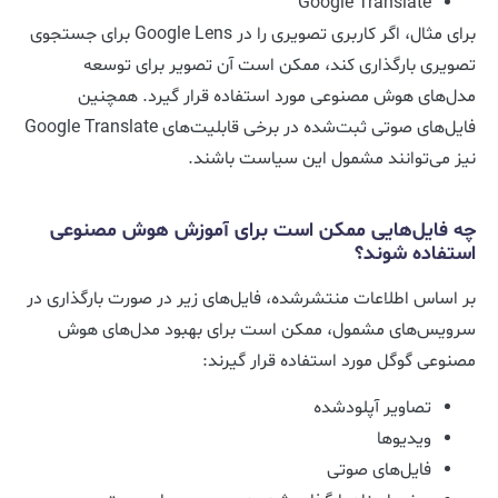
Google Translate
برای مثال، اگر کاربری تصویری را در Google Lens برای جستجوی
تصویری بارگذاری کند، ممکن است آن تصویر برای توسعه
مدل‌های هوش مصنوعی مورد استفاده قرار گیرد. همچنین
فایل‌های صوتی ثبت‌شده در برخی قابلیت‌های Google Translate
نیز می‌توانند مشمول این سیاست باشند.
چه فایل‌هایی ممکن است برای آموزش هوش مصنوعی
استفاده شوند؟
بر اساس اطلاعات منتشرشده، فایل‌های زیر در صورت بارگذاری در
سرویس‌های مشمول، ممکن است برای بهبود مدل‌های هوش
مصنوعی گوگل مورد استفاده قرار گیرند:
تصاویر آپلودشده
ویدیوها
فایل‌های صوتی