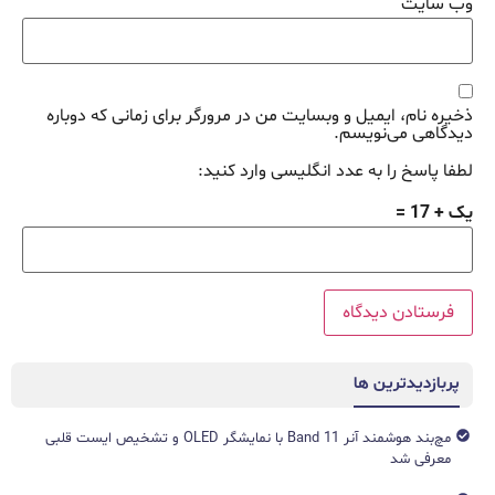
وب‌ سایت
ذخیره نام، ایمیل و وبسایت من در مرورگر برای زمانی که دوباره
دیدگاهی می‌نویسم.
لطفا پاسخ را به عدد انگلیسی وارد کنید:
یک + 17 =
پربازدیدترین ها
مچ‌بند هوشمند آنر Band 11 با نمایشگر OLED و تشخیص ایست قلبی
معرفی شد