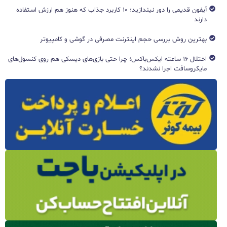
آیفون قدیمی را دور نیندازید؛ ۱۰ کاربرد جذاب که هنوز هم ارزش استفاده
دارند
بهترین روش بررسی حجم اینترنت مصرفی در گوشی و کامپیوتر
اختلال ۱۶ ساعته ایکس‌باکس؛ چرا حتی بازی‌های دیسکی هم روی کنسول‌های
مایکروسافت اجرا نشدند؟