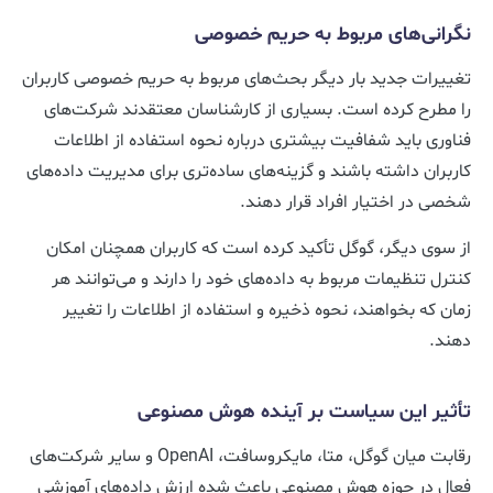
نگرانی‌های مربوط به حریم خصوصی
تغییرات جدید بار دیگر بحث‌های مربوط به حریم خصوصی کاربران
را مطرح کرده است. بسیاری از کارشناسان معتقدند شرکت‌های
فناوری باید شفافیت بیشتری درباره نحوه استفاده از اطلاعات
کاربران داشته باشند و گزینه‌های ساده‌تری برای مدیریت داده‌های
شخصی در اختیار افراد قرار دهند.
از سوی دیگر، گوگل تأکید کرده است که کاربران همچنان امکان
کنترل تنظیمات مربوط به داده‌های خود را دارند و می‌توانند هر
زمان که بخواهند، نحوه ذخیره و استفاده از اطلاعات را تغییر
دهند.
تأثیر این سیاست بر آینده هوش مصنوعی
رقابت میان گوگل، متا، مایکروسافت، OpenAI و سایر شرکت‌های
فعال در حوزه هوش مصنوعی باعث شده ارزش داده‌های آموزشی