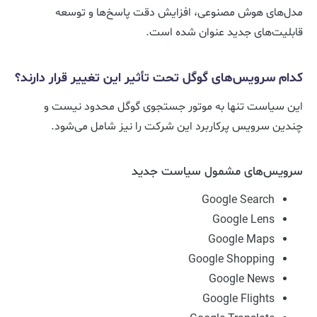
مدل‌های هوش مصنوعی، افزایش دقت پاسخ‌ها و توسعه
قابلیت‌های جدید عنوان شده است.
کدام سرویس‌های گوگل تحت تأثیر این تغییر قرار دارند؟
این سیاست تنها به موتور جستجوی گوگل محدود نیست و
چندین سرویس پرکاربرد این شرکت را نیز شامل می‌شود.
سرویس‌های مشمول سیاست جدید
Google Search
Google Lens
Google Maps
Google Shopping
Google News
Google Flights