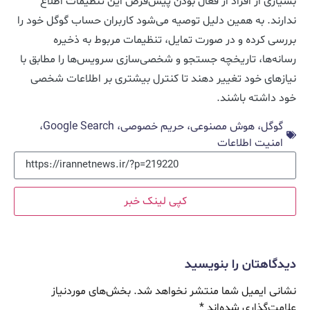
بسیاری از افراد از فعال بودن پیش‌فرض این تنظیمات اطلاع
ندارند. به همین دلیل توصیه می‌شود کاربران حساب گوگل خود را
بررسی کرده و در صورت تمایل، تنظیمات مربوط به ذخیره
رسانه‌ها، تاریخچه جستجو و شخصی‌سازی سرویس‌ها را مطابق با
نیازهای خود تغییر دهند تا کنترل بیشتری بر اطلاعات شخصی
خود داشته باشند.
گوگل، هوش مصنوعی، حریم خصوصی، Google Search،
امنیت اطلاعات
کپی لینک خبر
دیدگاهتان را بنویسید
نشانی ایمیل شما منتشر نخواهد شد.
بخش‌های موردنیاز
علامت‌گذاری شده‌اند
*