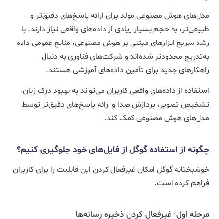
مدل‌های هوش مصنوعی مولد برای ارائه پاسخ‌های دقیق‌تر و
طبیعی‌تر، به حجم بسیار زیادی از داده‌های واقعی نیاز دارند. با
رشد سریع ابزارهای مبتنی بر هوش مصنوعی، منابع عمومی داده
به‌تدریج محدودتر شده‌اند و شرکت‌های فناوری به دنبال
راهکارهای جدید برای تأمین داده‌های آموزشی هستند.
استفاده از داده‌های واقعی کاربران می‌تواند به بهبود درک زبان،
تشخیص تصویر، پردازش صدا و ارائه پاسخ‌های دقیق‌تر توسط
مدل‌های هوش مصنوعی کمک کند.
چگونه از استفاده گوگل از فایل‌های خود جلوگیری کنیم؟
خوشبختانه گوگل امکان غیرفعال کردن این قابلیت را برای کاربران
فراهم کرده است.
مرحله اول؛ غیرفعال کردن ذخیره رسانه‌ها