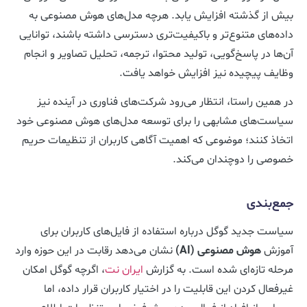
بیش از گذشته افزایش یابد. هرچه مدل‌های هوش مصنوعی به
داده‌های متنوع‌تر و باکیفیت‌تری دسترسی داشته باشند، توانایی
آن‌ها در پاسخ‌گویی، تولید محتوا، ترجمه، تحلیل تصاویر و انجام
وظایف پیچیده نیز افزایش خواهد یافت.
در همین راستا، انتظار می‌رود شرکت‌های فناوری در آینده نیز
سیاست‌های مشابهی را برای توسعه مدل‌های هوش مصنوعی خود
اتخاذ کنند؛ موضوعی که اهمیت آگاهی کاربران از تنظیمات حریم
خصوصی را دوچندان می‌کند.
جمع‌بندی
سیاست جدید گوگل درباره استفاده از فایل‌های کاربران برای
آموزش
هوش مصنوعی (AI)
نشان می‌دهد رقابت در این حوزه وارد
مرحله تازه‌ای شده است. به گزارش
ایران نت
، اگرچه گوگل امکان
غیرفعال کردن این قابلیت را در اختیار کاربران قرار داده، اما