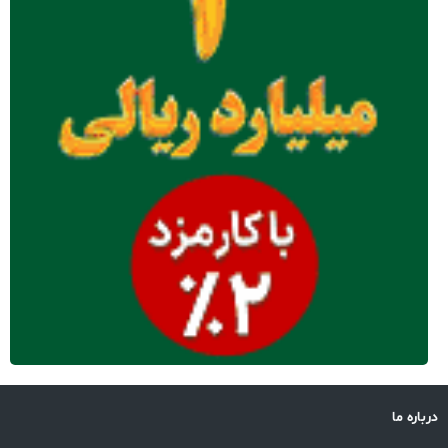
درباره ما