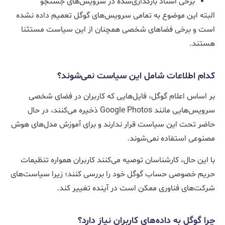
برخی اسناد بارگذاری‌شده در سرویس‌های جستجو
البته این موضوع به تمامی سرویس‌های گوگل تعمیم داده نشده
است و برخی فضاهای شخصی همچنان از این سیاست مستثنا
هستند.
کدام اطلاعات شامل این سیاست نمی‌شوند؟
بر اساس اعلام گوگل، فایل‌هایی که کاربران در فضای شخصی
سرویس‌هایی مانند Google Photos ذخیره می‌کنند، در حال
حاضر تحت این سیاست قرار ندارند و برای آموزش مدل‌های هوش
مصنوعی استفاده نمی‌شوند.
با این حال، کارشناسان توصیه می‌کنند کاربران همواره تنظیمات
حریم خصوصی حساب گوگل خود را بررسی کنند؛ زیرا سیاست‌های
شرکت‌های فناوری ممکن است در آینده تغییر کند.
چرا گوگل به داده‌های کاربران نیاز دارد؟