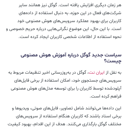
هر زمان دیگری افزایش یافته است. گوگل نیز همانند سایر
شرکت‌های فعال در این حوزه، به دنبال استفاده از داده‌های
کاربران برای بهبود عملکرد سرویس‌های هوش مصنوعی خود
است. با این حال، این موضوع نگرانی‌هایی درباره حریم خصوصی و
نحوه استفاده از اطلاعات شخصی کاربران ایجاد کرده است.
سیاست جدید گوگل درباره آموزش هوش مصنوعی
چیست؟
به نقل از
ایران نت
، گوگل در به‌روزرسانی اخیر تنظیمات مربوط به
سرویس‌های جستجوی خود، امکان استفاده از برخی فایل‌های
آپلودشده توسط کاربران را برای توسعه مدل‌های هوش مصنوعی
فراهم کرده است.
این داده‌ها می‌توانند شامل تصاویر، فایل‌های صوتی، ویدیوها و
برخی اسناد باشند که کاربران هنگام استفاده از سرویس‌های
مختلف گوگل بارگذاری می‌کنند. هدف از این اقدام، بهبود کیفیت