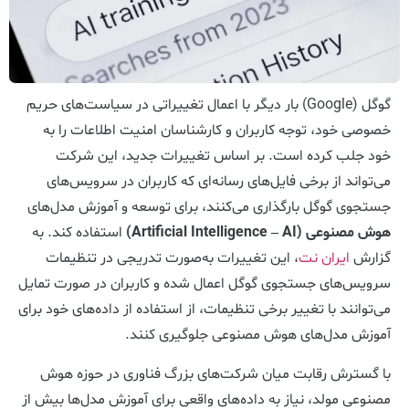
گوگل (Google) بار دیگر با اعمال تغییراتی در سیاست‌های حریم
خصوصی خود، توجه کاربران و کارشناسان امنیت اطلاعات را به
خود جلب کرده است. بر اساس تغییرات جدید، این شرکت
می‌تواند از برخی فایل‌های رسانه‌ای که کاربران در سرویس‌های
جستجوی گوگل بارگذاری می‌کنند، برای توسعه و آموزش مدل‌های
هوش مصنوعی (Artificial Intelligence – AI)
استفاده کند. به
گزارش
ایران نت
، این تغییرات به‌صورت تدریجی در تنظیمات
سرویس‌های جستجوی گوگل اعمال شده و کاربران در صورت تمایل
می‌توانند با تغییر برخی تنظیمات، از استفاده از داده‌های خود برای
آموزش مدل‌های هوش مصنوعی جلوگیری کنند.
با گسترش رقابت میان شرکت‌های بزرگ فناوری در حوزه هوش
مصنوعی مولد، نیاز به داده‌های واقعی برای آموزش مدل‌ها بیش از