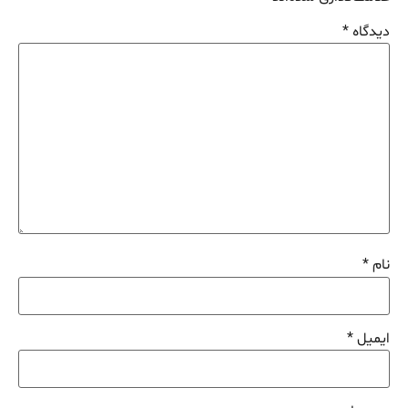
دیدگاه
*
نام
*
ایمیل
*