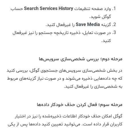
وارد صفحه تنظیمات
Search Services History
حساب
گوگل شوید.
گزینه
Save Media
را غیرفعال کنید.
در صورت تمایل، ذخیره تاریخچه جستجو را نیز غیرفعال
کنید.
مرحله دوم؛ بررسی شخصی‌سازی سرویس‌ها
در بخش شخصی‌سازی سرویس‌های جستجوی گوگل، بررسی کنید
که چه داده‌هایی ذخیره می‌شوند و در صورت نیاز گزینه‌های مربوط
به شخصی‌سازی را غیرفعال کنید.
مرحله سوم؛ فعال کردن حذف خودکار داده‌ها
گوگل امکان حذف خودکار اطلاعات ذخیره‌شده را نیز در اختیار
کاربران قرار داده است. می‌توانید تعیین کنید داده‌ها پس از یکی