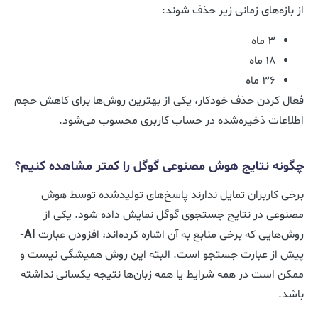
از بازه‌های زمانی زیر حذف شوند:
۳ ماه
۱۸ ماه
۳۶ ماه
فعال کردن حذف خودکار، یکی از بهترین روش‌ها برای کاهش حجم
اطلاعات ذخیره‌شده در حساب کاربری محسوب می‌شود.
چگونه نتایج هوش مصنوعی گوگل را کمتر مشاهده کنیم؟
برخی کاربران تمایل ندارند پاسخ‌های تولیدشده توسط هوش
مصنوعی در نتایج جستجوی گوگل نمایش داده شود. یکی از
روش‌هایی که برخی منابع به آن اشاره کرده‌اند، افزودن عبارت
AI-
پیش از عبارت جستجو است. البته این روش همیشگی نیست و
ممکن است در همه شرایط یا همه زبان‌ها نتیجه یکسانی نداشته
باشد.