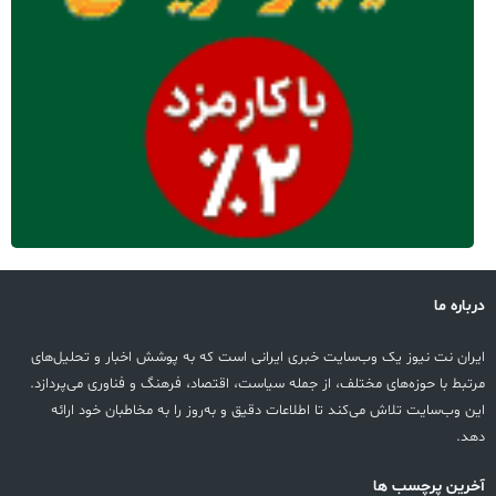
درباره ما
ایران نت نیوز یک وب‌سایت خبری ایرانی است که به پوشش اخبار و تحلیل‌های
مرتبط با حوزه‌های مختلف، از جمله سیاست، اقتصاد، فرهنگ و فناوری می‌پردازد.
این وب‌سایت تلاش می‌کند تا اطلاعات دقیق و به‌روز را به مخاطبان خود ارائه
دهد.
آخرین پرچسب ها