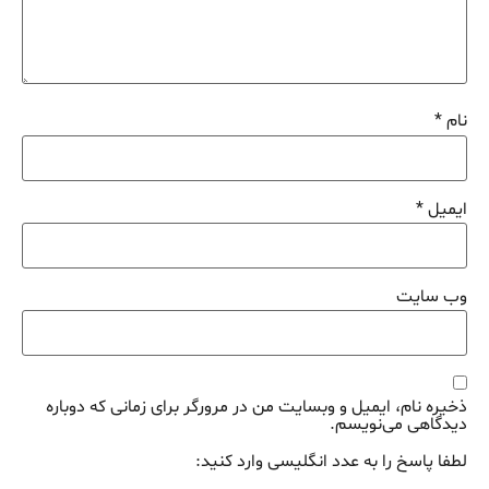
نام
*
ایمیل
*
وب‌ سایت
ذخیره نام، ایمیل و وبسایت من در مرورگر برای زمانی که دوباره
دیدگاهی می‌نویسم.
لطفا پاسخ را به عدد انگلیسی وارد کنید: