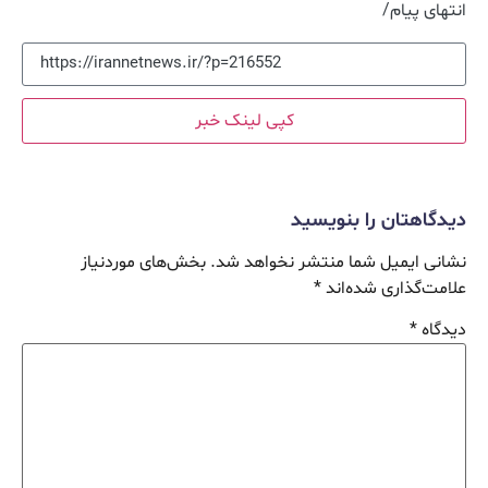
انتهای پیام/
کپی لینک خبر
دیدگاهتان را بنویسید
نشانی ایمیل شما منتشر نخواهد شد.
بخش‌های موردنیاز
علامت‌گذاری شده‌اند
*
دیدگاه
*