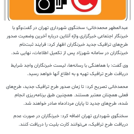
عبدالمطهر محمدخانی؛ سخنگوی شهرداری تهران در گفت‌وگو با
خبرنگار اجتماعی خبرگزاری واژه آنلاین درباره آخرین وضعیت صدور
طرح‌های ترافیک جدید خبرنگاران اظهار کرد: فرایند ثبت‌نام
خبرنگاران در سامانه شهرزاد پس از تکمیل اطلاعات، نهایی شد.
وی گفت: با هماهنگی با رسانه‌ها، لیست خبرنگاران واجد شرایط
دریافت طرح ترافیک تهیه و به اطلاع آنها خواهد رسید.
محمدخانی تصریح کرد: تا زمان صدور طرح ترافیک جدید، طرح‌های
فعلی همچنان معتبر هستند. همچنین طبق برنامه‌ریزی انجام
شده، طرح‌های جدید تا پایان مردادماه صادر خواهند شد.
سخنگوی شهرداری تهران اضافه کرد: خبرنگاران در صورت عدم
دریافت طرح ترافیک، می‌توانند کارت بلیت را دریافت کنند.