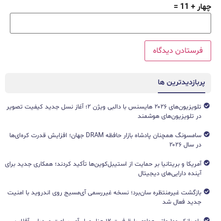
چهار + 11 =
پربازدیدترین ها
تلویزیون‌های ۲۰۲۶ هایسنس با دالبی ویژن ۲؛ آغاز نسل جدید کیفیت تصویر
در تلویزیون‌های هوشمند
سامسونگ همچنان پادشاه بازار حافظه DRAM جهان؛ افزایش قدرت کره‌ای‌ها
در سال ۲۰۲۶
آمریکا و بریتانیا بر حمایت از استیبل‌کوین‌ها تأکید کردند؛ همکاری جدید برای
آینده دارایی‌های دیجیتال
بازگشت غیرمنتظره سان‌برد؛ نسخه غیررسمی آی‌مسیج روی اندروید با امنیت
جدید فعال شد