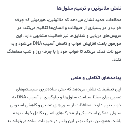
نقش ملاتونین و ترمیم سلول‌ها
مطالعات جدید نشان می‌دهد که ملاتونین، هورمونی که چرخه
خواب را در بسیاری از حیوانات و انسان‌ها تنظیم می‌کند، در
عروس‌های دریایی و شقایق‌ها نیز فعالیت مشابهی دارد. این
هورمون باعث افزایش خواب و کاهش آسیب DNA می‌شود و به
حیوانات کمک می‌کند تا خواب خود را با چرخه روز و شب هماهنگ
کنند.
پیامدهای تکاملی و علمی
این تحقیقات نشان می‌دهد که حتی ساده‌ترین سیستم‌های
عصبی برای حفظ سلامت سلول‌ها و جلوگیری از آسیب DNA به
خواب نیاز دارند. محافظت از سلول‌های عصبی و کاهش استرس
سلولی ممکن است یکی از محرک‌های اصلی تکامل خواب بوده
باشد. همچنین، درک بهتر این رفتار در حیوانات ساده می‌تواند به