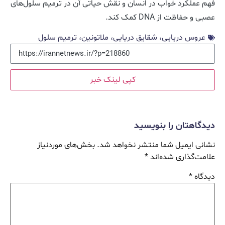
فهم عملکرد خواب در انسان و نقش حیاتی آن در ترمیم سلول‌های
عصبی و حفاظت از DNA کمک کند.
عروس دریایی، شقایق دریایی، ملاتونین، ترمیم سلول
کپی لینک خبر
دیدگاهتان را بنویسید
نشانی ایمیل شما منتشر نخواهد شد.
بخش‌های موردنیاز
علامت‌گذاری شده‌اند
*
دیدگاه
*