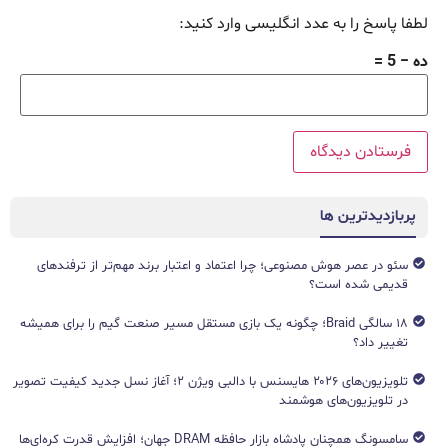
لطفا پاسخ را به عدد انگلیسی وارد کنید:
ده − 5 =
پربازدیدترین ها
سئو در عصر هوش مصنوعی؛ چرا اعتماد و اعتبار برند مهم‌تر از ترفندهای
قدیمی شده است؟
۱۸ سالگی Braid؛ چگونه یک بازی مستقل مسیر صنعت گیم را برای همیشه
تغییر داد؟
تلویزیون‌های ۲۰۲۶ هایسنس با دالبی ویژن ۲؛ آغاز نسل جدید کیفیت تصویر
در تلویزیون‌های هوشمند
سامسونگ همچنان پادشاه بازار حافظه DRAM جهان؛ افزایش قدرت کره‌ای‌ها