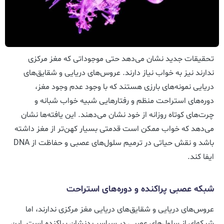
تحقیقات جدید نشان می‌دهد حتی موجوداتی که مغز مرکزی
ندارند نیز به خواب نیاز دارند. عروس‌های دریایی و شقایق‌های
دریایی نمونه‌های بارزی هستند که با وجود عدم وجود مغز،
دوره‌های استراحت منظم و رفتارهایی شبیه خواب شبانه و
چرت‌های کوتاه روزانه از خود نشان می‌دهند. این یافته‌ها نشان
می‌دهد که خواب ممکن است قدمتی بسیار کهن‌تر از مغز داشته
باشد و نقش حیاتی در ترمیم سلول‌های عصبی و حفاظت از DNA
ایفا کند.
شبکه عصبی پراکنده و دوره‌های استراحت
عروس‌های دریایی و شقایق‌های دریایی مغز مرکزی ندارند، اما
شبکه‌ای از سلول‌های عصبی در سراسر بدنشان پراکنده است. این