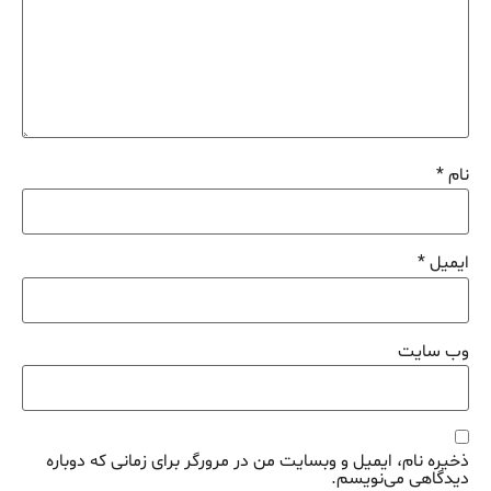
نام
*
ایمیل
*
وب‌ سایت
ذخیره نام، ایمیل و وبسایت من در مرورگر برای زمانی که دوباره
دیدگاهی می‌نویسم.