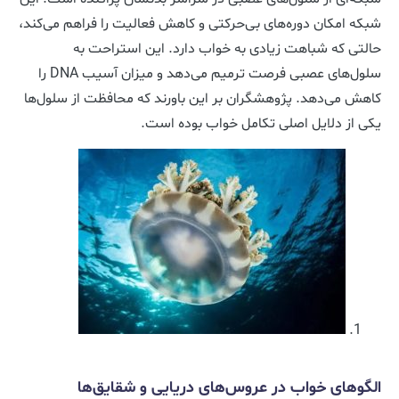
شبکه امکان دوره‌های بی‌حرکتی و کاهش فعالیت را فراهم می‌کند،
حالتی که شباهت زیادی به خواب دارد. این استراحت به
سلول‌های عصبی فرصت ترمیم می‌دهد و میزان آسیب DNA را
کاهش می‌دهد. پژوهشگران بر این باورند که محافظت از سلول‌ها
یکی از دلایل اصلی تکامل خواب بوده است.
الگوهای خواب در عروس‌های دریایی و شقایق‌ها