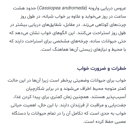
عروس دریایی وارونه (
Cassiopea andromeda
) حدود هشت
ساعت در روز می‌خوابد و علاوه بر خواب شبانه، در طول روز
چرت‌های کوتاهی می‌زند. در مقابل، شقایق‌های دریایی بیشتر در
طول روز استراحت می‌کنند. این الگوهای خواب نشان می‌دهد که
حتی حیوانات ساده، چرخه‌های مشخصی برای استراحت دارند که
با محیط و نیازهای زیستی آن‌ها هماهنگ است.
خطرات و ضرورت خواب
خواب برای حیوانات وضعیتی پرخطر است زیرا آن‌ها در این حالت
کمتر متوجه محیط اطراف می‌شوند و در برابر شکارچیان
آسیب‌پذیر هستند. همچنین زمان کمتری برای پیدا کردن غذا،
جفت‌یابی و مراقبت از فرزندان دارند. با این حال، اهمیت حیاتی
خواب به حدی است که تکامل آن را در تمام حیوانات با دستگاه
عصبی حفظ کرده است.