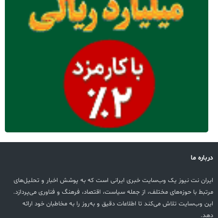
درباره ما
ایران نت نیوز یک وب‌سایت خبری ایرانی است که به پوشش اخبار و تحلیل‌های
مرتبط با حوزه‌های مختلف، از جمله سیاست، اقتصاد، فرهنگ و فناوری می‌پردازد.
این وب‌سایت تلاش می‌کند تا اطلاعات دقیق و به‌روز را به مخاطبان خود ارائه
دهد.