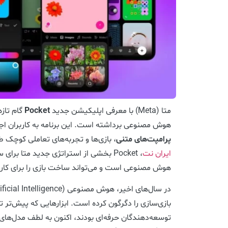
متا (Meta) با معرفی اپلیکیشن جدید
Pocket
گام تازه
هوش مصنوعی برداشته است. این برنامه به کاربران اجازه
پرامپت‌های متنی
، بازی‌ها و تجربه‌های تعاملی کوچک 
ایران نت
، Pocket بخشی از استراتژی جدید متا برا
هوش مصنوعی است و می‌تواند ساخت بازی را برای کاربرا
بازی‌سازی را دگرگون کرده است. ابزارهایی که پیش‌تر تنه
توسعه‌دهندگان حرفه‌ای بودند، اکنون به لطف مدل‌