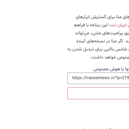
های متا برای گسترش ابزارهای
ش
ایران نت
، این برنامه با فراهم
ق پرامپت‌های متنی، می‌تواند
د. اگر متا در نسخه‌های آینده
، این اپلیکیشن شانس بالایی برای تبدیل شدن به
مصنوعی خواهد داشت.