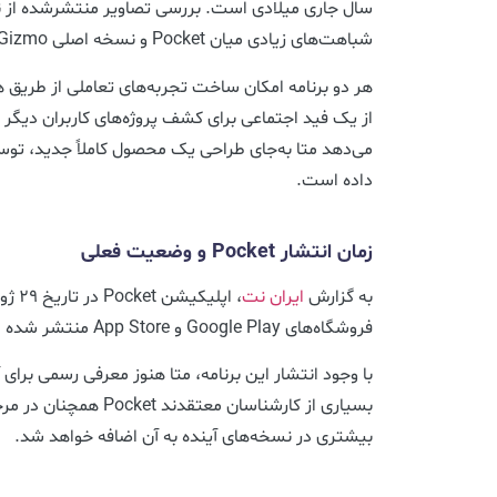
سال جاری میلادی است. بررسی تصاویر منتشرشده از 
شباهت‌های زیادی میان Pocket و نسخه اصلی Gizmo وجود دارد.
هر دو برنامه امکان ساخت تجربه‌های تعاملی از طریق 
از یک فید اجتماعی برای کشف پروژه‌های کاربران دیگر 
داده است.
زمان انتشار Pocket و وضعیت فعلی
به گزارش
ایران نت
فروشگاه‌های Google Play و App Store منتشر شده است.
با وجود انتشار این برنامه، متا هنوز معرفی رسمی برای 
بسیاری از کارشناسان معتقدن
بیشتری در نسخه‌های آینده به آن اضافه خواهد شد.