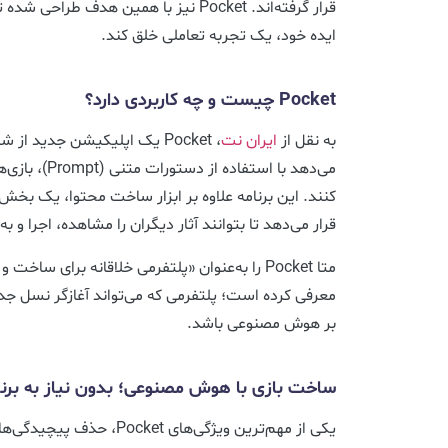
قرار گرفته‌اند. Pocket نیز با همین هدف طر
ایده خود، یک تجربه تعاملی خلق کند.
Pocket چیست و چه کاربردی دارد؟
به نقل از
ایران نت
، Pocket یک اپلیکیشن جدید از
می‌دهد با استفا
کنند. این برنامه علاوه بر ابزار ساخت محتوا، یک بخش ا
قرار می‌دهد تا بتوانند آثار دیگران را مشاهده، اجرا و ب
متا Pocket را به‌عنوان «پلتفرمی خلاقانه برای س
معرفی کرده است؛ پلتفرمی که می‌تواند آغازگر نسل جدی
بر هوش مصنوعی باشد.
ساخت بازی با هوش مصنوعی؛ بدون نیاز به برنا
یکی از مهم‌ترین ویژگی‌های ket