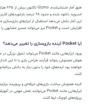
اندروید دانلود شده و حدود ۹۸ درصد
این آمار نشان می‌دهد استقبال از ابزارهای بازی‌سازی
افزایش است و Pocket نیز می‌تواند مسیر مشابهی را طی کند.
آیا Pocket آینده بازی‌سازی را تغییر می‌دهد؟
ورود ابزارهایی مانند Pocket می‌تواند 
هوش مصنوعی بتواند فرآیند طراحی بازی را تا این اندازه
خواهند بود ایده‌های خود را بدون نیاز به دانش برنامه
کنند.
البته همچنان ساخت بازی‌های حرفه‌ای و پیچیده نیازم
ابزارهایی مانند Pocket می‌توانند نقش مه
پروژه‌های کوچک ایفا کنند.