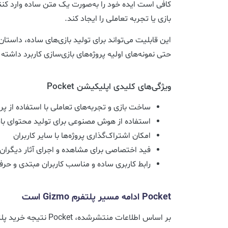
کافی است ایده خود را به‌صورت یک متن ساده وارد کن
بازی یا تجربه تعاملی را ایجاد کند.
این قابلیت می‌تواند برای تولید بازی‌های ساده، داستان
حتی نمونه‌های اولیه پروژه‌های بازی‌سازی کاربرد داشته 
ویژگی‌های کلیدی اپلیکیشن Pocket
ساخت بازی و تجربه‌های تعاملی با استفاده از پ
استفاده از هوش مصنوعی برای تولید محتوای با
امکان اشتراک‌گذاری پروژه‌ها با سایر کاربران
فید اختصاصی برای مشاهده و اجرای آثار دیگران
رابط کاربری ساده و مناسب کاربران مبتدی و حرفه
Pocket ادامه مسیر پلتفرم Gizmo است