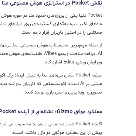
نقش Pocket در استراتژی هوش مصنوعی متا
Pocket تنها یکی از پروژه‌های جدید متا در حوز
ماه‌های اخیر سرمایه‌گذاری گسترده‌ای روی ابزارهای تول
مختلفی را در اختیار کاربران قرار داده است.
AI، برنامه ساخت ویدیو Vibes، قابل
ویرایش ویدیو Edits اشاره کرد.
عرضه Pocket نشان می‌دهد متا به دنبال ایجاد ی
مبتنی بر AI است؛ اکوسیستمی که کاربران بتوانن
تصویری، ویدیویی و حتی بازی تولید کنند.
عملکرد موفق Gizmo؛ نشانه‌ای از آینده Pocket
پیش از این عملکرد موفقی در بازار داشته است.