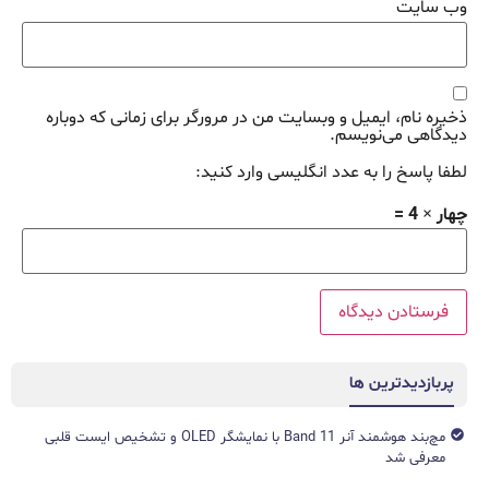
وب‌ سایت
ذخیره نام، ایمیل و وبسایت من در مرورگر برای زمانی که دوباره
دیدگاهی می‌نویسم.
لطفا پاسخ را به عدد انگلیسی وارد کنید:
چهار × 4 =
پربازدیدترین ها
مچ‌بند هوشمند آنر Band 11 با نمایشگر OLED و تشخیص ایست قلبی
معرفی شد