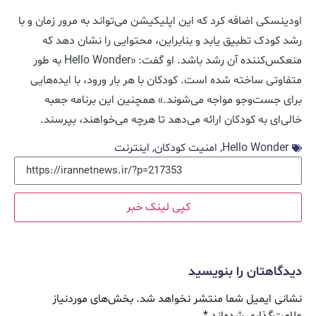
اودینسکی اضافه کرد که این اپلیکیشن می‌تواند به مرور زمان و با
رشد کودک تطبیق یابد و بنابراین، محتوایی را نشان دهد که
منعکس‌کننده آن رشد باشد. او گفت: «Hello Wonder به طور
متفاوتی ساخته شده است. کودکان با هر بار ورود، با ایده‌هایی
برای جست‌وجو مواجه می‌شوند.» همچنین این برنامه جعبه‌
خالی‌ای به کودکان ارائه می‌دهد تا هرچه می‌خواهند، بپرسند.
Hello Wonder
,
امنیت کودکان
,
اینترنت
کپی لینک خبر
دیدگاهتان را بنویسید
نشانی ایمیل شما منتشر نخواهد شد.
بخش‌های موردنیاز