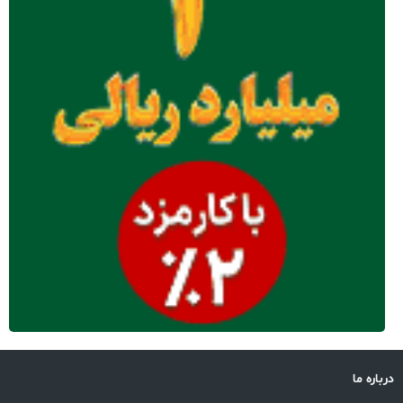
درباره ما