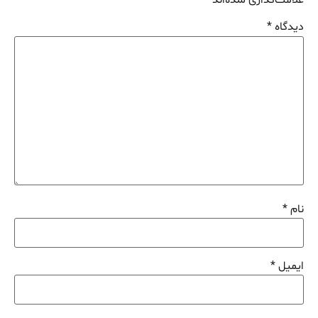
علامت‌گذاری شده‌اند
*
دیدگاه
*
نام
*
ایمیل
*