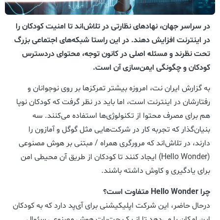
در سراسر جهان، نهادهای نظارتی در تلاش‌اند تا امنیت کودکان را
در اینترنت افزایش دهند. در این راستا شبکه‌های اجتماعی بزرگ
تحت نظرند و مسئله اصلی در کانون توجه، محتوای دردسترس
کودکان و چگونگی ایمن‌سازی آن است.
به گزارش ایران نت، امروزه بیشتر تمرکزها بر روی نوجوانان و
رفتارشان در اینترنت است، اما باید در نظر گرفت که کودکان نوپا
هم برای مصرف محتوا از تکنولوژی‌ها استفاده می‌کنند. سه
بنیان‌گذار که تجربه کار در شرکت‌هایی مثل گوگل و آمازون را
دارند، در تلاش‌اند که مرورگری همراه / مبتنی بر هوش مصنوعی
(Hello Wonder) ایجاد کنند تا کودکان از طریق آن محیطی امن
برای یادگیری و کاوش داشته باشند.
چرا Hello Wonder متفاوت است؟
درحال حاضر، این شرکت اپلیکیشنی برای آی‌پد دارد که به کودکان
این امکان را می‌دهد تا از یک چت‌بات هوش مصنوعی سئوال