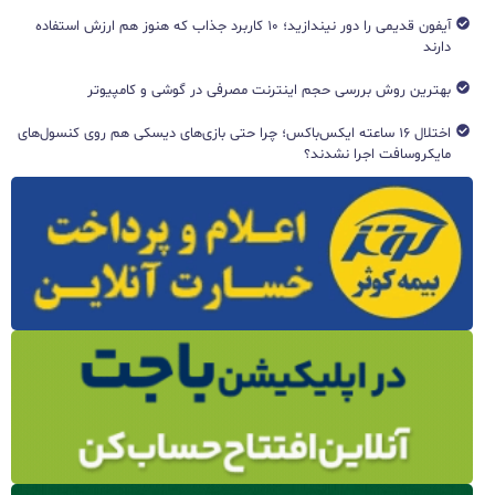
آیفون قدیمی را دور نیندازید؛ ۱۰ کاربرد جذاب که هنوز هم ارزش استفاده
دارند
بهترین روش بررسی حجم اینترنت مصرفی در گوشی و کامپیوتر
اختلال ۱۶ ساعته ایکس‌باکس؛ چرا حتی بازی‌های دیسکی هم روی کنسول‌های
مایکروسافت اجرا نشدند؟