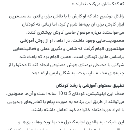
که کمک‌شان می‌کند، ندارند.»
رافائل توضیح داد که او کارش را با تلاش برای یافتن مناسب‌ترین
ابزار کاوش برای آن بچه‌ها شروع کرد، اما زمانی که کودکان
می‌خواستند درباره موضوع خاصی کاوش بیشتری کنند،
محدودیت‌هایی وجود داشت. در ادامه، او از روش آموزشی
مونتسوری الهام گرفت که شامل یادگیری عملی و فعالیت‌هایی
براساس علایق کودکان است. همین الهام بود که باعث شد
شرکتی با محیطی برمبنای هوش مصنوعی ایجاد کند تا محتوا را از
جنبه‌های مختلف اینترنت، به شکلی ایمن ارائه دهد.
تطبیق محتوای آموزشی با رشد کودکان
هدف این اپلیکیشن، کودکان 5 تا 10 ساله است و آن‌ها همچنین،
می‌توانند از طریق این برنامه به صورت پیام یا تماس‌های ویدیویی
با افراد مورداعتماد خانواده خود تعامل داشته باشند.
این شرکت به والدین اجازه کنترل محتوا -ویدیوها، بازی‌ها و