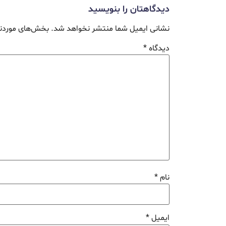
دیدگاهتان را بنویسید
نشانی ایمیل شما منتشر نخواهد شد.
بخش‌های موردنی
دیدگاه
*
نام
*
ایمیل
*