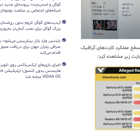
گوگل و اسنپ‌چت؛ پرونده‌ای جدید دربا
شبکه‌های اجتماعی بر سلامت نوجوانان
آپدیت‌های گوگل کروم بدون ری‌استارت
بزرگ گوگل برای نصب آسان‌تر به‌روزرسا
بایننس وارد بازار پیش‌بینی می‌شود؛ ب
صرافی رمزارز جهان برای دریافت مجوز آ
 سطح عملکرد کارت‌های گرافیک
اقدام می‌کند
ارت زیر مشاهده کرد:
اجرای بازی‌های ایکس‌باکس روی تلویزی
VIDAA OS عرضه شد