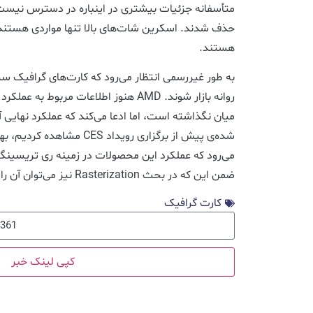
متأسفانه جزئیات بیشتری در اینباره در دسترس نیست
حذف شدند. اسکرین شات‌های بالا تنها مواردی هستند 
هستند.
روانه بازار شوند. AMD هنوز اطلاعات مربوط ب
میان نگذاشته است، اما ادعا می‌کند که عملکرد نهایی آ
شده‌ی پیش از برگزاری رویداد ES
ضمن این که در بحث Rasterization نیز می‌توان آن را با RTX 4080 مقایسه کرد.
کارت گرافیک
کپی لینک خبر