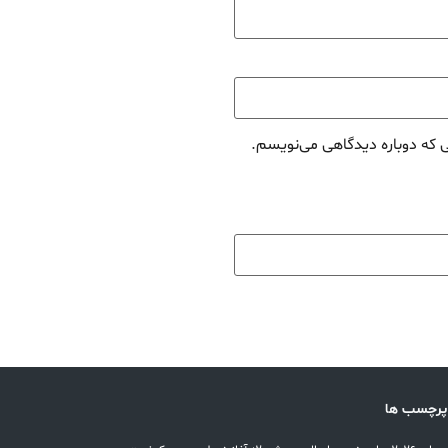
ی که دوباره دیدگاهی می‌نویسم.
پرچسب ها