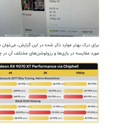
برای درک بهتر موارد ذکر شده در این گزارش، می‌توان
مورد مقایسه در بازی‌ها و رزولوشن‌های مختلف آن در چ