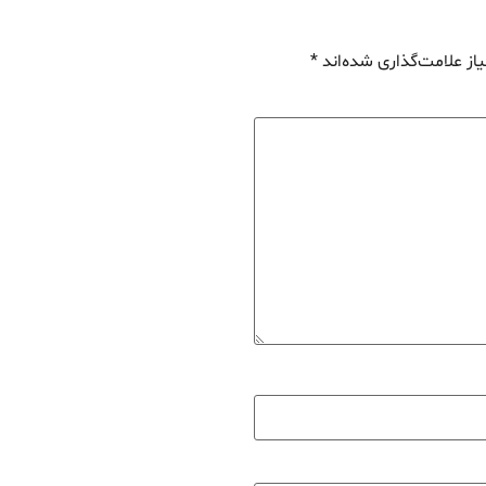
از علامت‌گذاری شده‌اند
*