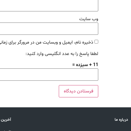
وب‌ سایت
ذخیره نام، ایمیل و وبسایت من در مرورگر برای زمان
لطفا پاسخ را به عدد انگلیسی وارد کنید:
11 + سیزده =
درباره ما
آخرین 