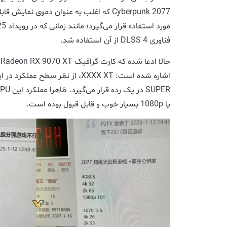
Cyberpunk 2077 که اغلب به عنوان دموی نما
فناوری DLSS 4 از آن استفاده شد.
ح
یا 1080p بسیار خوب و قابل قبول بوده است.