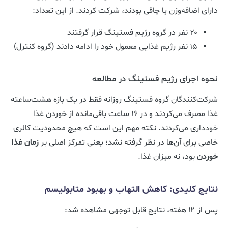
دارای اضافه‌وزن یا چاقی بودند، شرکت کردند. از این تعداد:
۲۰ نفر در گروه رژیم فستینگ قرار گرفتند
۱۵ نفر رژیم غذایی معمول خود را ادامه دادند (گروه کنترل)
نحوه اجرای رژیم فستینگ در مطالعه
شرکت‌کنندگان گروه فستینگ روزانه فقط در یک بازه هشت‌ساعته
غذا مصرف می‌کردند و در ۱۶ ساعت باقی‌مانده از خوردن غذا
خودداری می‌کردند. نکته مهم این است که هیچ محدودیت کالری
خاصی برای آن‌ها در نظر گرفته نشد؛ یعنی تمرکز اصلی بر
زمان غذا
خوردن
بود، نه میزان غذا.
نتایج کلیدی: کاهش التهاب و بهبود متابولیسم
پس از ۱۲ هفته، نتایج قابل توجهی مشاهده شد: