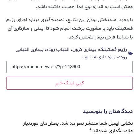
ممکن است به اندازه نوع غذا اهمیت داشته باشد.
با وجود امیدبخش بودن این نتایج، تصمیم‌گیری درباره اجرای رژیم
فستینگ باید با مشورت پزشک انجام شود تا ایمنی و سازگاری آن
با شرایط فردی بیمار تضمین گردد.
رژیم فستینگ، بیماری کرون، التهاب روده، بیماری التهابی
روده، روزه داری متناوب
کپی لینک خبر
دیدگاهتان را بنویسید
نشانی ایمیل شما منتشر نخواهد شد.
بخش‌های موردنیاز
علامت‌گذاری شده‌اند
*