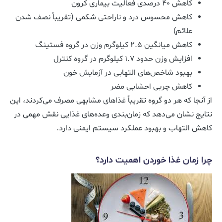
کاهش ۴۰ درصدی فعالیت بیماری کرون
کاهش محسوس درد و ناراحتی شکمی (تقریباً نصف شدن
علائم)
کاهش میانگین ۲.۵ کیلوگرم وزن در گروه فستینگ
افزایش وزن حدود ۱.۷ کیلوگرم در گروه کنترل
بهبود شاخص‌های التهابی در آزمایش خون
کاهش چربی احشایی مضر
از آنجا که هر دو گروه تقریباً غذاهای مشابهی مصرف می‌کردند، این
نتایج نشان می‌دهد که زمان‌بندی وعده‌های غذایی نقش مهمی در
کاهش التهاب و بهبود عملکرد سیستم ایمنی دارد.
چرا زمان غذا خوردن اهمیت دارد؟