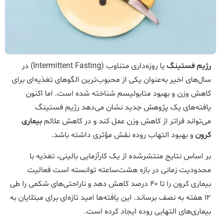
رژیم فستینگ
یا روزه‌داری متناوب (Intermittent Fasting) در
سال‌های اخیر به‌عنوان یکی از محبوب‌ترین الگوهای تغذیه‌ای برای
کاهش وزن و بهبود متابولیسم شناخته شده است. اما اکنون
یافته‌های یک پژوهش جدید نشان می‌دهد رژیم فستینگ
می‌تواند فراتر از کاهش وزن عمل کند و در کاهش علائم
بیماری
کرون
و بهبود التهاب روده نقش مؤثری داشته باشد.
بر اساس نتایج منتشرشده از یک کارآزمایی بالینی، تغذیه با
محدودیت زمانی در بازه هشت‌ساعته توانسته است فعالیت
بیماری کرون را تا ۴۰ درصد کاهش دهد و ناراحتی‌های شکمی را طی
۱۲ هفته به نصف برساند. این یافته‌ها امید تازه‌ای برای مبتلایان به
بیماری‌های التهابی روده ایجاد کرده است.