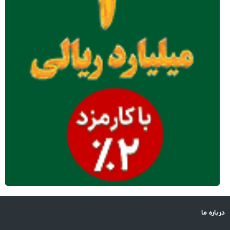
درباره ما