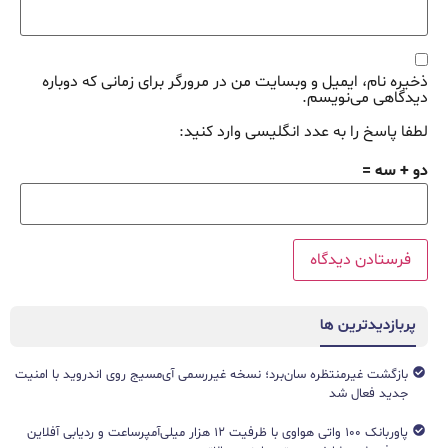
ذخیره نام، ایمیل و وبسایت من در مرورگر برای زمانی که دوباره
دیدگاهی می‌نویسم.
لطفا پاسخ را به عدد انگلیسی وارد کنید:
دو + سه =
پربازدیدترین ها
بازگشت غیرمنتظره سان‌برد؛ نسخه غیررسمی آی‌مسیج روی اندروید با امنیت
جدید فعال شد
پاوربانک ۱۰۰ واتی هواوی با ظرفیت ۱۲ هزار میلی‌آمپرساعت و ردیابی آفلاین