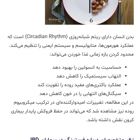
بدن انسان دارای ریتم شبانه‌روزی (Circadian Rhythm) است که
عملکرد هورمون‌ها، متابولیسم و سیستم ایمنی را تنظیم می‌کند.
محدود کردن بازه زمانی غذا خوردن می‌تواند:
حساسیت به انسولین را بهبود دهد
التهاب سیستمیک را کاهش دهد
عملکرد باکتری‌های مفید روده را تقویت کند
سیگنال‌های التهابی را در خون کاهش دهد
در این مطالعه، تغییرات امیدوارکننده‌ای در ترکیب میکروبیوم
روده نیز مشاهده شد که می‌تواند در حفظ فروکش پایدار بیماری
کرون نقش داشته باشد.