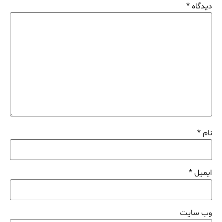
دیدگاه
*
نام
*
ایمیل
*
وب‌ سایت