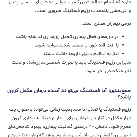
دارند که انجام مطالعات بزرگ‌تر و طولانی‌مدت برای بررسی ایمنی
و اثربخشی بلندمدت رژیم فستینگ ضروری است.
برخی بیماران ممکن است:
در دوره‌های فعال بیماری تحمل روزه‌داری نداشته باشند
با افت قند خون یا ضعف شدید مواجه شوند
نیاز به تنظیم دقیق داروها داشته باشند
بنابراین رژیم فستینگ باید به‌صورت شخصی‌سازی‌شده و تحت
نظر متخصص اجرا شود.
جمع‌بندی؛ آیا فستینگ می‌تواند آینده درمان مکمل کرون
باشد؟
رژیم فستینگ یا تغذیه با محدودیت زمانی می‌تواند به‌عنوان یک
ابزار مکمل در کنار دارودرمانی برای بیماران مبتلا به بیماری کرون
مطرح شود. کاهش ۴۰ درصدی فعالیت بیماری، بهبود شاخص‌های
التهابی و کاهش چربی احشایی نشان می‌دهد که زمان غذا خوردن