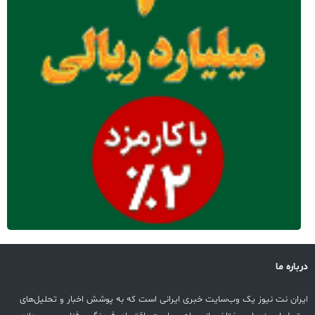
درباره ما
ایران نت نیوز یک وب‌سایت خبری ایرانی است که به پوشش اخبار و تحلیل‌های