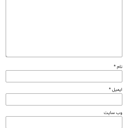
نام
*
ایمیل
*
وب‌ سایت