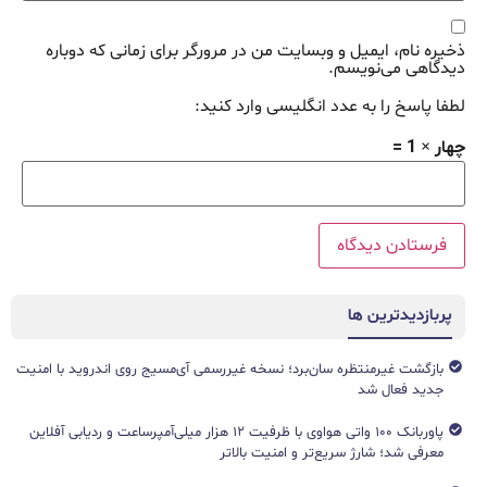
ذخیره نام، ایمیل و وبسایت من در مرورگر برای زمانی که دوباره
دیدگاهی می‌نویسم.
لطفا پاسخ را به عدد انگلیسی وارد کنید:
چهار × 1 =
پربازدیدترین ها
بازگشت غیرمنتظره سان‌برد؛ نسخه غیررسمی آی‌مسیج روی اندروید با امنیت
جدید فعال شد
پاوربانک ۱۰۰ واتی هواوی با ظرفیت ۱۲ هزار میلی‌آمپرساعت و ردیابی آفلاین
معرفی شد؛ شارژ سریع‌تر و امنیت بالاتر