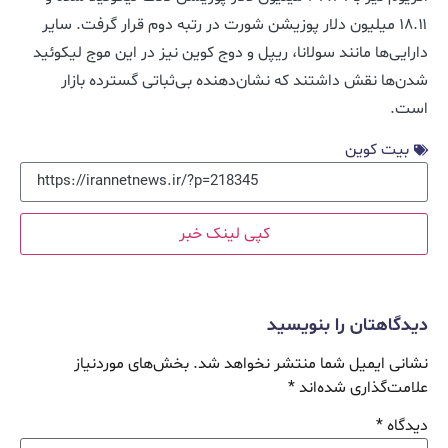
۱۸.۱۱ میلیون دلار پوزیشن شورت در رتبه دوم قرار گرفت. سایر
دارایی‌ها مانند سولانا، ریپل و دوج کوین نیز در این موج لیکوئید
شدن‌ها نقش داشتند که نشان‌دهنده بی‌ثباتی گسترده بازار
است.
بیت کوین
کپی لینک خبر
دیدگاهتان را بنویسید
نشانی ایمیل شما منتشر نخواهد شد.
بخش‌های موردنیاز
علامت‌گذاری شده‌اند
*
دیدگاه
*