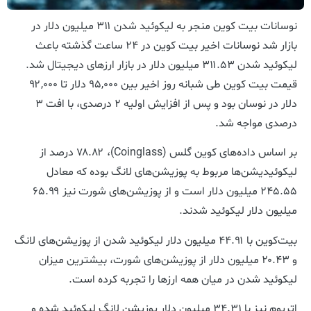
نوسانات بیت کوین منجر به لیکوئید شدن ۳۱۱ میلیون دلار در
بازار شد نوسانات اخیر بیت کوین در ۲۴ ساعت گذشته باعث
لیکوئید شدن ۳۱۱.۵۳ میلیون دلار در بازار ارزهای دیجیتال شد.
قیمت بیت کوین طی شبانه روز اخیر بین ۹۵,۰۰۰ دلار تا ۹۲,۰۰۰
دلار در نوسان بود و پس از افزایش اولیه ۲ درصدی، با افت ۳
درصدی مواجه شد.
بر اساس داده‌های کوین گلس (Coinglass)، ۷۸.۸۲ درصد از
لیکوئیدیشن‌ها مربوط به پوزیشن‌های لانگ بوده که معادل
۲۴۵.۵۵ میلیون دلار است و از پوزیشن‌های شورت نیز ۶۵.۹۹
میلیون دلار لیکوئید شدند.
بیت‌کوین با ۴۴.۹۱ میلیون دلار لیکوئید شدن از پوزیشن‌های لانگ
و ۲۰.۴۳ میلیون دلار از پوزیشن‌های شورت، بیشترین میزان
لیکوئید شدن در میان همه ارزها را تجربه کرده است.
اتریوم نیز با ۳۴.۳۱ میلیون دلار پوزیشن لانگ لیکوئید شده و