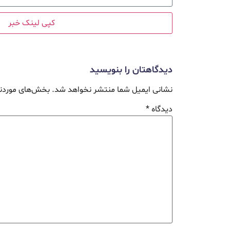
کپی لینک خبر
دیدگاهتان را بنویسید
نشانی ایمیل شما منتشر نخواهد شد.
بخش‌های موردنی
دیدگاه
*