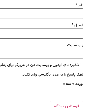
نام
*
ایمیل
*
وب‌ سایت
ذخیره نام، ایمیل و وبسایت من در مرورگر برای زمان
لطفا پاسخ را به عدد انگلیسی وارد کنید:
نوزده + سه =