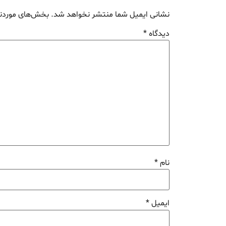
نشانی ایمیل شما منتشر نخواهد شد.
بخش‌های موردنی
دیدگاه
*
نام
*
ایمیل
*