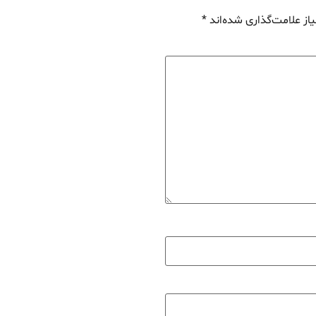
از علامت‌گذاری شده‌اند
*