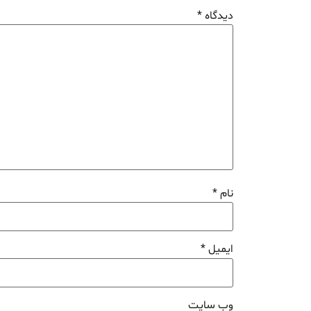
دیدگاه
*
نام
*
ایمیل
*
وب‌ سایت