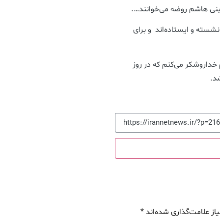
شسته و ایستاده‌اند و برای
خداروشکر می‌کنم که در روز
د.
از علامت‌گذاری شده‌اند
*