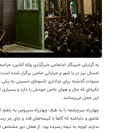
به گزارش خبرنگار اجتماعی خبرگزاری واژه آنلاین، مراس
امسال نیز در با شور و حراراتی خاصی برگزار شده است و
سنوات گذشته برای عزاداری تاسوعای حسینی به یکی از 
تکیه‌ای که حال و هوای خاص خودش را دارد و بسیاری از ت
این محل می‌رسانند.
چهارراه سرچشمه را به طرف چهارراه سیروس به راهم ا
عاشق و دلباخته که گاهاً با کیسه‌های قند و چای جز ر
ندارند کوچه به نیمه رسیده بود. از همان دور مشخص