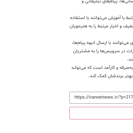
نی‌ها، پیام‌های تبلیغاتی و
با آموزش می‌توانند با استفاده
خفیف و اخبار مرتبط را به هنرجویان
توانند با ارسال انبوه پیام‌ها،
ات در سرویس‌ها را به مشتریان
ند.
ه‌صرفه و کارآمد است که می‌تواند
بهتر برندشان کمک کند.