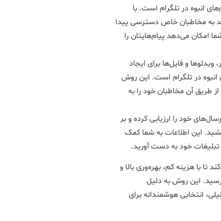
های انبوه در تلگرام است. با
نید به مخاطبان خاص دسترسی پیدا
شما امکان می‌دهد پیام‌هایتان را
 ویدئوها و فایل‌ها برای ایجاد
ی انبوه در تلگرام است. این روش
 از طریق آن مخاطبان خود را به
رسال‌های خود را ارزیابی کرده و بر
خشید. این اطلاعات به شما کمک
ز تبلیغات خود به دست آورید.
 تا با هزینه کم، بهره‌وری بالا و
رسید. این روش به دلیل
یلی، انتخابی هوشمندانه برای