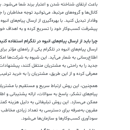
باعث ارتقای شناخته شدن و اعتبار برند شما می‌شود. با
کانال‌ها و گروه‌های مرتبط، می‌توانید توجه مخاطبان را 
وفادار تبدیل کنید. با بهره‌گیری از ارسال پیام‌های انبوه
پیشرفت کسب‌وکار خود را تسریع کرده و به اهداف خود
چرا باید از ارسال پیام‌های انبوه در تلگرام استفاده کنی
ارسال پیام‌های انبوه در تلگرام یکی از راه‌های مؤثر برا
اطلاع‌رسانی به شمار می‌آید. این شیوه به شرکت‌ها امکا
جدید را به راحتی به مشتریان منتقل کنند، پیشنهادا
معرفی کرده و از این طریق، مشتریان را به خرید ترغیب 
همچنین، این روش ارتباط سریع و مستقیم با مشتریان ر
پیام‌های تشکر، پاسخ به سوالات، ارائه پشتیبانی و اطل
ممکن می‌سازد. این روش تبلیغاتی به دلیل هزینه کمتر و 
مقرون به‌صرفه برای دسترسی به تعداد زیادی مخاطب ب
سودآوری کسب‌وکارها و سازمان‌ها می‌شود.