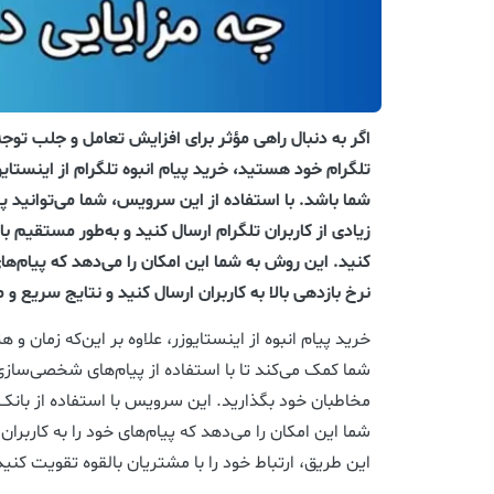
اگر به دنبال راهی مؤثر برای افزایش تعامل و جلب توجه
تلگرام خود هستید، خرید پیام انبوه تلگرام از اینستایوز
شما باشد. با استفاده از این سرویس، شما می‌توانید پیا
زیادی از کاربران تلگرام ارسال کنید و به‌طور مستقیم ب
کنید. این روش به شما این امکان را می‌دهد که پیام‌ها
نرخ بازدهی بالا به کاربران ارسال کنید و نتایج سریع و
خرید پیام انبوه از اینستایوزر، علاوه بر این‌که زمان و ه
شما کمک می‌کند تا با استفاده از پیام‌های شخصی‌ساز
مخاطبان خود بگذارید. این سرویس با استفاده از بانک‌ها
شما این امکان را می‌دهد که پیام‌های خود را به کاربران
این طریق، ارتباط خود را با مشتریان بالقوه تقویت کنید