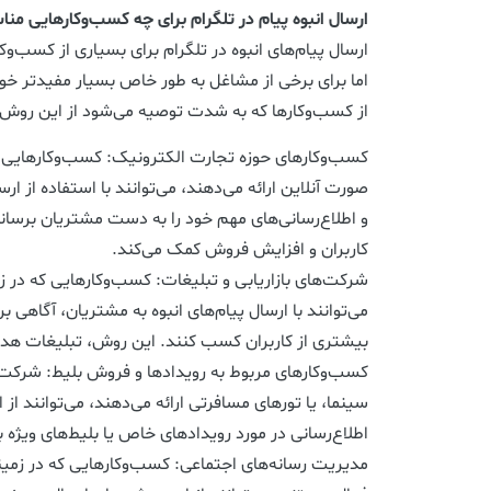
ارسال انبوه پیام در تلگرام برای چه کسب‌وکارهایی م
ارسال پیام‌های انبوه در تلگرام برای بسیاری از کسب‌وک
اما برای برخی از مشاغل به طور خاص بسیار مفیدتر خواه
از کسب‌وکارها که به شدت توصیه می‌شود از این روش ا
کسب‌وکارهای حوزه تجارت الکترونیک: کسب‌وکارهایی 
صورت آنلاین ارائه می‌دهند، می‌توانند با استفاده از ارس
و اطلاع‌رسانی‌های مهم خود را به دست مشتریان برسانند.
کاربران و افزایش فروش کمک می‌کند.
شرکت‌های بازاریابی و تبلیغات: کسب‌وکارهایی که در زمی
می‌توانند با ارسال پیام‌های انبوه به مشتریان، آگاهی بر
بیشتری از کاربران کسب کنند. این روش، تبلیغات هدفمن
کسب‌وکارهای مربوط به رویدادها و فروش بلیط: شرکت‌
سینما، یا تورهای مسافرتی ارائه می‌دهند، می‌توانند از ا
اطلاع‌رسانی در مورد رویدادهای خاص یا بلیط‌های ویژه ب
مدیریت رسانه‌های اجتماعی: کسب‌وکارهایی که در زمی