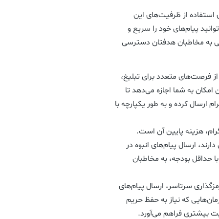
ای استفاده از ظرفیت‌های این
انید پیام‌های خود را سریع و
دگی به مخاطبان هدفتان دسترسی
د از فرصت‌های متعدد برای تبلیغ،
 امکان به شما اجازه می‌دهد تا
رام ارسال کرده و به طور یکپارچه با
گرام، هزینه پایین آن است.
ارند، ارسال پیام‌های انبوه در
با حداقل بودجه، به مخاطبان
رمزگذاری سرتاسر، ارسال پیام‌های
ان‌هایی که نیاز به حفظ حریم
 بیشتری فراهم می‌آورد.