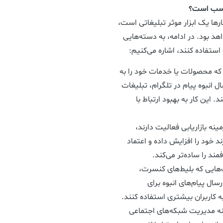
ناسب است؟
ارها یک ابزار موثر تبلیغاتی است،
د بود. در ادامه، به دسته‌هایی
ستفاده کنند، اشاره می‌کنیم:
که محصولات یا خدمات خود را به
ال انبوه پیام در تلگرام، تبلیغات
 این کار به بهبود ارتباط با
نه بازاریابی فعالیت دارند،
ند خود را افزایش داده و اعتماد
د را ساده‌تر می‌کند.
هایی که بلیط‌های کنسرت،
رسال پیام‌های انبوه برای
ه کاربران بیشتری استفاده کنند.
نه مدیریت شبکه‌های اجتماعی