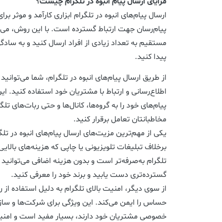
مزایای ارسال پیام انبوه در تلگرام چیست؟
ارسال پیام‌های انبوه در تلگرام ابزاری کارآمد و موثر بر
پیام‌رسان جهت ارتباط گسترده است. با این روش، می‌تو
مستقیم به تعداد زیادی از افراد ارسال کنید و به سا
پیدا کنید.
از طریق ارسال پیام‌های انبوه در تلگرام، شما می‌توانی
اطلاع‌رسانی و ارتباط با مشتریان خود استفاده کنید. این
پیام‌های خود را به گروه‌ها، کانال‌ها و حتی ربات‌های تلگ
مخاطبانتان تعامل برقرار کنید.
یکی از مهم‌ترین مزیت‌های ارسال پیام‌های انبوه در تل
برخلاف تبلیغات تلویزیونی یا چاپی که هزینه‌های بالایی د
تلگرام به‌صرفه‌تر است و بدون هزینه اضافی می‌توانید 
گسترده‌تری دست یابید و برند خود را معرفی کنید.
از سوی دیگر، امنیت بالای تلگرام به دلیل استفاده از 
حساس را ایمن می‌کند. این ویژگی برای شرکت‌ها و سازم
خصوصی مشتریان خود دارند، بسیار مفید است و امنیت