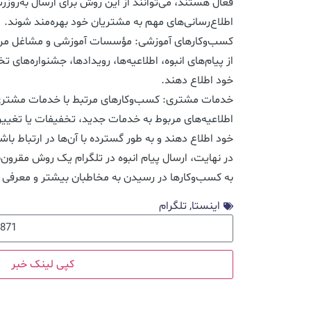
فعال هستند، می‌توانند از این روش برای ارسال به‌روزرسا
اطلاع‌رسانی‌های مهم به مشتریان خود بهره‌مند شوند.
کسب‌وکارهای آموزشی: مؤسسات آموزشی و مشاغل مرتبط 
از پیام‌های انبوه، اطلاعیه‌ها، رویدادها، جشنواره‌های ت
خود اطلاع دهند.
خدمات مشتری: کسب‌وکارهای مرتبط با خدمات مشتری می‌
اطلاعیه‌های مربوط به خدمات جدید، تخفیفات یا تغییر
خود اطلاع دهند و به طور گسترده با آن‌ها در ارتباط باش
در نهایت، ارسال پیام انبوه در تلگرام یک روش مقرون‌ب
به کسب‌وکارها در رسیدن به مخاطبان بیشتر و معرفی 
اینستا
,
تلگرام
کپی لینک خبر