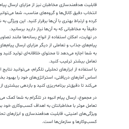
قابلیت هدفمندسازی مخاطبان نیز از مزایای ارسال پیام‌
انتخاب دقیق کانال‌ها و گروه‌های مناسب، شما می‌توا
کرده و ارتباط بهتری با آن‌ها برقرار کنید. این ویژگی به 
دقیقاً به مخاطبانی که به آن‌ها نیاز دارید برسانید.
در نهایت، امکان استفاده از انواع رسانه‌ها مانند تصاویر،
پیام‌های جذاب و تعاملی از دیگر مزایای ارسال پیام‌ها
به شما اجازه می‌دهد تا محتوای خلاقانه‌ای تولید کنید و
تعامل بیشتر ترغیب کنید.
با استفاده از ابزارهای تحلیلی تلگرام، می‌توانید نتایج ا
اساس آمارهای دریافتی، استراتژی‌های خود را بهبود ب
می‌کند تا دقیق‌تر برنامه‌ریزی کنید و بازدهی بیشتری ا
در مجموع، ارسال پیام انبوه در تلگرام به شما کمک می‌کند
تعامل موثر با مخاطبانتان به اهداف کسب‌وکاری خود ب
ویژگی‌های امنیتی، قابلیت هدفمندسازی و ابزارهای تحل
کسب‌وکارها و سازمان‌ها است.