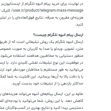
ram-mass-message
هزینه‌ای مقرون به صرفه، نتایج فوق‌العاده‌ای را در تبلی
کنید.
ارسال پیام انبوه تلگرام چیست؟
ارسال انبوه تلگرام یک روش تبلیغاتی است که از طریق 
متن، تصویر، ویدئو یا صدا به کاربران به صورت خصوص
منظور دستیابی به مخاطبین هدفمند استفاده می‌شود
در موفقیت این نوع تبلیغات نقشی کلیدی دارد. با ارسال
می‌توانید به طور مستقیم با مخاطبان موردنظر خود ارتباط
را با دقت بالا به آن‌ها برسانید. این قابلیت به شما کم
حداکثر بازدهی را از تبلیغات خود بدست آورید.
علاوه بر این، ارسال پیام‌های انبوه می‌تواند هزینه‌های ب
کاهش دهد. با این روش، شما می‌توانید با بودجه‌ای ک
دسترسی پیدا کنید و نتایج بهتری در کسب‌وکارتان م