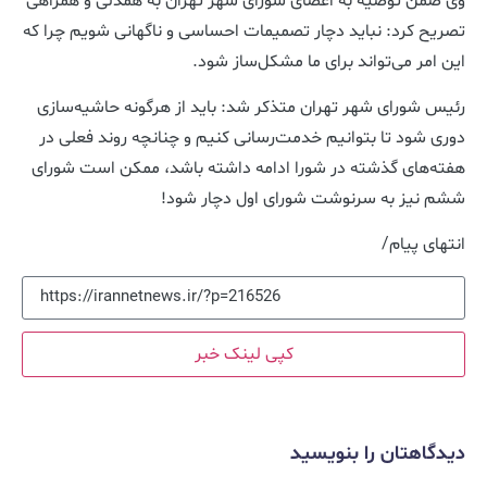
وی ضمن توصیه به اعضای شورای شهر تهران به همدلی و همراهی
تصریح کرد: نباید دچار تصمیمات احساسی و ناگهانی شویم چرا که
این امر می‌تواند برای ما مشکل‌ساز شود.
رئیس شورای شهر تهران متذکر شد: باید از هرگونه حاشیه‌سازی
دوری شود تا بتوانیم خدمت‌رسانی کنیم و چنانچه روند فعلی در
هفته‌های گذشته در شورا ادامه داشته باشد، ممکن است شورای
ششم نیز به سرنوشت شورای اول دچار شود!
انتهای پیام/
کپی لینک خبر
دیدگاهتان را بنویسید