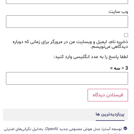
وب‌ سایت
ذخیره نام، ایمیل و وبسایت من در مرورگر برای زمانی که دوباره
دیدگاهی می‌نویسم.
لطفا پاسخ را به عدد انگلیسی وارد کنید:
3 × سه =
پربازدیدترین ها
توسعه آسترا، مدل هوش مصنوعی جدید OpenAI، به‌دلیل نگرانی‌های امنیتی