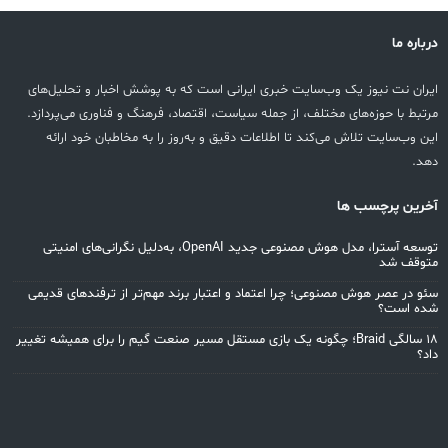
درباره ما
ایران نت نیوز یک وب‌سایت خبری ایرانی است که به پوشش اخبار و تحلیل‌های
مرتبط با حوزه‌های مختلف، از جمله سیاست، اقتصاد، فرهنگ و فناوری می‌پردازد.
این وب‌سایت تلاش می‌کند تا اطلاعات دقیق و به‌روز را به مخاطبان خود ارائه
دهد.
آخرین پرچسب ها
توسعه آسترا، مدل هوش مصنوعی جدید OpenAI، به‌دلیل نگرانی‌های امنیتی
متوقف شد
سئو در عصر هوش مصنوعی؛ چرا اعتماد و اعتبار برند مهم‌تر از ترفندهای قدیمی
شده است؟
۱۸ سالگی Braid؛ چگونه یک بازی مستقل مسیر صنعت گیم را برای همیشه تغییر
داد؟