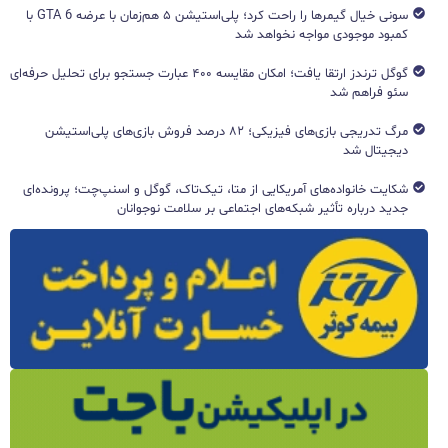
سونی خیال گیمرها را راحت کرد؛ پلی‌استیشن ۵ هم‌زمان با عرضه GTA 6 با
کمبود موجودی مواجه نخواهد شد
گوگل ترندز ارتقا یافت؛ امکان مقایسه ۴۰۰ عبارت جستجو برای تحلیل حرفه‌ای
سئو فراهم شد
مرگ تدریجی بازی‌های فیزیکی؛ ۸۲ درصد فروش بازی‌های پلی‌استیشن
دیجیتال شد
شکایت خانواده‌های آمریکایی از متا، تیک‌تاک، گوگل و اسنپ‌چت؛ پرونده‌ای
جدید درباره تأثیر شبکه‌های اجتماعی بر سلامت نوجوانان