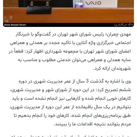
مهدی چمران؛ رئیس شورای شهر تهران در گفت‌وگو با خبرنگار
اجتماعی خبرگزاری واژه آنلاین با تاکید مجدد بر همدلی و همراهی
اعضای شورای شهر تهران با مجموعه شهرداری اظهار کرد: قطعاً در
سایه همدلی و همراهی می‌توان خدمتی مطلوب و مناسب به
شهروندان ارائه کرد.
وی با اشاره به گذشت 3 سال از عمر مدیریت شهری در دوره
ششم تصریح کرد: در این دوره از شورای شهر و مدیریت شهری،
کارهای خوبی انجام شده و کارهایی نیز انجام نشده است و باید
بتوانیم در یک سال باقیمانده از عمر این دوره از مدیریت شهری،
طبق برنامه‌ریزی‌های انجام شده، کارهای خود را انجام بدهیم تا
مردم بتوانند نتیجه اقدامات ما را ببینند.