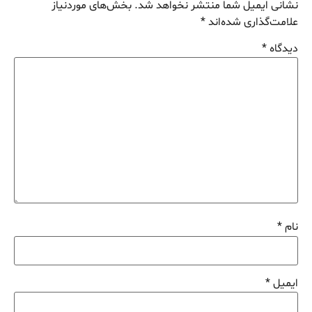
نشانی ایمیل شما منتشر نخواهد شد.
بخش‌های موردنیاز
علامت‌گذاری شده‌اند
*
دیدگاه
*
نام
*
ایمیل
*