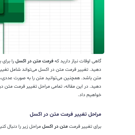
گاهی اوقات نیاز دارید که
فرمت متن در اکسل
را برای ب
دهید. تغییر فرمت متن در اکسل می‌تواند شامل تغییر
متن باشد. همچنین می‌توانید متن را به صورت عددی، 
دهید. در این مقاله، تمامی مراحل تغییر فرمت متن د
خواهیم داد.
مراحل تغییر فرمت متن در اکسل
برای تغییر فرمت
متن در اکسل
مراحل زیر را دنبال کنی