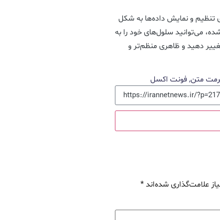
ی تنظیم و نمایش داده‌ها به شکل
ه، می‌توانید سلول‌های خود را به
غییر دهید و ظاهری منظم‌تر و
رمت متن
,
فونت اکسل
از علامت‌گذاری شده‌اند
*