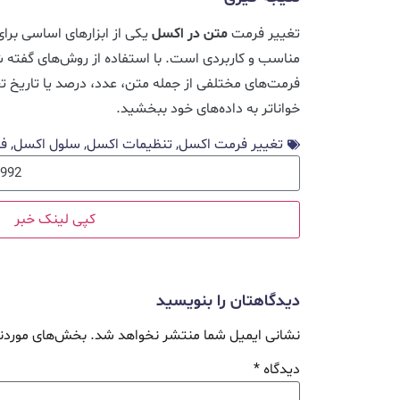
تغییر فرمت
متن در اکسل
یکی از ابزارهای اساسی برا
مناسب و کاربردی است. با استفاده از روش‌های گفته شد
فرمت‌های مختلفی از جمله متن، عدد، درصد یا تاریخ ت
خواناتر به داده‌های خود ببخشید.
تغییر فرمت اکسل
,
تنظیمات اکسل
,
سلول اکسل
,
ف
کپی لینک خبر
دیدگاهتان را بنویسید
نشانی ایمیل شما منتشر نخواهد شد.
بخش‌های موردنی
دیدگاه
*