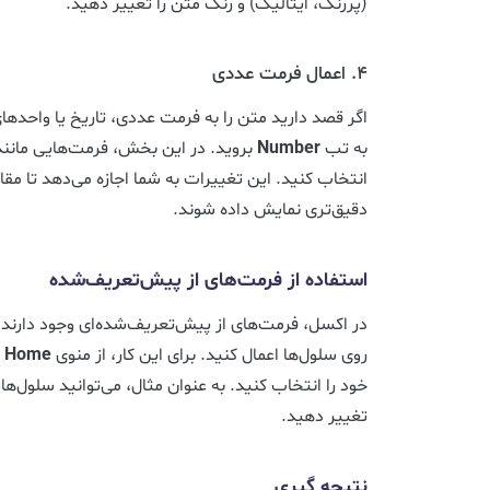
(پررنگ، ایتالیک) و رنگ متن را تغییر دهید.
۴. اعمال فرمت عددی
اگر قصد دارید متن را به فرمت عددی، تاریخ یا واحدها
به تب
Number
بروید. در این بخش، فرمت‌هایی مانند 
انتخاب کنید. این تغییرات به شما اجازه می‌دهد تا مق
دقیق‌تری نمایش داده شوند.
استفاده از فرمت‌های از پیش‌تعریف‌شده
در اکسل، فرمت‌های از پیش‌تعریف‌شده‌ای وجود دارند که
روی سلول‌ها اعمال کنید. برای این کار، از منوی
Home
و
خود را انتخاب کنید. به عنوان مثال، می‌توانید سلول‌ها 
تغییر دهید.
نتیجه ‌گیری