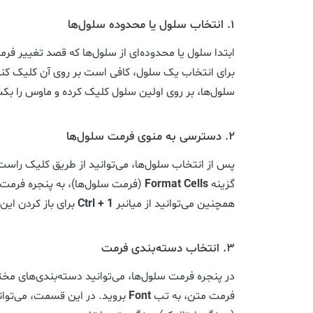
۱. انتخاب سلول یا محدوده سلول‌ها
ابتدا سلول یا محدوده‌ای از سلول‌ها که قصد تغییر فرمت
برای انتخاب یک سلول، کافی است بر روی آن کلیک کنید
سلول‌ها، بر روی اولین سلول کلیک کرده و ماوس را بک
۲. دسترسی به منوی فرمت سلول‌ها
پس از انتخاب سلول‌ها، می‌توانید از طریق کلیک راست
گزینه
Format Cells
(فرمت سلول‌ها)، به پنجره فرمت 
همچنین می‌توانید از میانبر
Ctrl + 1
برای باز کردن این
۳. انتخاب دسته‌بندی فرمت
در پنجره فرمت سلول‌ها، می‌توانید دسته‌بندی‌های مختل
فرمت متن، به تب
Font
بروید. در این قسمت، می‌توان