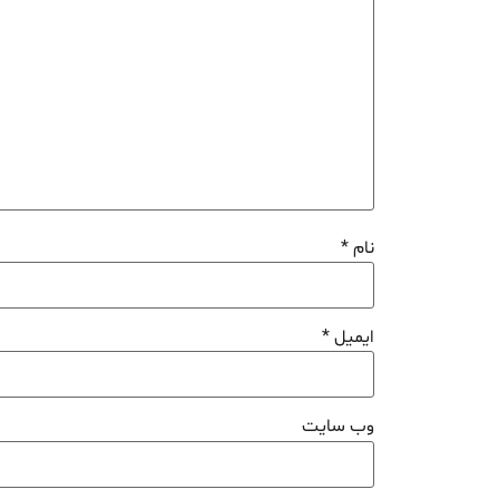
نام
*
ایمیل
*
وب‌ سایت