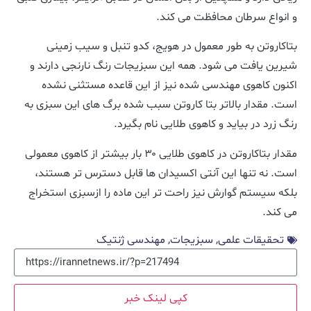
و انواع سرطان محافظت می کند.
بتاکاروتن به طور معمول در هویج، کدو تنبل و سیب زمینی
شیرین یافت می شود. همه این سبزیجات رنگ نارنجی دارند و
اکنون کاهوی مهندسی شده نیز از این قاعده مستثنی نشده
است. مقدار بالاتر بتا کاروتن سبب شده برگ های این سبزی به
رنگ زرد در بیاید و کاهوی طلایی نام بگیرد.
مقدار بتاکاروتن در کاهوی طلایی ۳۰ بار بیشتر از کاهوی معمولی
است. نه تنها این آنتی اکسیدان ها قابل دسترس تر هستند،
بلکه سیستم گوارش نیز راحت تر این ماده را ازسبزی استخراج
می کند.
تحقیقات علمی
,
سبزیجات
,
مهندسی ژنتیک
کپی لینک خبر