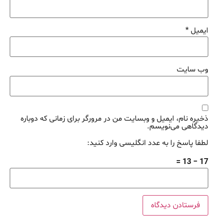
ایمیل
*
وب‌ سایت
ذخیره نام، ایمیل و وبسایت من در مرورگر برای زمانی که دوباره
دیدگاهی می‌نویسم.
لطفا پاسخ را به عدد انگلیسی وارد کنید:
17 − 13 =