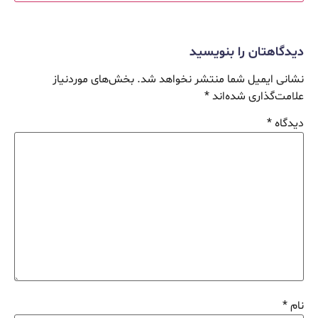
دیدگاهتان را بنویسید
نشانی ایمیل شما منتشر نخواهد شد.
بخش‌های موردنیاز
علامت‌گذاری شده‌اند
*
دیدگاه
*
نام
*