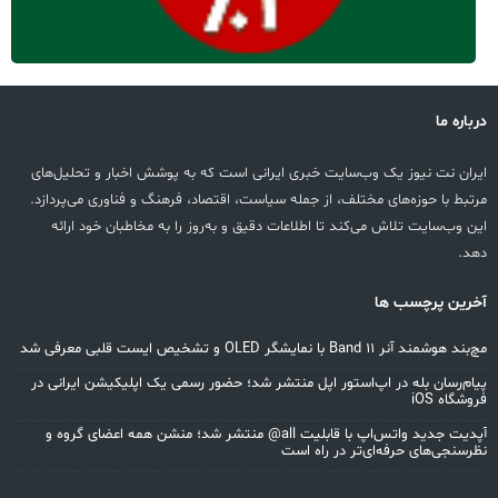
درباره ما
ایران نت نیوز یک وب‌سایت خبری ایرانی است که به پوشش اخبار و تحلیل‌های
مرتبط با حوزه‌های مختلف، از جمله سیاست، اقتصاد، فرهنگ و فناوری می‌پردازد.
این وب‌سایت تلاش می‌کند تا اطلاعات دقیق و به‌روز را به مخاطبان خود ارائه
دهد.
آخرین پرچسب ها
مچ‌بند هوشمند آنر Band 11 با نمایشگر OLED و تشخیص ایست قلبی معرفی شد
پیام‌رسان بله در اپ‌استور اپل منتشر شد؛ حضور رسمی یک اپلیکیشن ایرانی در
فروشگاه iOS
آپدیت جدید واتس‌اپ با قابلیت all@ منتشر شد؛ منشن همه اعضای گروه و
نظرسنجی‌های حرفه‌ای‌تر در راه است