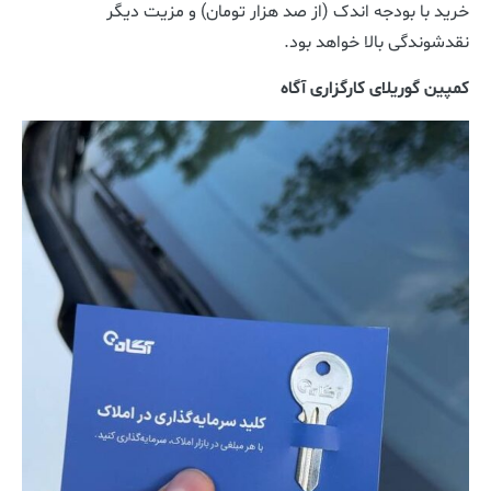
خرید با بودجه اندک (از صد هزار تومان) و مزیت دیگر
نقد‌شوندگی بالا خواهد بود.
کمپین گوریلای کارگزاری آگاه