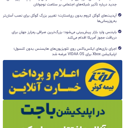
جدید درباره تأثیر شبکه‌های اجتماعی بر سلامت نوجوانان
آپدیت‌های گوگل کروم بدون ری‌استارت؛ تغییر بزرگ گوگل برای نصب آسان‌تر
به‌روزرسانی‌ها
بایننس وارد بازار پیش‌بینی می‌شود؛ بزرگ‌ترین صرافی رمزارز جهان برای
دریافت مجوز آمریکا اقدام می‌کند
اجرای بازی‌های ایکس‌باکس روی تلویزیون‌های هایسنس بدون کنسول؛
اپلیکیشن Xbox برای VIDAA OS عرضه شد