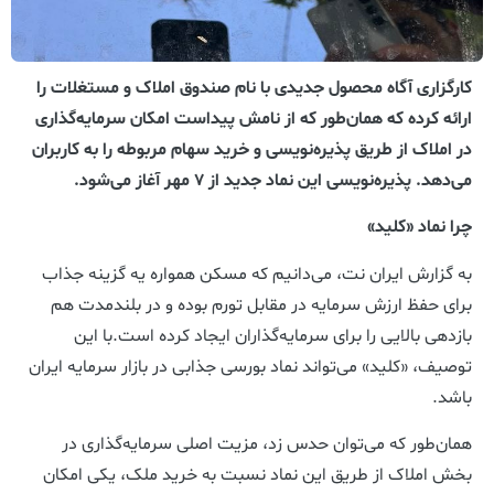
کارگزاری آگاه محصول جدیدی با نام صندوق املاک و مستغلات را
ارائه کرده که همان‌طور که از نامش پیداست امکان سرمایه‌گذاری
در املاک از طریق پذیره‌نویسی و خرید سهام مربوطه را به کاربران
می‌دهد. پذیره‌نویسی این نماد جدید از ۷ مهر آغاز می‌شود.
چرا نماد «کلید»
به گزارش ایران نت، می‌دانیم که مسکن همواره یه گزینه جذاب
برای حفظ ارزش سرمایه در مقابل تورم بوده و در بلندمدت هم
بازدهی بالایی را برای سرمایه‌گذاران ایجاد کرده است.با این
توصیف، «کلید» می‌تواند نماد بورسی جذابی در بازار سرمایه ایران
باشد.
همان‌طور که می‌توان حدس زد، مزیت اصلی سرمایه‌گذاری در
بخش املاک از طریق این نماد نسبت به خرید ملک، یکی امکان