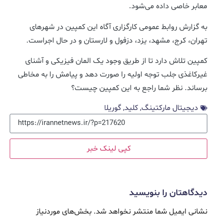
معابر خاصی داده می‌شود.
به گزارش روابط عمومی کارگزاری آگاه این کمپین در شهرهای
تهران، کرج، مشهد، یزد، دزفول و لارستان و در حال اجراست.
کمپین تلاش دارد تا از طریق وجود یک المان فیزیکی و آشنای
غیرکاغذی جلب توجه اولیه را صورت دهد و پیامش را به مخاطی
برساند. نظر شما راجع به این کمپین چیست؟
دیجیتال مارکتینگ
,
کلید
,
گوریلا
کپی لینک خبر
دیدگاهتان را بنویسید
نشانی ایمیل شما منتشر نخواهد شد.
بخش‌های موردنیاز