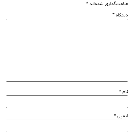
علامت‌گذاری شده‌اند
*
دیدگاه
*
نام
*
ایمیل
*