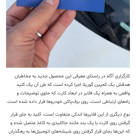
کارگزاری آگاه در راستای معرفی این محصول جدید به مخاطبان
هدفش یک کمپین گوریلا اجرا کرده است که طی آن یک کلید
واقعی به همراه یک فلایر در ابعاد کارت که حاوی توضیحات و
راه‌های ارتباطی است، روی برف‌پاکن خودروها قرار داده شده است.
نوع دیگری از این فلایرها اندکی متفاوت است، کلید به جای قرار
گرفتن روی کارت با یک بند مانند جاکلیدی به کاغذ متصل شده و
که این‌ها بجای قرار گرفتن روی شیشه‌های اتومبیل‌ها به رهگذران