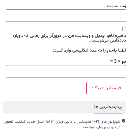
وب‌ سایت
ذخیره نام، ایمیل و وبسایت من در مرورگر برای زمانی که دوباره
دیدگاهی می‌نویسم.
لطفا پاسخ را به عدد انگلیسی وارد کنید:
دو × 3 =
پربازدیدترین ها
تلویزیون‌های ۲۰۲۶ هایسنس با دالبی ویژن ۲؛ آغاز نسل جدید کیفیت تصویر
در تلویزیون‌های هوشمند