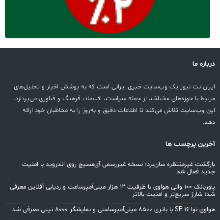
درباره ما
ایران نت نیوز یک وب‌سایت خبری ایرانی است که به پوشش اخبار و تحلیل‌های
مرتبط با حوزه‌های مختلف، از جمله سیاست، اقتصاد، فرهنگ و فناوری می‌پردازد.
این وب‌سایت تلاش می‌کند تا اطلاعات دقیق و به‌روز را به مخاطبان خود ارائه
دهد.
آخرین پرچسب ها
بازگشت غیرمنتظره سان‌برد؛ نسخه غیررسمی آی‌مسیج روی اندروید با امنیت
جدید فعال شد
پاوربانک ۱۰۰ واتی هواوی با ظرفیت ۱۲ هزار میلی‌آمپرساعت و ردیابی آفلاین معرفی
شد؛ شارژ سریع‌تر و امنیت بالاتر
هواوی نوا 16 SE با باتری ۸۵۰۰ میلی‌آمپرساعتی و نمایشگر ۸۰۰۰ نیتی معرفی شد