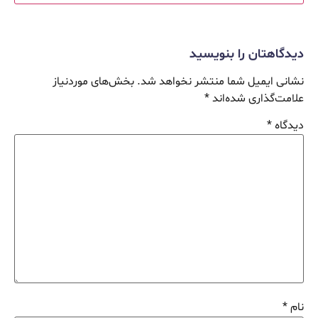
دیدگاهتان را بنویسید
نشانی ایمیل شما منتشر نخواهد شد.
بخش‌های موردنیاز
علامت‌گذاری شده‌اند
*
دیدگاه
*
نام
*