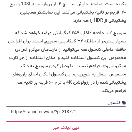
نکرده است. صفحه نمایش سوییچ ۲، از رزولوشن 1080p و نرخ
۱۲۰ فریم بر ثانیه پشتیبانی می‌کند. این نمایشگر همچنین
پشتیبانی از HDR را هم دارد.
سوییچ ۲ با حافظه داخلی ۲۵۶ گیگابایتی عرضه خواهد شد که
بسیار بیش‌تر از حافظه ۳۲ گیگابایتی سوییچ است. برای افزایش
حافظه داخلی کنسول هم می‌توانید از کارت‌های میکرو اس‌دی
مخصوص این کنسول استفاده کنید و امکان استفاده از هر کارت
میکرو اس‌دی فراهم نیست. با وصل کردن سوییچ به داک
مخصوص اتصال به تلویزیون، این کنسول امکان اجرای بازی‌های
پشتیبانی‌شده را در رزولوشن 4K با نرخ ۶۰ فریم بر ثانیه هم
فراهم می‌کند.
کنسول
کپی لینک خبر