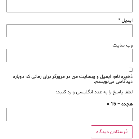
ایمیل
*
وب‌ سایت
ذخیره نام، ایمیل و وبسایت من در مرورگر برای زمانی که دوباره
دیدگاهی می‌نویسم.
لطفا پاسخ را به عدد انگلیسی وارد کنید:
هجده − 15 =