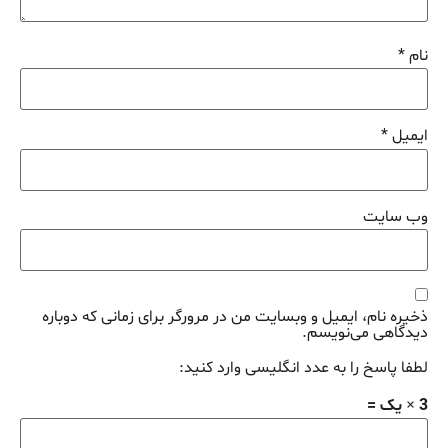
نام
*
ایمیل
*
وب‌ سایت
ذخیره نام، ایمیل و وبسایت من در مرورگر برای زمانی که دوباره
دیدگاهی می‌نویسم.
لطفا پاسخ را به عدد انگلیسی وارد کنید:
3 × یک =