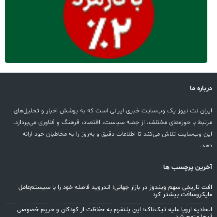
درباره ما
ایران نت نیوز یک وب‌سایت خبری ایرانی است که به پوشش اخبار و تحلیل‌های
مرتبط با حوزه‌های مختلف، از جمله سیاست، اقتصاد، فرهنگ و فناوری می‌پردازد.
این وب‌سایت تلاش می‌کند تا اطلاعات دقیق و به‌روز را به مخاطبان خود ارائه
دهد.
آخرین پرچسب ها
افت تاریخی سهم ویندوز در بازار جهانی؛ اندروید فاصله خود را با سیستم‌عامل
مایکروسافت بیشتر کرد
اتحادیه اروپا علیه تیک‌تاک؛ این پلتفرم به حفاظت از کودکان و حریم خصوصی