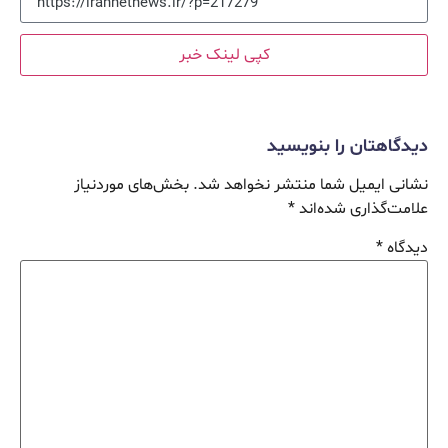
کپی لینک خبر
دیدگاهتان را بنویسید
نشانی ایمیل شما منتشر نخواهد شد.
بخش‌های موردنیاز
علامت‌گذاری شده‌اند
*
دیدگاه
*