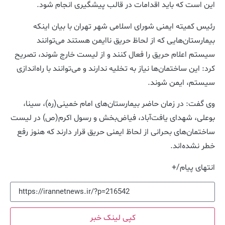
این است که باید اقدامات در قالب پیشگیری انجام شود.
رئیس کمیته ایمنی شورای اسلامی شهر تهران با بیان اینکه
بیمارستان‌هایی که از لحاظ حریق ناایمن هستند می‌توانند
سیستم اعلام حریق را فعال کنند و از لیست خارج شوند، تصریح
کرد: این ساختمان‌ها نیاز به تخلیه ندارند و می‌توانند با راه‌اندازی
سیستم، ایمن شوند.
وی گفت: در زمان حاضر بیمارستان‌های امام خمینی(ره)، سینا،
بوعلی، شهدای یافت‌آباد، فیاض‌بخش و رسول اکرم(ص) در لیست
ساختمان‌های بحرانی از لحاظ ایمنی حریق قرار دارند که هنوز رفع
خطر نشده‌اند.
انتهای پیام/+
کپی لینک خبر