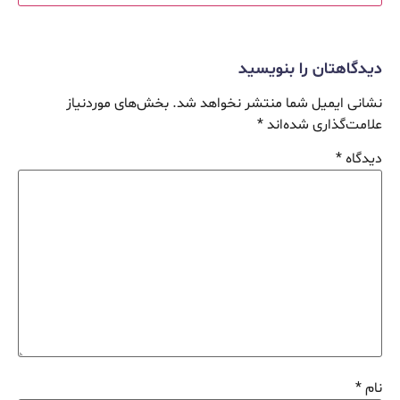
دیدگاهتان را بنویسید
نشانی ایمیل شما منتشر نخواهد شد.
بخش‌های موردنیاز
علامت‌گذاری شده‌اند
*
دیدگاه
*
نام
*