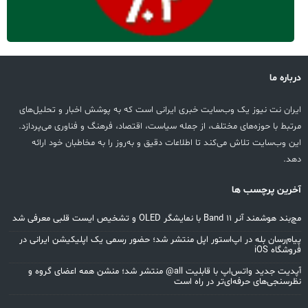
درباره ما
ایران نت نیوز یک وب‌سایت خبری ایرانی است که به پوشش اخبار و تحلیل‌های
مرتبط با حوزه‌های مختلف، از جمله سیاست، اقتصاد، فرهنگ و فناوری می‌پردازد.
این وب‌سایت تلاش می‌کند تا اطلاعات دقیق و به‌روز را به مخاطبان خود ارائه
دهد.
آخرین پرچسب ها
مچ‌بند هوشمند آنر Band 11 با نمایشگر OLED و تشخیص ایست قلبی معرفی شد
پیام‌رسان بله در اپ‌استور اپل منتشر شد؛ حضور رسمی یک اپلیکیشن ایرانی در
فروشگاه iOS
آپدیت جدید واتس‌اپ با قابلیت all@ منتشر شد؛ منشن همه اعضای گروه و
نظرسنجی‌های حرفه‌ای‌تر در راه است