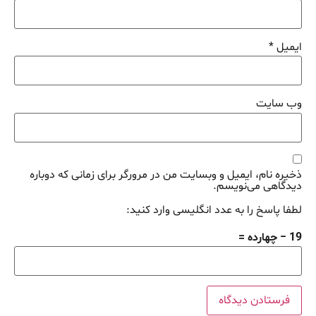
ایمیل
*
وب‌ سایت
ذخیره نام، ایمیل و وبسایت من در مرورگر برای زمانی که دوباره
دیدگاهی می‌نویسم.
لطفا پاسخ را به عدد انگلیسی وارد کنید:
19 − چهارده =