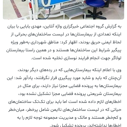
به گزارش گروه اجتماعی خبرگزاری واژه آنلاین، مهدی بابایی با بیان
اینکه تعدادی از بیمارستان‌ها در لیست ساختمان‌های بحرانی از
لحاظ ایمنی حریق بودند، اظهار کرد: مناطق شهرداری به‌طور ویژه
پیگیر شرایط این ساختمان‌ها هستند و در همین راستا بیمارستان
لولاگر جهت انجام فرایند نوسازی تخلیه شده است.
وی با اعلام اینکه بیمارستان‌هایی که در رده‌های دیگر بودند،
آن‌چنان که باید و شاید مورد پیگیری قرار نگرفتند، یادآور شد: این
بیمارستان‌ها به پرونده قضایی مجزا نیاز دارند، برای مثال در
بیمارستان شریعتی پرونده قضایی مجزا تشکیل نشده بود،
اخطارهای لازم داده شده است اما باید برای تک‌تک ساختمان‌های
حیاتی که در لیست ساختمان‌های ناایمن شامل پرخطر، میان‌خطر
و کم‌خطر هستند و مالک و مدیریت مجموعه توجه لازم را به
اخطارها نداشته‌اند، پرونده تشکیل شود.