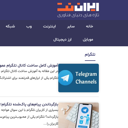
خانه
سایر
اینترنت
وب
شبکه
موبایل
ارز دیجیتال
تلگرام
آموزش کامل ساخت کانال تلگرام عم
در این مقاله به آموزش ساخت کانال تلگرام ب
تلگرام یکی از ابزارهای قدرتمند برای اشتراک‌
بازگرداندن پیام‌های پاک‌شده تلگرام؛ 
بسیاری از کاربران تلگرام با این سوال مواجه م
بازگرداند؟ تلگرام یکی از محبوب‌ترین پیام‌
کاربران را...