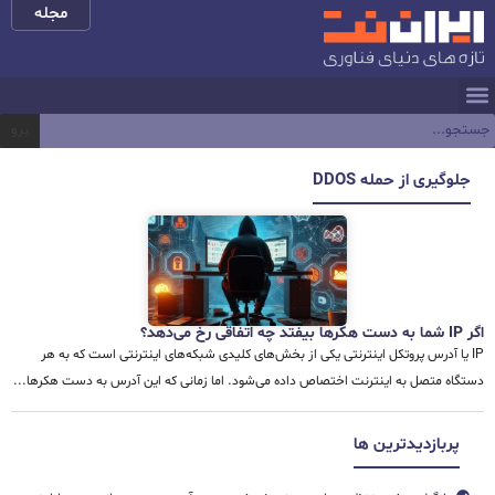
مجله
برو
جلوگیری از حمله DDOS
اگر IP شما به دست هکرها بیفتد چه اتفاقی رخ می‌دهد؟
IP یا آدرس پروتکل اینترنتی یکی از بخش‌های کلیدی شبکه‌های اینترنتی است که به هر
دستگاه متصل به اینترنت اختصاص داده می‌شود. اما زمانی که این آدرس به دست هکرها...
پربازدیدترین ها