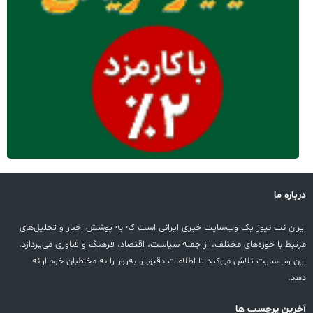
درباره ما
ایران نت نیوز یک وب‌سایت خبری ایرانی است که به پوشش اخبار و تحلیل‌های
مرتبط با حوزه‌های مختلف، از جمله سیاست، اقتصاد، فرهنگ و فناوری می‌پردازد.
این وب‌سایت تلاش می‌کند تا اطلاعات دقیق و به‌روز را به مخاطبان خود ارائه
دهد.
آخرین پرچسب ها