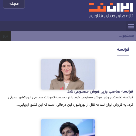
مجله
برو
فرانسه
فرانسه صاحب وزیر هوش مصنوعی شد
فرانسه نخستین وزیر هوش مصنوعی خود را در بحبوحه تحولات سیاسی این کشور معرفی
کرد. به گزارش ایران نت به نقل از یورونیوز، این درحالی است که این کشور اروپایی...