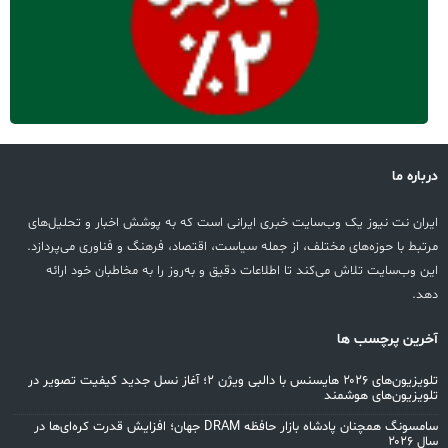
درباره ما
ایران نت نیوز یک وب‌سایت خبری ایرانی است که به پوشش اخبار و تحلیل‌های
مرتبط با حوزه‌های مختلف، از جمله سیاست، اقتصاد، فرهنگ و فناوری می‌پردازد.
این وب‌سایت تلاش می‌کند تا اطلاعات دقیق و به‌روز را به مخاطبان خود ارائه
دهد.
آخرین پرچسب ها
تلویزیون‌های ۲۰۲۶ هایسنس با دالبی ویژن ۲؛ آغاز نسل جدید کیفیت تصویر در
تلویزیون‌های هوشمند
سامسونگ همچنان پادشاه بازار حافظه DRAM جهان؛ افزایش قدرت کره‌ای‌ها در
سال ۲۰۲۶