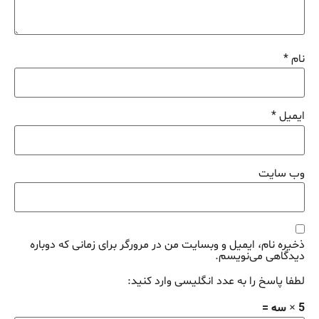
نام
*
ایمیل
*
وب‌ سایت
ذخیره نام، ایمیل و وبسایت من در مرورگر برای زمانی که دوباره
دیدگاهی می‌نویسم.
لطفا پاسخ را به عدد انگلیسی وارد کنید:
5 × سه =