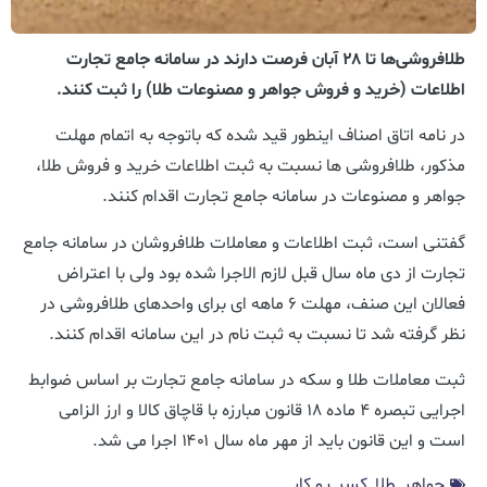
طلافروشی‌ها تا ۲۸ آبان فرصت دارند در سامانه جامع تجارت
اطلاعات (خرید و فروش جواهر و مصنوعات طلا) را ثبت کنند.
در نامه اتاق اصناف اینطور قید شده که باتوجه به اتمام مهلت
مذکور، طلافروشی ها نسبت به ثبت اطلاعات خرید و فروش طلا،
جواهر و مصنوعات در سامانه جامع تجارت اقدام کنند.
گفتنی است،‌ ثبت اطلاعات و معاملات طلافروشان در سامانه جامع
تجارت از دی ماه سال قبل لازم ‌الاجرا شده بود ولی با اعتراض
فعالان این صنف، مهلت ۶ ماهه ای برای واحدهای طلافروشی در
نظر گرفته شد تا نسبت به ثبت نام در این سامانه اقدام کنند.
ثبت معاملات طلا و سکه در سامانه جامع تجارت بر اساس ضوابط
اجرایی تبصره ۴ ماده ۱۸ قانون مبارزه با قاچاق کالا و ارز الزامی
است و این قانون باید از مهر ماه سال ۱۴۰۱ اجرا می شد.
جواهر
,
طلا
,
کسب و کار