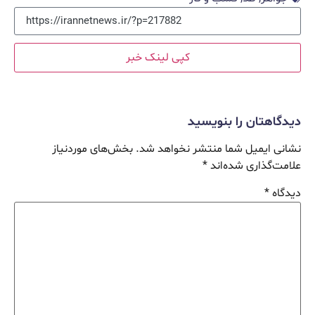
کپی لینک خبر
دیدگاهتان را بنویسید
نشانی ایمیل شما منتشر نخواهد شد.
بخش‌های موردنیاز
علامت‌گذاری شده‌اند
*
دیدگاه
*