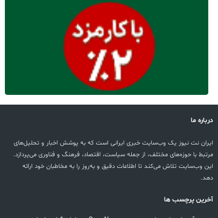
درباره ما
ایران نت نیوز یک وب‌سایت خبری ایرانی است که به پوشش اخبار و تحلیل‌های
مرتبط با حوزه‌های مختلف، از جمله سیاست، اقتصاد، فرهنگ و فناوری می‌پردازد.
این وب‌سایت تلاش می‌کند تا اطلاعات دقیق و به‌روز را به مخاطبان خود ارائه
دهد.
آخرین پرچسب ها