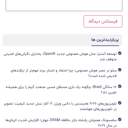
پربازدیدترین ها
توسعه آسترا، مدل هوش مصنوعی جدید OpenAI، به‌دلیل نگرانی‌های امنیتی
متوقف شد
سئو در عصر هوش مصنوعی؛ چرا اعتماد و اعتبار برند مهم‌تر از ترفندهای
قدیمی شده است؟
۱۸ سالگی Braid؛ چگونه یک بازی مستقل مسیر صنعت گیم را برای همیشه
تغییر داد؟
تلویزیون‌های ۲۰۲۶ هایسنس با دالبی ویژن ۲؛ آغاز نسل جدید کیفیت تصویر
در تلویزیون‌های هوشمند
سامسونگ همچنان پادشاه بازار حافظه DRAM جهان؛ افزایش قدرت کره‌ای‌ها
در سال ۲۰۲۶