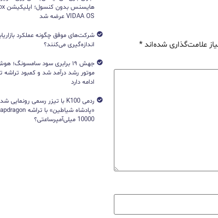
VIDAA OS عرضه شد
شرکت‌های موفق چگونه عملکرد بازاریابی
از علامت‌گذاری شده‌اند
*
اندازه‌گیری می‌کنند؟
جهش ۱۹ برابری سود سامسونگ؛ 
ادامه دارد
ردمی K100 با تیزر رسمی رونمایی ش
10000 میلی‌آمپرساعتی؟