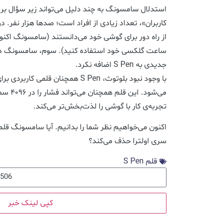
استدلال سامسونگ به چند دلیل می‌تواند زیر سؤال برود.
از راه دور برای گوشی خود می‌دانستند (سامسونگ اکنون
ساعت گلکسی خود استفاده کنید). سوم، سامسونگ در 
جدیدی به S Pen اضافه نکرد.
می‌شود. 
تجربه‌ی کار با گوشی را لذت‌بخش‌تر می‌کند.
سری اولترا حذف می‌کند؟
قلم S Pen
کپی لینک خبر