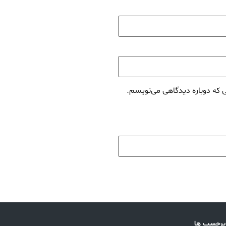
ی که دوباره دیدگاهی می‌نویسم.
پرچسب ها