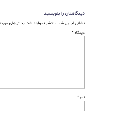
دیدگاهتان را بنویسید
نشانی ایمیل شما منتشر نخواهد شد.
بخش‌های موردنی
دیدگاه
*
نام
*