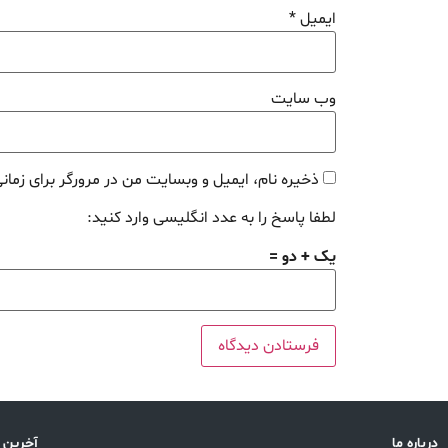
ایمیل
*
وب‌ سایت
ذخیره نام، ایمیل و وبسایت من در مرورگر برای زمان
لطفا پاسخ را به عدد انگلیسی وارد کنید:
یک + دو =
درباره ما
آخرین 