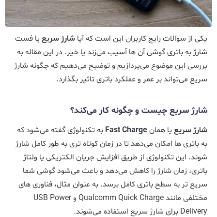
یکی از سوالات رایج کاربران این است که آیا
شارژ سریع
یا فست
شارژ به باتری گوشی آن ها آسیب می‌زند یا خیر. در این مقاله به
بررسی این موضوع می‌پردازیم و توضیح می‌دهیم که چگونه شارژ
سریع می‌تواند بر عمر و عملکرد باتری تاثیر بگذارد.
شارژ سریع چیست و چگونه کار می‌کند؟
شارژ سریع
یا همان
Fast Charge
به تکنولوژی گفته می‌شود که
به باتری ها امکان می‌دهد تا در زمان کوتاه تری به طور کامل شارژ
شوند. این تکنولوژی از طریق افزایش جریان الکتریکی یا ولتاژ
باتری، زمان شارژ را کاهش می‌دهد و باعث می‌شود گوشی شما
سریع تر به سطح باتری کامل برسد. به عنوان مثال، فناوری های
مختلفی مانند Qualcomm Quick Charge و USB Power
Delivery برای شارژ سریع استفاده می‌شوند.