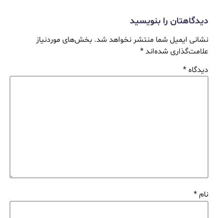
دیدگاهتان را بنویسید
نشانی ایمیل شما منتشر نخواهد شد.
بخش‌های موردنیاز
علامت‌گذاری شده‌اند
*
دیدگاه
*
نام
*