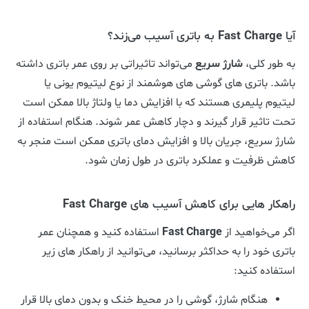
آیا
Fast Charge
به باتری آسیب می‌زند؟
به طور کلی،
شارژ سریع
می‌تواند تاثیراتی بر روی عمر باتری داشته
باشد. باتری های گوشی های هوشمند از نوع لیتیوم یونی یا
لیتیوم پلیمری هستند که با افزایش دما یا ولتاژ بالا ممکن است
تحت تاثیر قرار گیرند و دچار کاهش عمر شوند. هنگام استفاده از
شارژ سریع، جریان بالا و افزایش دمای باتری ممکن است منجر به
کاهش ظرفیت و عملکرد باتری در طول زمان شود.
راهکار هایی برای کاهش آسیب های
Fast Charge
اگر می‌خواهید از
Fast Charge
استفاده کنید و همچنان عمر
باتری خود را به حداکثر برسانید، می‌توانید از راهکار های زیر
استفاده کنید:
هنگام شارژ، گوشی را در محیط خنک و بدون دمای بالا قرار