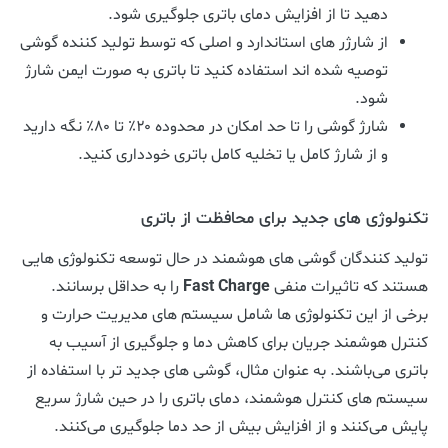
دهید تا از افزایش دمای باتری جلوگیری شود.
از شارژر های استاندارد و اصلی که توسط تولید کننده گوشی
توصیه شده اند استفاده کنید تا باتری به صورت ایمن شارژ
شود.
شارژ گوشی را تا حد امکان در محدوده ۲۰٪ تا ۸۰٪ نگه دارید
و از شارژ کامل یا تخلیه کامل باتری خودداری کنید.
تکنولوژی های جدید برای محافظت از باتری
تولید کنندگان گوشی های هوشمند در حال توسعه تکنولوژی هایی
هستند که تاثیرات منفی
Fast Charge
را به حداقل برسانند.
برخی از این تکنولوژی ها شامل سیستم های مدیریت حرارت و
کنترل هوشمند جریان برای کاهش دما و جلوگیری از آسیب به
باتری می‌باشند. به عنوان مثال، گوشی های جدید تر با استفاده از
سیستم های کنترل هوشمند، دمای باتری را در حین شارژ سریع
پایش می‌کنند و از افزایش بیش از حد دما جلوگیری می‌کنند.