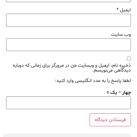
ایمیل
*
وب‌ سایت
ذخیره نام، ایمیل و وبسایت من در مرورگر برای زمانی که دوباره
دیدگاهی می‌نویسم.
لطفا پاسخ را به عدد انگلیسی وارد کنید:
چهار − یک =