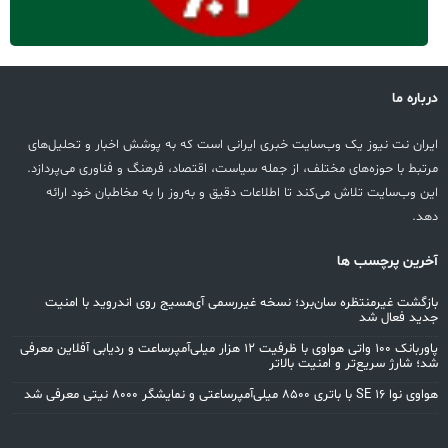
درباره ما
ایران نت نیوز یک وب‌سایت خبری ایرانی است که به پوشش اخبار و تحلیل‌های
مرتبط با حوزه‌های مختلف، از جمله سیاست، اقتصاد، فرهنگ و فناوری می‌پردازد.
این وب‌سایت تلاش می‌کند تا اطلاعات دقیق و به‌روز را به مخاطبان خود ارائه
دهد.
آخرین پرچسب ها
بازگشت غیرمنتظره سان‌برد؛ نسخه غیررسمی آی‌مسیج روی اندروید با امنیت
جدید فعال شد
پاوربانک ۱۰۰ واتی هواوی با ظرفیت ۱۲ هزار میلی‌آمپرساعت و ردیابی آفلاین معرفی
شد؛ شارژ سریع‌تر و امنیت بالاتر
هواوی نوا 16 SE با باتری ۸۵۰۰ میلی‌آمپرساعتی و نمایشگر ۸۰۰۰ نیتی معرفی شد