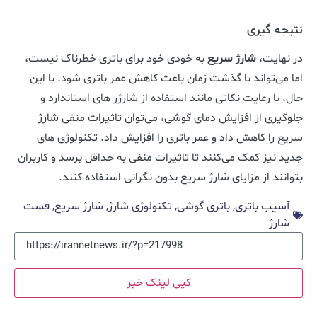
نتیجه گیری
در نهایت،
شارژ سریع
به خودی خود برای باتری خطرناک نیست،
اما می‌تواند با گذشت زمان باعث کاهش عمر باتری شود. با این
حال، با رعایت نکاتی مانند استفاده از شارژر های استاندارد و
جلوگیری از افزایش دمای گوشی، می‌توان تاثیرات منفی شارژ
سریع را کاهش داد و عمر باتری را افزایش داد. تکنولوژی های
جدید نیز کمک می‌کنند تا تاثیرات منفی به حداقل برسد و کاربران
بتوانند از مزایای شارژ سریع بدون نگرانی استفاده کنند.
آسیب باتری
,
باتری گوشی
,
تکنولوژی شارژ
,
شارژ سریع
,
فست
شارژ
کپی لینک خبر