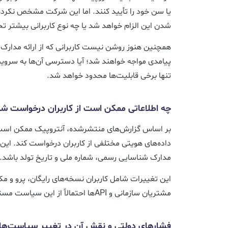
یا سن خود را تأیید کنند. اما این شرکت مشخص نکرد
شدن این الزام خواهد شد یا چه نوع کاربرانی بیشتر تحت
همچنین هنوز روشن نیست کاربرانی که از ارائه مدارک 
پیامدی مواجه خواهند شد؛ آیا دسترسی آن‌ها به سروی
تنها برخی قابلیت‌ها محدود خواهد شد.
چه اطلاعاتی ممکن است از کاربران درخواست شو
بر اساس گزارش‌های منتشرشده، آنتروپیک ممکن است
داده‌های هویتی مختلفی از کاربران درخواست کند. این 
مدارک شناسایی رسمی، شماره ملی و تاریخ تولد باشد.
این تغییرات شامل کاربران نسخه‌های رایگان، پرو و 
مشتریان سازمانی و APIها احتمالاً از این سیاست مستثنی هستند.
فشارهای دولتی و نقش آن در تغییر سیاست‌ها