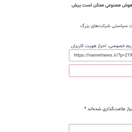
ارهای هوش مصنوعی ممکن است بیش
ات سیاستی شرکت‌های بزرگ
از علامت‌گذاری شده‌اند
*