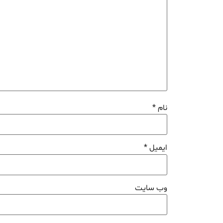
نام
*
ایمیل
*
وب‌ سایت