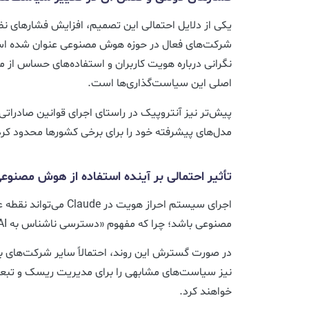
یکی از دلایل احتمالی این تصمیم، افزایش فشارهای نظ
شرکت‌های فعال در حوزه هوش مصنوعی عنوان شده است
اصلی این سیاست‌گذاری‌ها است.
پیش‌تر نیز آنتروپیک در راستای اجرای قوانین صادراتی
مدل‌های پیشرفته خود را برای برخی کشورها محدود کرد
تأثیر احتمالی بر آینده استفاده از هوش مصنوع
اجرای سیستم احراز هویت در
مصنوعی باشد؛ چرا که مفهوم «دسترسی ناشناس به AI» را با چالش جدی روبه‌رو می‌کند.
در صورت گسترش این روند، احتمالاً سایر شرکت‌های 
نیز سیاست‌های مشابهی را برای مدیریت ریسک و تبعیت 
خواهند کرد.