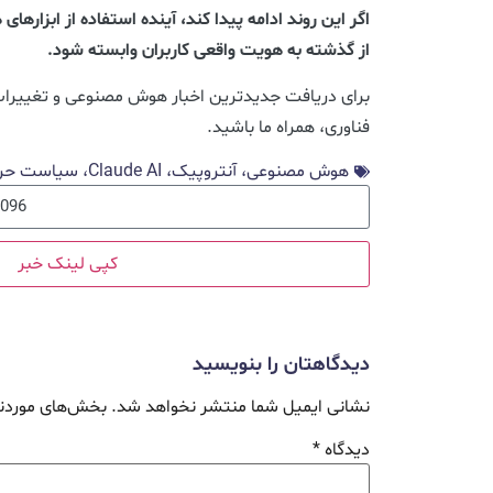
اگر این روند ادامه پیدا کند، آینده استفاده از ابز
از گذشته به هویت واقعی کاربران وابسته شود.
برای دریافت جدیدترین اخبار هوش مصنوعی و تغییر
فناوری، همراه ما باشید.
هوش مصنوعی، آنتروپیک، Claude AI، سیاست حریم خصوصی، احراز هویت کاربران
کپی لینک خبر
دیدگاهتان را بنویسید
نشانی ایمیل شما منتشر نخواهد شد.
بخش‌های موردنی
دیدگاه
*