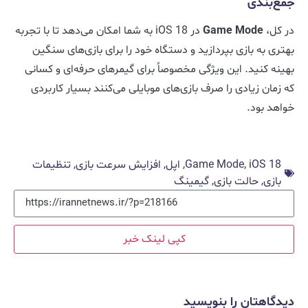
جمع‌بندی
در کل،
Game Mode
در iOS 18 به شما امکان می‌دهد تا با تجربه
بهتری به بازی بپردازید و دستگاه خود را برای بازی‌های سنگین
بهینه کنید. این ویژگی مخصوصاً برای گیمرهای حرفه‌ای و کسانی
که زمان زیادی را صرف بازی‌های موبایلی می‌کنند بسیار کاربردی
خواهد بود.
iOS 18
,
Game Mode
,
اپل
,
افزایش سرعت بازی
,
تنظیمات
بازی
,
حالت بازی
,
گیمینگ
کپی لینک خبر
دیدگاهتان را بنویسید