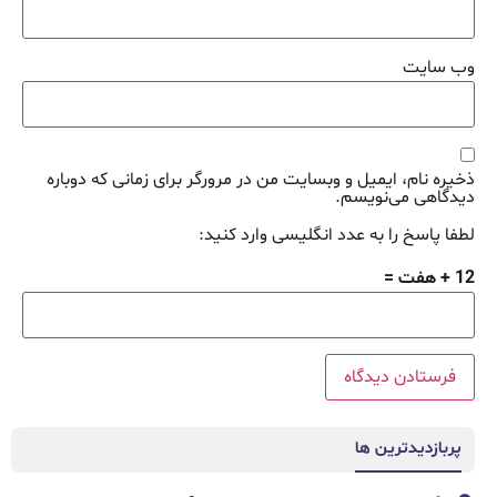
وب‌ سایت
ذخیره نام، ایمیل و وبسایت من در مرورگر برای زمانی که دوباره
دیدگاهی می‌نویسم.
لطفا پاسخ را به عدد انگلیسی وارد کنید:
12 + هفت =
پربازدیدترین ها