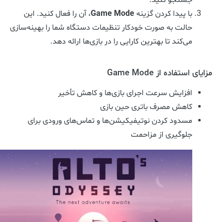
جستجو کنید.
با پیدا کردن گزینه
Game Mode
، آن را فعال کنید. این
حالت به صورت خودکار تنظیمات دستگاه شما را بهینه‌سازی
می‌کند تا بهترین کارایی را در بازی‌ها ارائه دهد.
مزایای استفاده از Game Mode
افزایش سرعت اجرای بازی‌ها و کاهش تأخیر
کاهش مصرف باتری حین بازی
مسدود کردن نوتیفیکیشن‌ها و تماس‌های ورودی برای
جلوگیری از مزاحمت