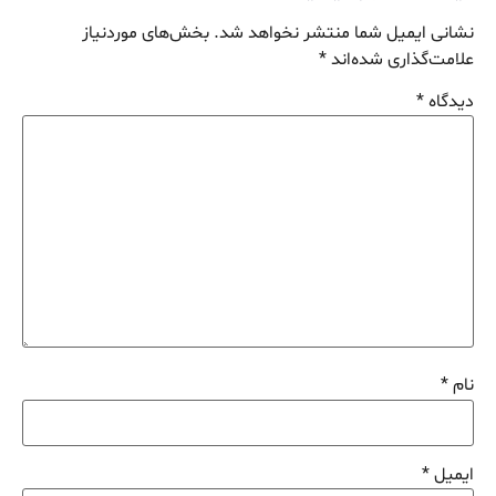
نشانی ایمیل شما منتشر نخواهد شد.
بخش‌های موردنیاز
علامت‌گذاری شده‌اند
*
دیدگاه
*
نام
*
ایمیل
*