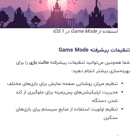
استفاده از Game Mode در iOS 1
تنظیمات پیشرفته Game Mode
شما همچنین می‌توانید تنظیمات پیشرفته
حالت بازی
را برای
بهینه‌سازی بیشتر انجام دهید:
تنظیم میزان روشنایی صفحه نمایش برای بازی‌های مختلف
مدیریت اپلیکیشن‌های پس‌زمینه برای جلوگیری از کند
شدن دستگاه
تنظیم اولویت استفاده از منابع سیستم برای بازی‌های
سنگین