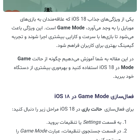
یکی از ویژگی‌های جذاب iOS 18 که علاقه‌مندان به بازی‌های
موبایل را به وجد می‌آورد،
Game Mode
است. این ویژگی باعث
می‌شود تا بازی‌ها با سرعت و کارایی بیشتری اجرا شوند و تجربه
گیمینگ بهتری برای کاربران فراهم شود.
در این مقاله به شما آموزش می‌دهیم چگونه از حالت
Game
Mode
در iOS 18 استفاده کنید و بهره‌وری بیشتری از دستگاه
خود ببرید.
فعال‌سازی Game Mode در iOS 18
برای فعال‌سازی
حالت بازی
در iOS 18 مراحل زیر را دنبال کنید:
به قسمت
Settings
یا تنظیمات بروید.
در قسمت جستجوی تنظیمات، عبارت
Game Mode
را