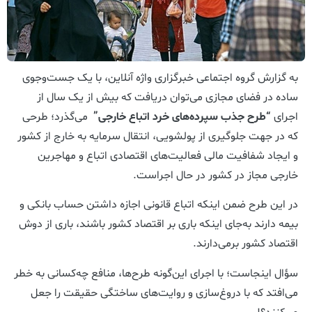
به گزارش گروه اجتماعی خبرگزاری واژه آنلاین، با یک جست‌وجوی
ساده در فضای مجازی می‌توان دریافت که بیش از یک سال از
اجرای
“طرح جذب سپرده‌های خرد اتباع خارجی”
می‌گذرد؛ طرحی
که در جهت جلوگیری از پولشویی، انتقال سرمایه به خارج از کشور
و ایجاد شفافیت مالی فعالیت‌های اقتصادی اتباع و مهاجرین
خارجی مجاز در کشور در حال اجراست.
در این طرح ضمن اینکه اتباع قانونی اجازه داشتن حساب بانکی و
بیمه دارند به‌جای اینکه باری بر اقتصاد کشور باشند، باری از دوش
اقتصاد کشور برمی‌دارند.
سؤال اینجاست؛ با اجرای این‌گونه طرح‌ها، منافع چه‌کسانی به خطر
می‌افتد که با دروغ‌سازی و روایت‌های ساختگی حقیقت را جعل