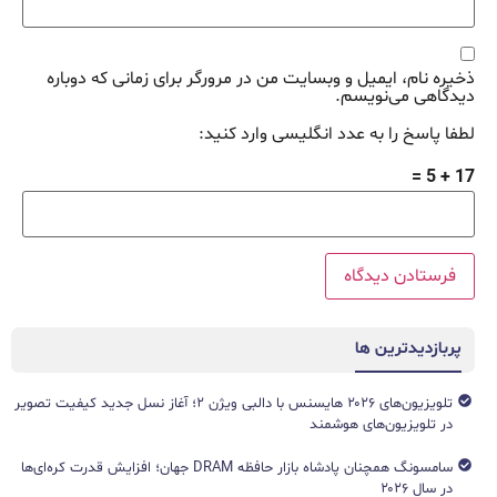
ذخیره نام، ایمیل و وبسایت من در مرورگر برای زمانی که دوباره
دیدگاهی می‌نویسم.
لطفا پاسخ را به عدد انگلیسی وارد کنید:
17 + 5 =
پربازدیدترین ها
تلویزیون‌های ۲۰۲۶ هایسنس با دالبی ویژن ۲؛ آغاز نسل جدید کیفیت تصویر
در تلویزیون‌های هوشمند
سامسونگ همچنان پادشاه بازار حافظه DRAM جهان؛ افزایش قدرت کره‌ای‌ها
در سال ۲۰۲۶