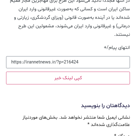
در انتها مجدداً تأکید می‌شود این طرح برای مهاجرین مجاز مقیم
ساکن ایران است و کسانی که به‌صورت غیرقانونی وارد ایران
شده‌اند یا در آینده به‌صورت قانونی (ویزای گردشگری، زیارتی و
درمانی) و غیرقانونی وارد ایران می‌شوند، مشمولین این طرح
نیستند.
انتهای پیام/+
کپی لینک خبر
دیدگاهتان را بنویسید
نشانی ایمیل شما منتشر نخواهد شد.
بخش‌های موردنیاز
علامت‌گذاری شده‌اند
*