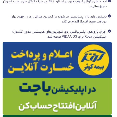
آپدیت‌های گوگل کروم بدون ری‌استارت؛ تغییر بزرگ گوگل برای نصب آسان‌تر
به‌روزرسانی‌ها
بایننس وارد بازار پیش‌بینی می‌شود؛ بزرگ‌ترین صرافی رمزارز جهان برای
دریافت مجوز آمریکا اقدام می‌کند
اجرای بازی‌های ایکس‌باکس روی تلویزیون‌های هایسنس بدون کنسول؛
اپلیکیشن Xbox برای VIDAA OS عرضه شد