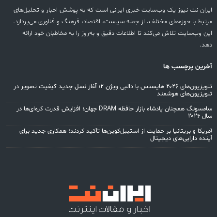
ایران نت نیوز یک وب‌سایت خبری ایرانی است که به پوشش اخبار و تحلیل‌های
مرتبط با حوزه‌های مختلف، از جمله سیاست، اقتصاد، فرهنگ و فناوری می‌پردازد.
این وب‌سایت تلاش می‌کند تا اطلاعات دقیق و به‌روز را به مخاطبان خود ارائه
دهد.
آخرین پرچسب ها
تلویزیون‌های ۲۰۲۶ هایسنس با دالبی ویژن ۲؛ آغاز نسل جدید کیفیت تصویر در
تلویزیون‌های هوشمند
سامسونگ همچنان پادشاه بازار حافظه DRAM جهان؛ افزایش قدرت کره‌ای‌ها در
سال ۲۰۲۶
آمریکا و بریتانیا بر حمایت از استیبل‌کوین‌ها تأکید کردند؛ همکاری جدید برای
آینده دارایی‌های دیجیتال