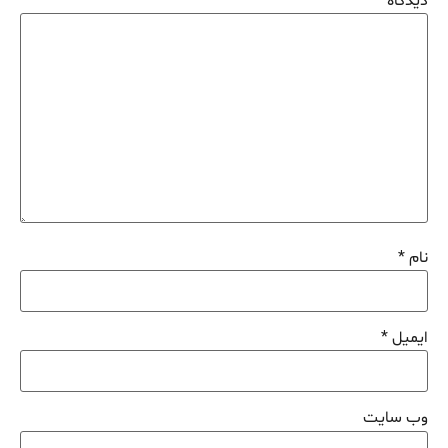
دیدگاه
*
نام
*
ایمیل
*
وب‌ سایت