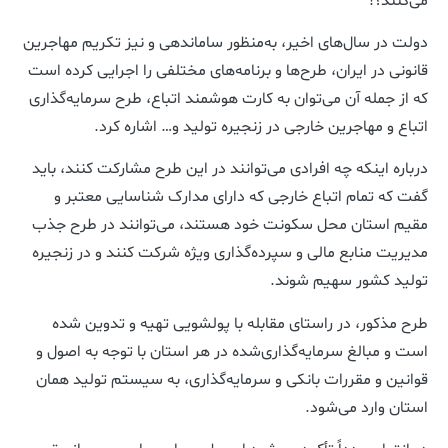
می‌کنند؟!
دولت در سال‌های اخیر، به‌منظور ساماندهی و نیز تکریم مهاجرین
قانونی در ایران، طرح‌ها و برنامه‌های مختلفی را اجرایی کرده است
که از جمله آن می‌توان به کارت هوشمند اتباع، طرح سرمایه‌‌گذاری
اتباع و مهاجرین خارجی در زنجیره تولید و… اشاره کرد.
درباره اینکه چه افرادی می‌توانند در این طرح مشارکت کنند، باید
گفت که
تمام اتباع خارجی که دارای مدارک شناسایی معتبر و
مقیم استان محل سکونت خود هستند، می‌توانند در طرح جذب
مدیریت منابع مالی و سپرده‌گذاری ویژه شرکت کنند و در زنجیره
تولید کشور سهیم شوند.
طرح مذکور، در راستای مقابله با پولشویی تهیه و تدوین شده
است و مبالغ سرمایه‌گذاری‌شده در هر استان با توجه به اصول و
قوانین و مقررات بانکی و سرمایه‌گذاری، به سیستم تولید همان
استان وارد می‌‌شود.