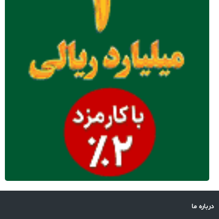
درباره ما