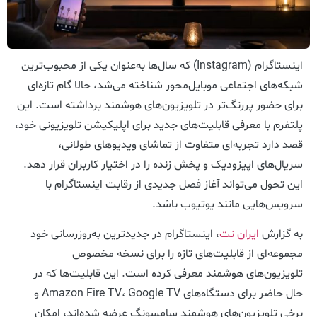
اینستاگرام (Instagram) که سال‌ها به‌عنوان یکی از محبوب‌ترین
شبکه‌های اجتماعی موبایل‌محور شناخته می‌شد، حالا گام تازه‌ای
برای حضور پررنگ‌تر در تلویزیون‌های هوشمند برداشته است. این
پلتفرم با معرفی قابلیت‌های جدید برای اپلیکیشن تلویزیونی خود،
قصد دارد تجربه‌ای متفاوت از تماشای ویدیوهای طولانی،
سریال‌های اپیزودیک و پخش زنده را در اختیار کاربران قرار دهد.
این تحول می‌تواند آغاز فصل جدیدی از رقابت اینستاگرام با
سرویس‌هایی مانند یوتیوب باشد.
به گزارش
ایران نت
، اینستاگرام در جدیدترین به‌روزرسانی خود
مجموعه‌ای از قابلیت‌های تازه را برای نسخه مخصوص
تلویزیون‌های هوشمند معرفی کرده است. این قابلیت‌ها که در
حال حاضر برای دستگاه‌های Amazon Fire TV، Google TV و
برخی تلویزیون‌های هوشمند سامسونگ عرضه شده‌اند، امکان