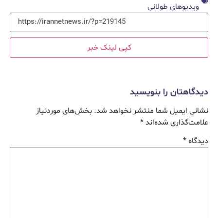
ویدیوهای طولانی
کپی لینک خبر
دیدگاهتان را بنویسید
نشانی ایمیل شما منتشر نخواهد شد.
بخش‌های موردنیاز
علامت‌گذاری شده‌اند
*
دیدگاه
*