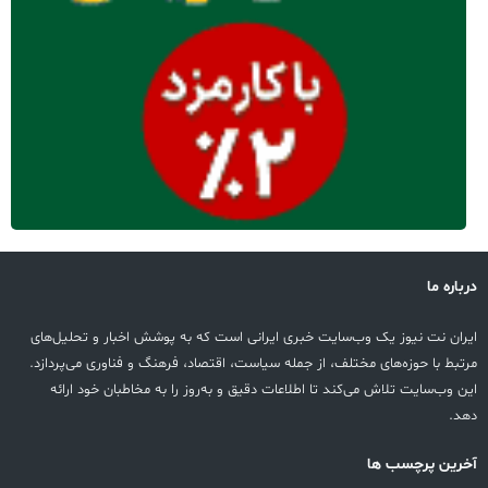
درباره ما
ایران نت نیوز یک وب‌سایت خبری ایرانی است که به پوشش اخبار و تحلیل‌های
مرتبط با حوزه‌های مختلف، از جمله سیاست، اقتصاد، فرهنگ و فناوری می‌پردازد.
این وب‌سایت تلاش می‌کند تا اطلاعات دقیق و به‌روز را به مخاطبان خود ارائه
دهد.
آخرین پرچسب ها