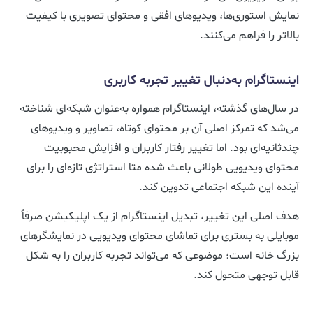
نمایش استوری‌ها، ویدیوهای افقی و محتوای تصویری با کیفیت
بالاتر را فراهم می‌کنند.
اینستاگرام به‌دنبال تغییر تجربه کاربری
در سال‌های گذشته، اینستاگرام همواره به‌عنوان شبکه‌ای شناخته
می‌شد که تمرکز اصلی آن بر محتوای کوتاه، تصاویر و ویدیوهای
چندثانیه‌ای بود. اما تغییر رفتار کاربران و افزایش محبوبیت
محتوای ویدیویی طولانی باعث شده متا استراتژی تازه‌ای را برای
آینده این شبکه اجتماعی تدوین کند.
هدف اصلی این تغییر، تبدیل اینستاگرام از یک اپلیکیشن صرفاً
موبایلی به بستری برای تماشای محتوای ویدیویی در نمایشگرهای
بزرگ خانه است؛ موضوعی که می‌تواند تجربه کاربران را به شکل
قابل توجهی متحول کند.