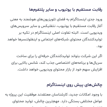
رقابت مستقیم با یوتیوب و سایر پلتفرم‌ها
ورود جدی اینستاگرام به فضای تلویزیون‌های هوشمند به معنی
آغاز رقابت مستقیم با یوتیوب، نتفلیکس و سایر سرویس‌های
ویدیویی است. البته تفاوت اصلی اینستاگرام در تکیه بر
تولیدکنندگان محتوای شبکه‌های اجتماعی و اینفلوئنسرها خواهد
بود.
اگر این شرکت بتواند تولیدکنندگان حرفه‌ای را برای ساخت
سریال‌ها و برنامه‌های اختصاصی جذب کند، شانس بالایی برای
افزایش سهم خود از بازار محتوای ویدیویی خواهد داشت.
چالش‌های پیش روی اینستاگرام
با وجود امکانات جدید، کارشناسان معتقدند موفقیت این پروژه به
عوامل مختلفی بستگی دارد. مهم‌ترین چالش، تولید محتوای