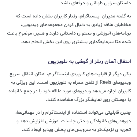
داستان‌سرایی طولانی و حرفه‌ای باشد.
به گفته مدیران اینستاگرام، رفتار کاربران نشان داده است که
مخاطبان علاقه زیادی به دنبال کردن مجموعه‌های ویدیویی،
برنامه‌های آموزشی و محتوای داستانی دارند و همین موضوع باعث
شده متا سرمایه‌گذاری بیشتری روی این بخش انجام دهد.
انتقال آسان ریلز از گوشی به تلویزیون
یکی دیگر از قابلیت‌های کاربردی اینستاگرام، امکان انتقال سریع
ویدیوهای Reels از تلفن همراه به تلویزیون است. این ویژگی به
کاربران اجازه می‌دهد ویدیوهای مورد علاقه خود را در جمع خانواده
یا دوستان روی نمایشگر بزرگ مشاهده کنند.
چنین قابلیتی می‌تواند استفاده از اینستاگرام را در مهمانی‌ها،
دورهمی‌های خانوادگی و حتی جلسات آموزشی افزایش دهد و
تجربه‌ای نزدیک‌تر به سرویس‌های پخش ویدیو ایجاد کند.