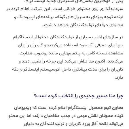
یکی از مهم‌ترین بخش‌های استراتژی جدید اینستاگرام،
سرمایه‌گذاری روی محتوای طولانی است. این شرکت اعلام کرده در
آینده توجه ویژه‌ای به سریال‌های کوتاه، برنامه‌های اپیزودیک و
محتوای حرفه‌ای تولیدکنندگان خواهد داشت.
در سال‌های اخیر بسیاری از تولیدکنندگان محتوا از اینستاگرام
تنها برای معرفی آثار خود استفاده می‌کردند و کاربران را برای
مشاهده نسخه کامل به پلتفرم‌هایی مانند یوتیوب هدایت
می‌کردند. اکنون متا تلاش می‌کند این چرخه را تغییر دهد و
کاربران را برای مدت بیشتری داخل اکوسیستم اینستاگرام نگه
دارد.
چرا متا مسیر جدیدی را انتخاب کرده است؟
معاون تیم محصول اینستاگرام اعلام کرده است که ویدیوهای
کوتاه همچنان نقش مهمی در جذب مخاطبان دارند، اما این محتوا
می‌تواند نقطه آغاز ورود کاربران و تولیدکنندگان به دنیای