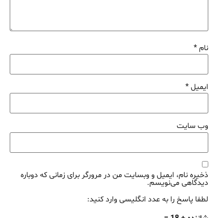
نام
*
ایمیل
*
وب‌ سایت
ذخیره نام، ایمیل و وبسایت من در مرورگر برای زمانی که دوباره
دیدگاهی می‌نویسم.
لطفا پاسخ را به عدد انگلیسی وارد کنید: