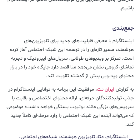
باشیم.
جمع‌بندی
اینستاگرام با معرفی قابلیت‌های جدید برای تلویزیون‌های
هوشمند، مسیر تازه‌ای را در توسعه این شبکه اجتماعی آغاز کرده
است. تمرکز بر ویدیوهای طولانی، سریال‌های اپیزودیک و تجربه
تماشای گروهی نشان می‌دهد متا قصد دارد جایگاه خود را در بازار
محتوای ویدیویی بیش از گذشته تقویت کند.
به گزارش
ایران نت
، موفقیت این برنامه به توانایی اینستاگرام در
جذب تولیدکنندگان حرفه‌ای، ارائه محتوای اختصاصی و رقابت با
سرویس‌های بزرگی مانند یوتیوب بستگی خواهد داشت؛ موضوعی
که می‌تواند آینده این شبکه اجتماعی را وارد مرحله‌ای کاملاً جدید
کند.
اینستاگرام، متا، تلویزیون هوشمند، شبکه‌های اجتماعی،