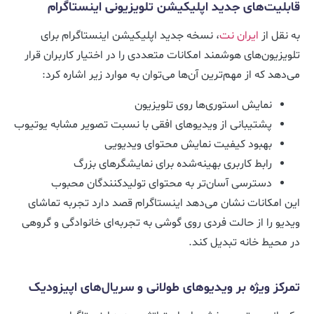
قابلیت‌های جدید اپلیکیشن تلویزیونی اینستاگرام
به نقل از
ایران نت
، نسخه جدید اپلیکیشن اینستاگرام برای
تلویزیون‌های هوشمند امکانات متعددی را در اختیار کاربران قرار
می‌دهد که از مهم‌ترین آن‌ها می‌توان به موارد زیر اشاره کرد:
نمایش استوری‌ها روی تلویزیون
پشتیبانی از ویدیوهای افقی با نسبت تصویر مشابه یوتیوب
بهبود کیفیت نمایش محتوای ویدیویی
رابط کاربری بهینه‌شده برای نمایشگرهای بزرگ
دسترسی آسان‌تر به محتوای تولیدکنندگان محبوب
این امکانات نشان می‌دهد اینستاگرام قصد دارد تجربه تماشای
ویدیو را از حالت فردی روی گوشی به تجربه‌ای خانوادگی و گروهی
در محیط خانه تبدیل کند.
تمرکز ویژه بر ویدیوهای طولانی و سریال‌های اپیزودیک