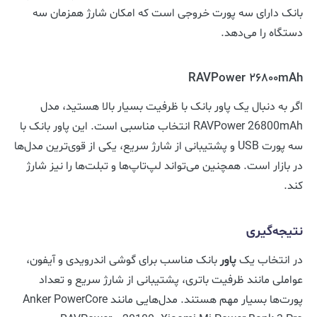
بانک دارای سه پورت خروجی است که امکان شارژ همزمان سه
دستگاه را می‌دهد.
RAVPower 26800mAh
اگر به دنبال یک پاور بانک با ظرفیت بسیار بالا هستید، مدل
RAVPower 26800mAh انتخاب مناسبی است. این پاور بانک با
سه پورت USB و پشتیبانی از شارژ سریع، یکی از قوی‌ترین مدل‌ها
در بازار است. همچنین می‌تواند لپ‌تاپ‌ها و تبلت‌ها را نیز شارژ
کند.
نتیجه‌گیری
در انتخاب یک
پاور
بانک مناسب برای گوشی اندرویدی و آیفون،
عواملی مانند ظرفیت باتری، پشتیبانی از شارژ سریع و تعداد
پورت‌ها بسیار مهم هستند. مدل‌هایی مانند Anker PowerCore