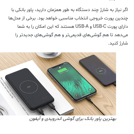
اگر نیاز به شارژ چند دستگاه به طور همزمان دارید، پاور بانکی با
چندین پورت خروجی انتخاب مناسبی خواهد بود. برخی از مدل‌ها
دارای پورت USB-C و USB-A هستند که این امکان را به شما
می‌دهد تا هم گوشی‌های قدیمی‌تر و هم گوشی‌های جدیدتر را
شارژ کنید.
بهترین پاور بانک برای گوشی اندرویدی و آیفون