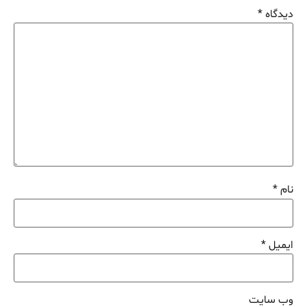
دیدگاه
*
نام
*
ایمیل
*
وب‌ سایت