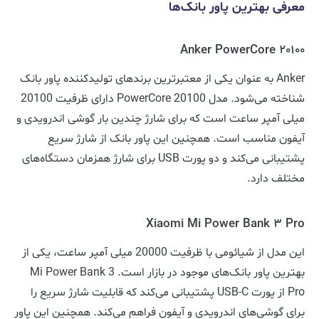
معرفی بهترین پاور بانک‌ها
Anker PowerCore 20100
Anker به عنوان یکی از معتبرترین برندهای تولیدکننده پاور بانک
شناخته می‌شود. مدل PowerCore 20100 دارای ظرفیت 20100
میلی آمپر ساعت است که برای شارژ چندین بار گوشی اندرویدی و
آیفون مناسب است. همچنین این پاور بانک از شارژ سریع
پشتیبانی می‌کند و دو پورت USB برای شارژ همزمان دستگاه‌های
مختلف دارد.
Xiaomi Mi Power Bank 3 Pro
این مدل از شیائومی با ظرفیت 20000 میلی آمپر ساعت، یکی از
بهترین پاور بانک‌های موجود در بازار است. Mi Power Bank 3
Pro از پورت USB-C پشتیبانی می‌کند که قابلیت شارژ سریع را
برای گوشی‌های اندرویدی و آیفون فراهم می‌کند. همچنین این پاور