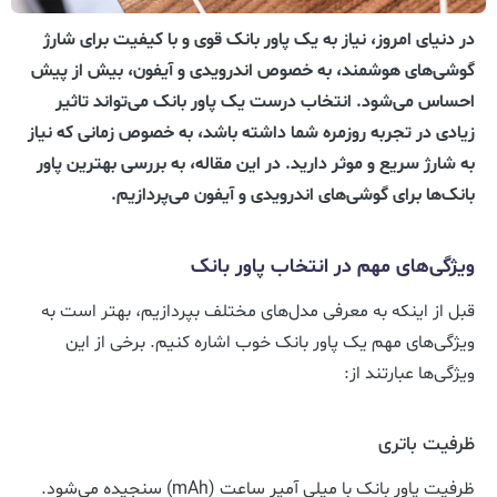
در دنیای امروز، نیاز به یک پاور بانک قوی و با کیفیت برای شارژ
گوشی‌های هوشمند، به خصوص اندرویدی و آیفون، بیش از پیش
احساس می‌شود. انتخاب درست یک پاور بانک می‌تواند تاثیر
زیادی در تجربه روزمره شما داشته باشد، به خصوص زمانی که نیاز
به شارژ سریع و موثر دارید. در این مقاله، به بررسی بهترین پاور
بانک‌ها برای گوشی‌های اندرویدی و آیفون می‌پردازیم.
ویژگی‌های مهم در انتخاب پاور بانک
قبل از اینکه به معرفی مدل‌های مختلف بپردازیم، بهتر است به
ویژگی‌های مهم یک پاور بانک خوب اشاره کنیم. برخی از این
ویژگی‌ها عبارتند از:
ظرفیت باتری
ظرفیت پاور بانک با میلی آمپر ساعت (mAh) سنجیده می‌شود.