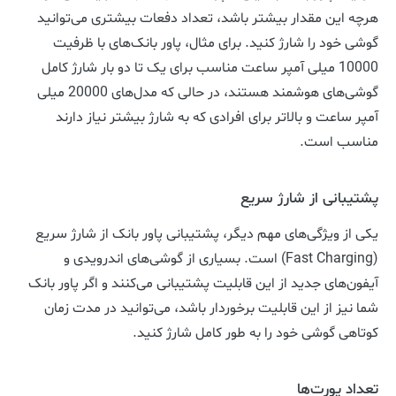
هرچه این مقدار بیشتر باشد، تعداد دفعات بیشتری می‌توانید
گوشی خود را شارژ کنید. برای مثال، پاور بانک‌های با ظرفیت
10000 میلی آمپر ساعت مناسب برای یک تا دو بار شارژ کامل
گوشی‌های هوشمند هستند، در حالی که مدل‌های 20000 میلی
آمپر ساعت و بالاتر برای افرادی که به شارژ بیشتر نیاز دارند
مناسب است.
پشتیبانی از شارژ سریع
یکی از ویژگی‌های مهم دیگر، پشتیبانی پاور بانک از شارژ سریع
(Fast Charging) است. بسیاری از گوشی‌های اندرویدی و
آیفون‌های جدید از این قابلیت پشتیبانی می‌کنند و اگر پاور بانک
شما نیز از این قابلیت برخوردار باشد، می‌توانید در مدت زمان
کوتاهی گوشی خود را به طور کامل شارژ کنید.
تعداد پورت‌ها