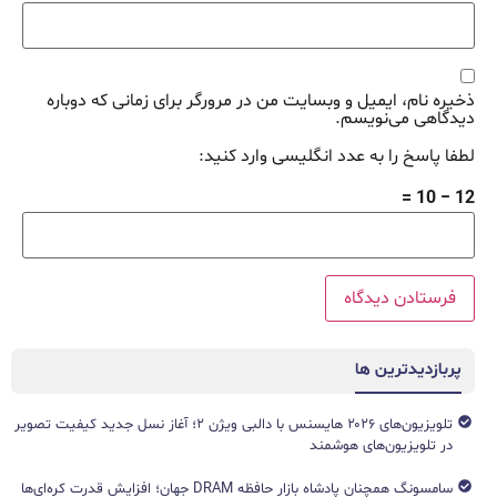
ذخیره نام، ایمیل و وبسایت من در مرورگر برای زمانی که دوباره
دیدگاهی می‌نویسم.
لطفا پاسخ را به عدد انگلیسی وارد کنید:
12 − 10 =
پربازدیدترین ها
تلویزیون‌های ۲۰۲۶ هایسنس با دالبی ویژن ۲؛ آغاز نسل جدید کیفیت تصویر
در تلویزیون‌های هوشمند
سامسونگ همچنان پادشاه بازار حافظه DRAM جهان؛ افزایش قدرت کره‌ای‌ها