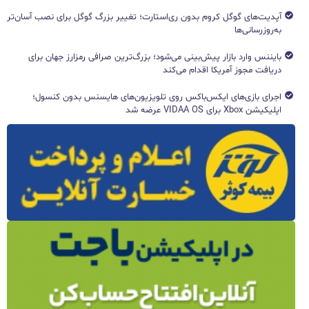
آپدیت‌های گوگل کروم بدون ری‌استارت؛ تغییر بزرگ گوگل برای نصب آسان‌تر
به‌روزرسانی‌ها
بایننس وارد بازار پیش‌بینی می‌شود؛ بزرگ‌ترین صرافی رمزارز جهان برای
دریافت مجوز آمریکا اقدام می‌کند
اجرای بازی‌های ایکس‌باکس روی تلویزیون‌های هایسنس بدون کنسول؛
اپلیکیشن Xbox برای VIDAA OS عرضه شد